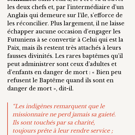
les deux chefs et, par l’intermédiaire d’un
Anglais qui demeure sur l’île, s’efforce de
les réconcilier. Plus largement, il ne laisse
échapper aucune occasion d’engager les
Futuniens à se convertir à Celui qui est la
Paix, mais ils restent très attachés à leurs
fausses divinités. Les rares baptêmes qu’il
peut administrer sont ceux d’adultes et
d’enfants en danger de mort : « Bien peu
refusent le Baptême quand ils sont en
danger de mort », dit-il.
“Les indigènes remarquent que le
missionnaire ne perd jamais sa gaieté.
Ils sont touchés par sa charité,
toujours prête à leur rendre service ;