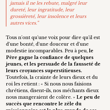
jamais il ne les rebute, malgré leur
dureté, leur ingratitude, leur
grossièreté, leur insolence et leurs
autres vices.”
Tous n’ont qu’une voix pour dire qu’il est
d’une bonté, d’une douceur et d’une
modestie incomparables. Peu à peu,
le
Père gagne la confiance de quelques
jeunes, et les persuade de la fausseté de
leurs croyances superstitieuses.
Toutefois, la crainte de leurs dieux et du
roi les retient : « Si nous nous faisions
chrétiens, disent-ils, nos méchants dieux
nous mangeraient de colère. »
Le peu de
succès que rencontre le zèle du