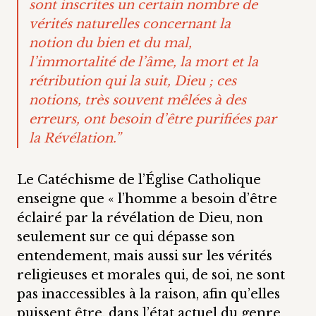
sont inscrites un certain nombre de
vérités naturelles concernant la
notion du bien et du mal,
l’immortalité de l’âme, la mort et la
rétribution qui la suit, Dieu ; ces
notions, très souvent mêlées à des
erreurs, ont besoin d’être purifiées par
la Révélation.”
Le Catéchisme de l’Église Catholique
enseigne que « l’homme a besoin d’être
éclairé par la révélation de Dieu, non
seulement sur ce qui dépasse son
entendement, mais aussi sur les vérités
religieuses et morales qui, de soi, ne sont
pas inaccessibles à la raison, afin qu’elles
puissent être, dans l’état actuel du genre