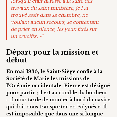
lorsqu’il était harassé à la suite des
travaux du saint ministère, je l’ai
trouvé assis dans sa chambre, ne
voulant aucun secours, se contentant
de prier en silence, les yeux fixés sur
un crucifix. »”
Départ pour la mission et
début
En mai 1836, le Saint-Siège confie à la
Société de Marie les missions de
l’Océanie occidentale. Pierre est désigné
pour partir ;
il est au comble du bonheur.
« Il nous tarde de monter à bord du navire
qui doit nous transporter en Polynésie.
Il
est impossible que dans une si longue