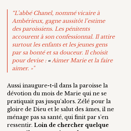
“L’abbé Chanel, nommé vicaire à
Ambérieux, gagne aussitôt l’estime
des paroissiens. Les pénitents
accourent à son confessionnal. Il attire
surtout les enfants et les jeunes gens
par sa bonté et sa douceur. Il choisit
pour devise :
«
Aimer Marie et la faire
aimer. »"
Aussi inaugure-t-il dans la paroisse la
dévotion du mois de Marie qui ne se
pratiquait pas jusqu’alors. Zélé pour la
gloire de Dieu et le salut des âmes, il ne
ménage pas sa santé, qui finit par s’en
ressentir.
Loin de chercher quelque