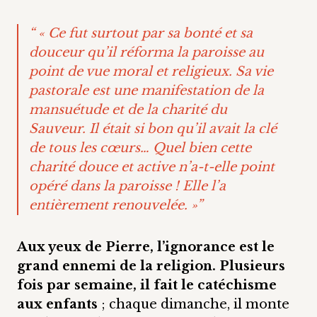
“ « Ce fut surtout par sa bonté et sa
douceur qu’il réforma la paroisse au
point de vue moral et religieux. Sa vie
pastorale est une manifestation de la
mansuétude et de la charité du
Sauveur. Il était si bon qu’il avait la clé
de tous les cœurs… Quel bien cette
charité douce et active n’a-t-elle point
opéré dans la paroisse ! Elle l’a
entièrement renouvelée. »”
Aux yeux de Pierre, l’ignorance est le
grand ennemi de la religion. Plusieurs
fois par semaine, il fait le catéchisme
aux enfants
; chaque dimanche, il monte