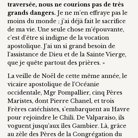
traversée, nous ne courions pas de très
grands dangers.
Je ne m’en effraye pas le
moins du monde ; j’ai déjà fait le sacrifice
de ma vie. Une seule chose m’épouvante,
c’est d’être si indigne de la vocation
apostolique. J’ai un si grand besoin de
l’assistance de Dieu et de la Sainte Vierge,
que je quête partout des prières. »
La veille de Noël de cette même année, le
vicaire apostolique de l’Océanie
occidentale, Mgr Pompallier, cinq Pères
Maristes, dont Pierre Chanel, et trois
Frères catéchistes, s’embarquent au Havre
pour rejoindre le Chili. De Valparaiso, ils
voguent jusqu’aux îles Gambier. Là, grâce
au zèle des Pères de la Congrégation du