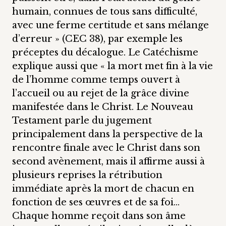
humain, connues de tous sans difficulté,
avec une ferme certitude et sans mélange
d’erreur » (CEC 38), par exemple les
préceptes du décalogue. Le Catéchisme
explique aussi que « la mort met fin à la vie
de l’homme comme temps ouvert à
l’accueil ou au rejet de la grâce divine
manifestée dans le Christ. Le Nouveau
Testament parle du jugement
principalement dans la perspective de la
rencontre finale avec le Christ dans son
second avènement, mais il affirme aussi à
plusieurs reprises la rétribution
immédiate après la mort de chacun en
fonction de ses œuvres et de sa foi…
Chaque homme reçoit dans son âme