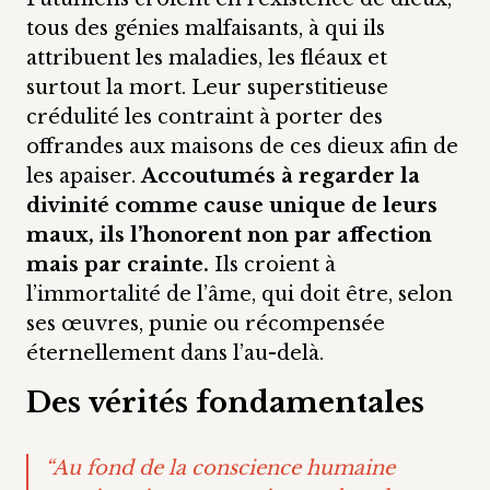
tous des génies malfaisants, à qui ils
attribuent les maladies, les fléaux et
surtout la mort. Leur superstitieuse
crédulité les contraint à porter des
offrandes aux maisons de ces dieux afin de
les apaiser.
Accoutumés à regarder la
divinité comme cause unique de leurs
maux, ils l’honorent non par affection
mais par crainte.
Ils croient à
l’immortalité de l’âme, qui doit être, selon
ses œuvres, punie ou récompensée
éternellement dans l’au-delà.
Des vérités fondamentales
“Au fond de la conscience humaine