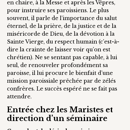
en chaire, à la Messe et après les Vêpres,
pour instruire ses paroissiens. Le plus
souvent, il parle de l’importance du salut
éternel, de la prière, de la justice et de la
miséricorde de Dieu, de la dévotion à la
Sainte Vierge, du respect humain (c’est-à-
dire la crainte de laisser voir qu’on est
chrétien). Ne se sentant pas capable, à lui
seul, de renouveler profondément sa
paroisse, il lui procure le bienfait d’une
mission paroissiale prêchée par de zélés
confrères. Le succès espéré ne se fait pas
attendre.
Entrée chez les Maristes et
direction d’un séminaire