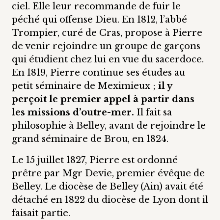
ciel. Elle leur recommande de fuir le
péché qui offense Dieu. En 1812, l’abbé
Trompier, curé de Cras, propose à Pierre
de venir rejoindre un groupe de garçons
qui étudient chez lui en vue du sacerdoce.
En 1819, Pierre continue ses études au
petit séminaire de Meximieux ;
il y
perçoit le premier appel à partir dans
les missions d’outre-mer.
Il fait sa
philosophie à Belley, avant de rejoindre le
grand séminaire de Brou, en 1824.
Le 15 juillet 1827, Pierre est ordonné
prêtre par Mgr Devie, premier évêque de
Belley. Le diocèse de Belley (Ain) avait été
détaché en 1822 du diocèse de Lyon dont il
faisait partie.