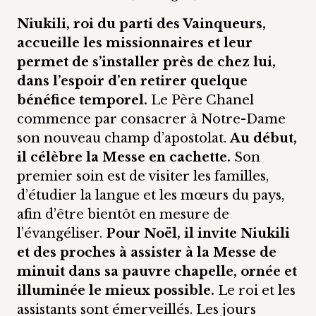
Niukili, roi du parti des Vainqueurs,
accueille les missionnaires et leur
permet de s’installer près de chez lui,
dans l’espoir d’en retirer quelque
bénéfice temporel.
Le Père Chanel
commence par consacrer à Notre-Dame
son nouveau champ d’apostolat.
Au début,
il célèbre la Messe en cachette.
Son
premier soin est de visiter les familles,
d’étudier la langue et les mœurs du pays,
afin d’être bientôt en mesure de
l’évangéliser.
Pour Noël, il invite Niukili
et des proches à assister à la Messe de
minuit dans sa pauvre chapelle, ornée et
illuminée le mieux possible.
Le roi et les
assistants sont émerveillés. Les jours