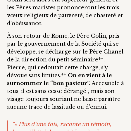
les Pères maristes prononceront les trois
vœux religieux de pauvreté, de chasteté et
d’obéissance.
À son retour de Rome, le Père Colin, pris
par le gouvernement de la Société qui se
développe, se décharge sur le Père Chanel
de la direction du petit séminaire**.
Pierre, qui redoutait cette charge, s’y
dévoue sans limites.**
On en vient à le
surnommer le “bon pasteur”.
Accessible à
tous, il est sans cesse dérangé ; mais son
visage toujours souriant ne laisse paraître
aucune trace de lassitude ou d’ennui.
“« Plus d’une fois, raconte un témoin,