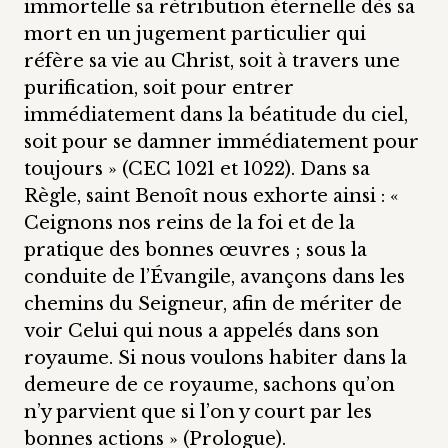
immortelle sa rétribution éternelle dès sa
mort en un jugement particulier qui
réfère sa vie au Christ, soit à travers une
purification, soit pour entrer
immédiatement dans la béatitude du ciel,
soit pour se damner immédiatement pour
toujours » (CEC 1021 et 1022). Dans sa
Règle, saint Benoît nous exhorte ainsi : «
Ceignons nos reins de la foi et de la
pratique des bonnes œuvres ; sous la
conduite de l’Évangile, avançons dans les
chemins du Seigneur, afin de mériter de
voir Celui qui nous a appelés dans son
royaume. Si nous voulons habiter dans la
demeure de ce royaume, sachons qu’on
n’y parvient que si l’on y court par les
bonnes actions » (Prologue).