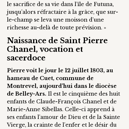
le sacrifice de sa vie dans l’île de Futuna,
jusqu’alors réfractaire à la grâce, que sur-
le-champ se leva une moisson d’une
richesse au-delà de toute prévision. »
Naissance de Saint Pierre
Chanel, vocation et
sacerdoce
Pierre voit le jour le 12 juillet 1803, au
hameau de Cuet, commune de
Montrevel, aujourd’hui dans le diocèse
de Belley-Ars.
Il est le cinquième des huit
enfants de Claude-François Chanel et de
Marie-Anne Sibellas. Celle-ci apprend à
ses enfants l’amour de Dieu et de la Sainte
Vierge, la crainte de l’enfer et le désir du