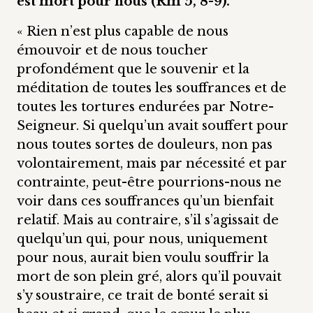
est mort pour nous (Rm 5, 8-9).
« Rien n’est plus capable de nous
émouvoir et de nous toucher
profondément que le souvenir et la
méditation de toutes les souffrances et de
toutes les tortures endurées par Notre-
Seigneur. Si quelqu’un avait souffert pour
nous toutes sortes de douleurs, non pas
volontairement, mais par nécessité et par
contrainte, peut-être pourrions-nous ne
voir dans ces souffrances qu’un bienfait
relatif. Mais au contraire, s’il s’agissait de
quelqu’un qui, pour nous, uniquement
pour nous, aurait bien voulu souffrir la
mort de son plein gré, alors qu’il pouvait
s’y soustraire, ce trait de bonté serait si