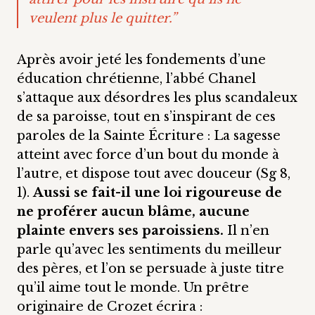
veulent plus le quitter.”
Après avoir jeté les fondements d’une
éducation chrétienne, l’abbé Chanel
s’attaque aux désordres les plus scandaleux
de sa paroisse, tout en s’inspirant de ces
paroles de la Sainte Écriture : La sagesse
atteint avec force d’un bout du monde à
l’autre, et dispose tout avec douceur (Sg 8,
1).
Aussi se fait-il une loi rigoureuse de
ne proférer aucun blâme, aucune
plainte envers ses paroissiens.
Il n’en
parle qu’avec les sentiments du meilleur
des pères, et l’on se persuade à juste titre
qu’il aime tout le monde. Un prêtre
originaire de Crozet écrira :