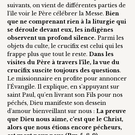
suivants, on vient de différentes parties de
l’île voir le Père célébrer la Messe.
Bien
que ne comprenant rien à la liturgie qui
se déroule devant eux, les indigènes
observent un profond silence.
Parmi les
objets du culte, le crucifix est celui qui les
frappe plus que tout le reste.
Dans les
visites du Père à travers l’île, la vue du
crucifix suscite toujours des questions
.
Le missionnaire en profite pour annoncer
l’Évangile. Il explique, en s’appuyant sur
saint Paul, qu’en livrant son Fils pour nos
péchés, Dieu manifeste son dessein
d’amour bienveillant sur nous :
La preuve
que Dieu nous aime, c’est que le Christ,
alors que nous étions encore pécheurs,