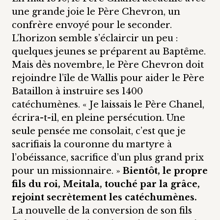
une grande joie le Père Chevron, un
confrère envoyé pour le seconder.
L’horizon semble s’éclaircir un peu :
quelques jeunes se préparent au Baptême.
Mais dès novembre, le Père Chevron doit
rejoindre l’île de Wallis pour aider le Père
Bataillon à instruire ses 1400
catéchumènes. « Je laissais le Père Chanel,
écrira-t-il, en pleine persécution. Une
seule pensée me consolait, c’est que je
sacrifiais la couronne du martyre à
l’obéissance, sacrifice d’un plus grand prix
pour un missionnaire. »
Bientôt, le propre
fils du roi, Meitala, touché par la grâce,
rejoint secrètement les catéchumènes.
La nouvelle de la conversion de son fils