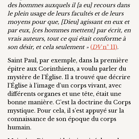
des hommes auxquels il [a eu] recours dans
le plein usage de leurs facultés et de leurs
moyens pour que, [Dieu] agissant en eux et
par eux, [ces hommes mettent] par écrit, en
vrais auteurs, tout ce qui était conforme à
son désir, et cela seulement »
(
DV
n° 11)
.
Saint Paul, par exemple, dans la première
épitre aux Corinthiens, a voulu parler du
mystère de l’Église. Il a trouvé que décrire
l’Église à l’image d’un corps vivant, avec
différents organes et une tête, était une
bonne manière. C’est la doctrine du Corps
mystique. Pour cela, il s’est appuyé sur la
connaissance de son époque du corps
humain.