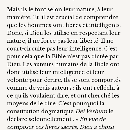
Mais ils le font selon leur nature, à leur
manière. Et il est crucial de comprendre
que les hommes sont libres et intelligents.
Donc, si Dieu les utilise en respectant leur
nature, il ne force pas leur liberté. Il ne
court-circuite pas leur intelligence. C’est
pour cela que la Bible n’est pas dictée par
Dieu. Les auteurs humains de la Bible ont
donc utilisé leur intelligence et leur
volonté pour écrire. Ils se sont comportés
comme de vrais auteurs : ils ont réfléchi à
ce qu’ils voulaient dire, et ont cherché les
moyens de le dire. C’est pourquoi la
constitution dogmatique
Dei Verbum
le
déclare solennellement :
« En vue de
composer ces livres sacrés, Dieu a choisi