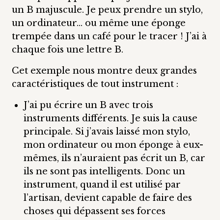
un B majuscule. Je peux prendre un stylo,
un ordinateur… ou même une éponge
trempée dans un café pour le tracer ! J’ai à
chaque fois une lettre B.
Cet exemple nous montre deux grandes
caractéristiques de tout instrument :
J’ai pu écrire un B avec trois
instruments différents. Je suis la cause
principale. Si j’avais laissé mon stylo,
mon ordinateur ou mon éponge à eux-
mêmes, ils n’auraient pas écrit un B, car
ils ne sont pas intelligents. Donc un
instrument, quand il est utilisé par
l’artisan, devient capable de faire des
choses qui dépassent ses forces