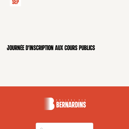
Sep
Journée d'inscription aux cours publics