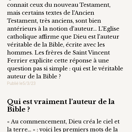
connait ceux du nouveau Testament,
mais certains textes de l'Ancien
Testament, très anciens, sont bien
antérieurs à la notion d'auteur... L'Eglise
catholique affirme que Dieu est l'auteur
véritable de la Bible, écrite avec les
hommes. Les frères de Saint Vincent
Ferrier explicite cette réponse à une
question pas si simple : qui est le véritable
auteur de la Bible ?
Publié le
5/3/23
Qui est vraiment l’auteur de la
Bible ?
« Au commencement, Dieu créa le ciel et
la terre… » : voici les premiers mots de la