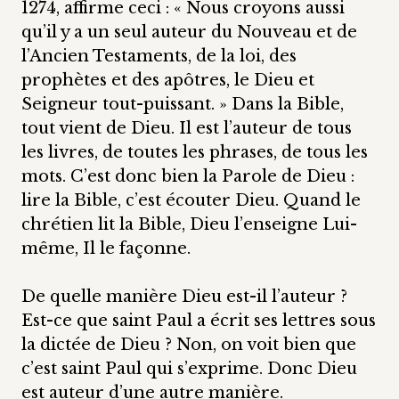
1274, affirme ceci : « Nous croyons aussi
qu’il y a un seul auteur du Nouveau et de
l’Ancien Testaments, de la loi, des
prophètes et des apôtres, le Dieu et
Seigneur tout-puissant. » Dans la Bible,
tout vient de Dieu. Il est l’auteur de tous
les livres, de toutes les phrases, de tous les
mots. C’est donc bien la Parole de Dieu :
lire la Bible, c’est écouter Dieu. Quand le
chrétien lit la Bible, Dieu l’enseigne Lui-
même, Il le façonne.
De quelle manière Dieu est-il l’auteur ?
Est-ce que saint Paul a écrit ses lettres sous
la dictée de Dieu ? Non, on voit bien que
c’est saint Paul qui s’exprime. Donc Dieu
est auteur d’une autre manière.