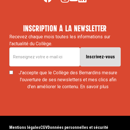
inscription à la newsletter
Recevez chaque mois toutes les informations sur
l'actualité du Collège.
J'accepte que le Collège des Bernardins mesure
l'ouverture de ses newsletters et mes clics afin
d'en améliorer le contenu.
En savoir plus
Mentions légales
CGV
Données personnelles et sécurité