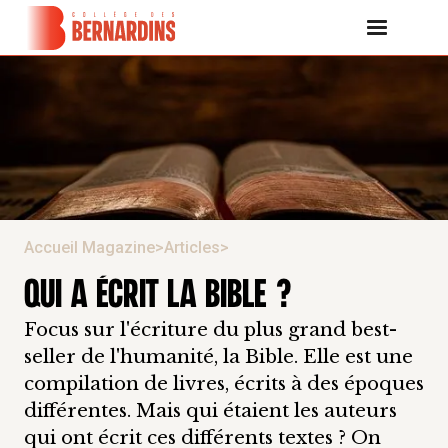
Accueil Magazine
>
Articles
>
QUI A ÉCRIT LA BIBLE ?
Focus sur l'écriture du plus grand best-
seller de l'humanité, la Bible. Elle est une
compilation de livres, écrits à des époques
différentes. Mais qui étaient les auteurs
qui ont écrit ces différents textes ? On