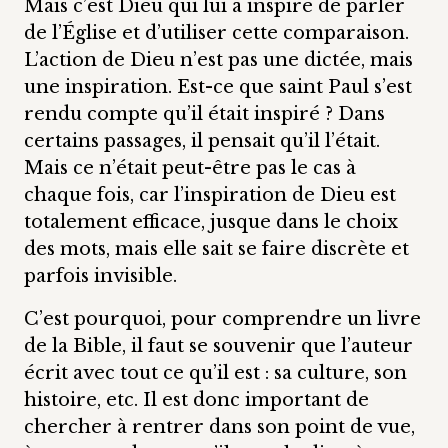
Mais c’est Dieu qui lui a inspiré de parler
de l’Église et d’utiliser cette comparaison.
L’action de Dieu n’est pas une dictée, mais
une inspiration. Est-ce que saint Paul s’est
rendu compte qu’il était inspiré ? Dans
certains passages, il pensait qu’il l’était.
Mais ce n’était peut-être pas le cas à
chaque fois, car l’inspiration de Dieu est
totalement efficace, jusque dans le choix
des mots, mais elle sait se faire discrète et
parfois invisible.
C’est pourquoi, pour comprendre un livre
de la Bible, il faut se souvenir que l’auteur
écrit avec tout ce qu’il est : sa culture, son
histoire, etc. Il est donc important de
chercher à rentrer dans son point de vue,