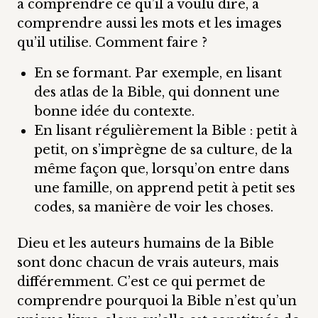
à comprendre ce qu’il a voulu dire, à
comprendre aussi les mots et les images
qu’il utilise. Comment faire ?
En se formant. Par exemple, en lisant
des atlas de la Bible, qui donnent une
bonne idée du contexte.
En lisant régulièrement la Bible : petit à
petit, on s’imprègne de sa culture, de la
même façon que, lorsqu’on entre dans
une famille, on apprend petit à petit ses
codes, sa manière de voir les choses.
Dieu et les auteurs humains de la Bible
sont donc chacun de vrais auteurs, mais
différemment. C’est ce qui permet de
comprendre pourquoi la Bible n’est qu’un