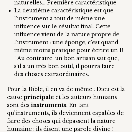
naturelles… Première caractéristique.
La deuxième caractéristique est que
l’instrument a tout de même une
influence sur le résultat final. Cette
influence vient de la nature propre de
l’instrument : une éponge, c’est quand
même moins pratique pour écrire un B
! Au contraire, un bon artisan sait que,
s’il a un très bon outil, il pourra faire
des choses extraordinaires.
Pour la Bible, il en va de même : Dieu est la
cause
principale
et les auteurs humains
sont des
instruments
. En tant
qu’instruments, ils deviennent capables de
faire des choses qui dépassent la nature
humaine : ils disent une parole divine !