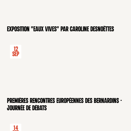
Exposition "Eaux Vives" par Caroline Desnoëttes
12
Sep
Premières rencontres européennes des Bernardins -
Journée de débats
14