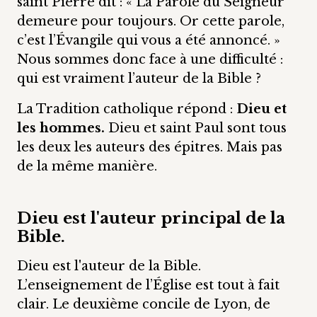
saint Pierre dit : « La Parole du Seigneur
demeure pour toujours. Or cette parole,
c’est l’Évangile qui vous a été annoncé. »
Nous sommes donc face à une difficulté :
qui est vraiment l’auteur de la Bible ?
La Tradition catholique répond :
Dieu et
les hommes.
Dieu et saint Paul sont tous
les deux les auteurs des épitres. Mais pas
de la même manière.
Dieu est l'auteur principal de la
Bible.
Dieu est l'auteur de la Bible.
L’enseignement de l’Église est tout à fait
clair. Le deuxième concile de Lyon, de