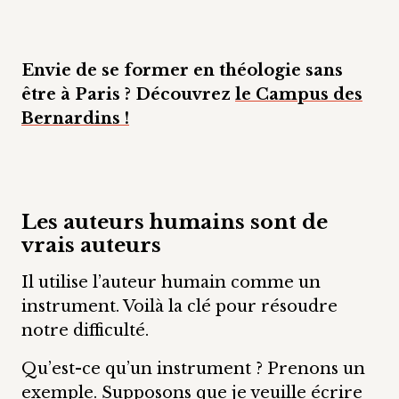
Envie de se former en théologie sans
être à Paris ? Découvrez
le Campus des
Bernardins !
Les auteurs humains sont de
vrais auteurs
Il utilise l’auteur humain comme un
instrument. Voilà la clé pour résoudre
notre difficulté.
Qu’est-ce qu’un instrument ? Prenons un
exemple. Supposons que je veuille écrire