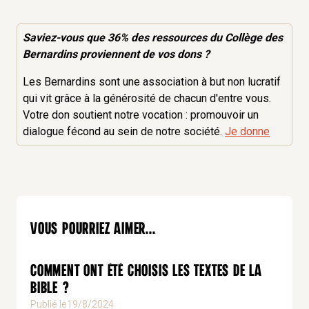
Saviez-vous que 36% des
ressources
du Collège des
Bernardins proviennent de vos dons ?
Les Bernardins sont une association à but non lucratif
qui vit grâce à la générosité de chacun d'entre vous.
Votre don soutient notre vocation : promouvoir un
dialogue fécond au sein de notre société.
Je donne
Vous pourriez aimer...
Comment ont été choisis les textes de la
Bible ?
Publié le
19/8/2024