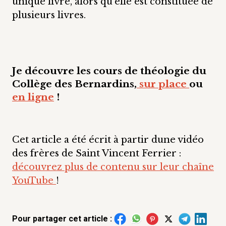
unique livre, alors qu’elle est constituée de
plusieurs livres.
Je découvre les cours de théologie du
Collège des Bernardins,
sur place
ou
en ligne
!
Cet article a été écrit à partir dune vidéo
des frères de Saint Vincent Ferrier :
découvrez plus de contenu sur leur chaîne
YouTube
!
Pour partager cet article :