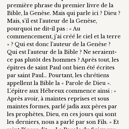
première phrase du premier livre de la
Bible, la Genèse. Mais qui parle ici ? Dieu ?
Mais, s’il est l’auteur de la Genèse,
pourquoi ne dit-il pas : « Au
commencement, j’ai créé le ciel et la terre
» ? Qui est donc l’auteur de la Genèse ?
Qui est l’auteur de la Bible ? Ne seraient-
ce pas plutôt des hommes ? Après tout, les
épitres de saint Paul ont bien été écrites
par saint Paul… Pourtant, les chrétiens
appellent la Bible la « Parole de Dieu ».
L’épitre aux Hébreux commence ainsi : «
Après avoir, à maintes reprises et sous
maintes formes, parlé jadis aux pères par
les prophètes, Dieu, en ces jours qui sont
les derniers, nous a parlé par son Fils. » Et