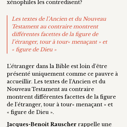
xénophiles les contredisent?
Les textes de l’Ancien et du Nouveau
Testament au contraire montrent
différentes facettes de la figure de
l’étranger, tour à tour« menaçant » et
« figure de Dieu »
L’étranger dans la Bible est loin d’être
présenté uniquement comme ce pauvre à
accueillir. Les textes de l’Ancien et du
Nouveau Testament au contraire
montrent différentes facettes de la figure
de l’étranger, tour à tour« menaçant » et
« figure de Dieu ».
Jacques-Benoit Rauscher
rappelle une