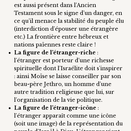
est aussi présent dans l’Ancien
Testament sous le signe d’un danger, en
ce qu’il menace la stabilité du peuple élu
(interdiction d’épouser une étrangère
etc.) La frontière entre hébreux et
nations païennes reste claire !
La figure de l’étranger-riche
:
l’étranger est porteur d’une richesse
spirituelle dont l’Israélite doit s’inspirer
: ainsi Moïse se laisse conseiller par son
beau-père Jethro, un homme d’une
autre tradition religieuse que lui, sur
l’organisation de la vie politique.
La figure de l’étranger-icône
:
l’étranger apparaît comme une icône
(soit une image) de la représentation du