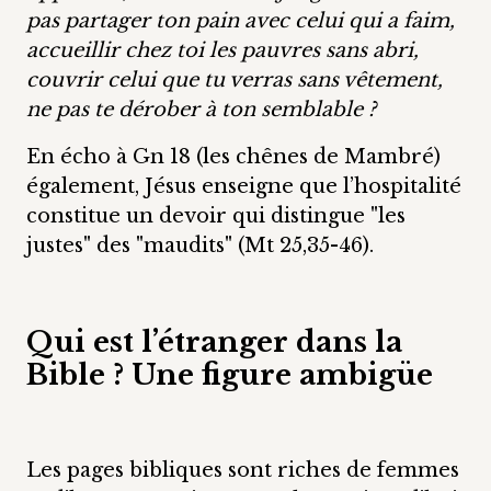
pas partager ton pain avec celui qui a faim,
accueillir chez toi les pauvres sans abri,
couvrir celui que tu verras sans vêtement,
ne pas te dérober à ton semblable ?
En écho à Gn 18 (les chênes de Mambré)
également, Jésus enseigne que l’hospitalité
constitue un devoir qui distingue "les
justes" des "maudits" (Mt 25,35-46).
Qui est l’étranger dans la
Bible ? Une figure ambigüe
Les pages bibliques sont riches de femmes