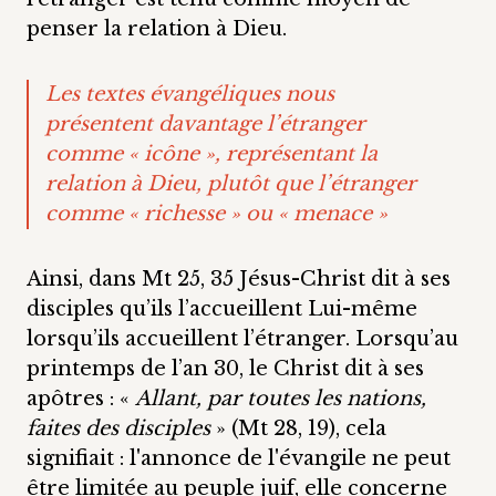
penser la relation à Dieu.
Les textes évangéliques nous
présentent davantage l’étranger
comme « icône », représentant la
relation à Dieu, plutôt que l’étranger
comme « richesse » ou « menace »
Ainsi, dans Mt 25, 35 Jésus-Christ dit à ses
disciples qu’ils l’accueillent Lui-même
lorsqu’ils accueillent l’étranger. Lorsqu’au
printemps de l’an 30, le Christ dit à ses
apôtres : «
Allant, par toutes les nations,
faites des disciples
» (Mt 28, 19), cela
signifiait : l'annonce de l'évangile ne peut
être limitée au peuple juif, elle concerne