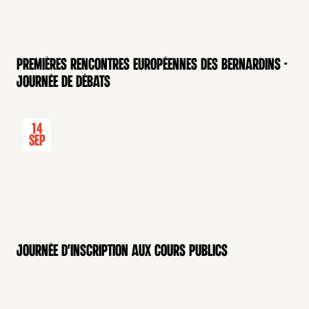
Premières rencontres européennes des Bernardins -
Journée de débats
14
Sep
Journée d'inscription aux cours publics