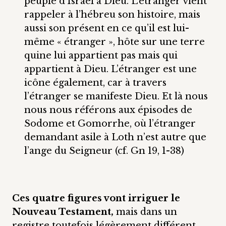
peuple d’Israël à Dieu. L’étranger vient
rappeler à l’hébreu son histoire, mais
aussi son présent en ce qu’il est lui-
même « étranger », hôte sur une terre
quine lui appartient pas mais qui
appartient à Dieu. L’étranger est une
icône également, car à travers
l’étranger se manifeste Dieu. Et là nous
nous nous référons aux épisodes de
Sodome et Gomorrhe, où l’étranger
demandant asile à Loth n’est autre que
l’ange du Seigneur (cf. Gn 19, 1-38)
Ces quatre figures vont irriguer le
Nouveau Testament,
mais dans un
registre toutefois légèrement différent.