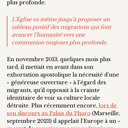
plus profonde.
L'Église va même jusqu'à proposer un
tableau positif des migrations qui font
avancer l'humanité vers une
communion toujours plus profonde.
En novembre 2013, quelques mois plus
tard, il mettait en avant dans son
exhortation apostolique la nécessité d’une
« généreuse ouverture » à l’égard des
migrants, qu’il opposait à la crainte
identitaire de voir sa culture locale
détruite. Plus récemment encore,
lors de
son discours au Palais du Pharo
(Marseille,
septembre 2023) il appelait l’Europe à un «