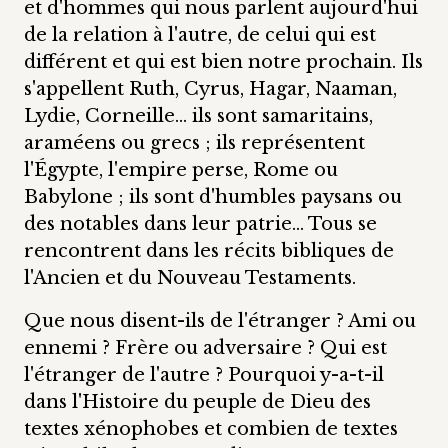
et d'hommes qui nous parlent aujourd'hui
de la relation à l'autre, de celui qui est
différent et qui est bien notre prochain. Ils
s'appellent Ruth, Cyrus, Hagar, Naaman,
Lydie, Corneille… ils sont samaritains,
araméens ou grecs ; ils représentent
l'Égypte, l'empire perse, Rome ou
Babylone ; ils sont d'humbles paysans ou
des notables dans leur patrie… Tous se
rencontrent dans les récits bibliques de
l'Ancien et du Nouveau Testaments.
Que nous disent-ils de l'étranger ? Ami ou
ennemi ? Frère ou adversaire ? Qui est
l'étranger de l'autre ? Pourquoi y-a-t-il
dans l'Histoire du peuple de Dieu des
textes xénophobes et combien de textes