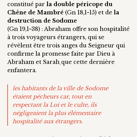
constitué par
la double péricope du
Chêne de Mambré
(Gn 18,1-15) et de
la
destruction de Sodome
(Gn 19,1-38) : Abraham offre son hospitalité
à trois voyageurs étrangers, qui se
révèlent être trois anges du Seigneur qui
confirme la promesse faite par Dieu à
Abraham et Sarah
que cette dernière
enfantera.
les habitants de la ville de Sodome
étaient pécheurs car, tout en
respectant la Loi et le culte, ils
négligeaient la plus élémentaire
hospitalité aux étrangers.