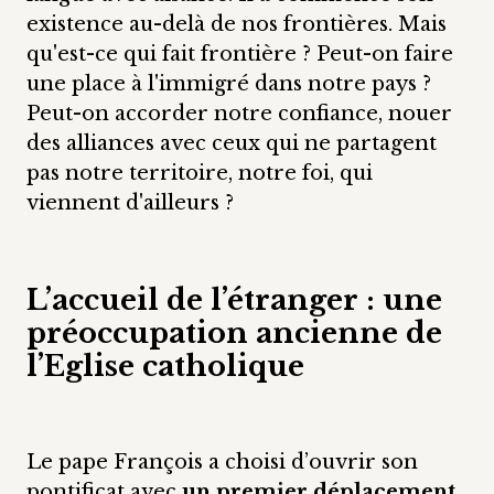
existence au-delà de nos frontières. Mais
qu'est-ce qui fait frontière ? Peut-on faire
une place à l'immigré dans notre pays ?
Peut-on accorder notre confiance, nouer
des alliances avec ceux qui ne partagent
pas notre territoire, notre foi, qui
viennent d'ailleurs ?
L’accueil de l’étranger : une
préoccupation ancienne de
l’Eglise catholique
Le pape François a choisi d’ouvrir son
pontificat avec
un premier déplacement