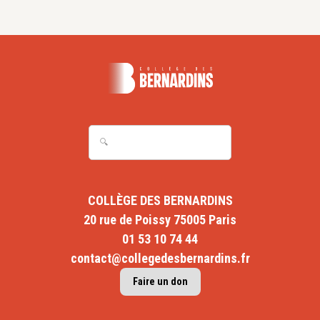
COLLÈGE DES BERNARDINS
20 rue de Poissy 75005 Paris
01 53 10 74 44
contact@collegedesbernardins.fr
Faire un don