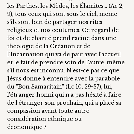
les Parthes, les Mèdes, les Élamites… (Ac 2,
9), tous ceux qui sont sous le ciel, même
s'ils sont loin de partager nos rites
religieux et nos coutumes. Ce regard de
foi et de charité prend racine dans une
théologie de la Création et de
l’Incarnation qui va de pair avec l'accueil
et le fait de prendre soin de l'autre, même
s’il nous est inconnu. N'est-ce pas ce que
Jésus donne à entendre avec la parabole
du "Bon Samaritain" (Lc 10, 29-37), lui,
l'étranger honni qui n'a pas hésité à faire
de l'étranger son prochain, qui a placé sa
compassion avant toute autre
considération ethnique ou
économique ?