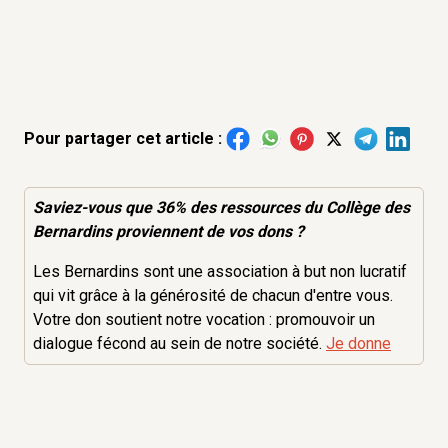
Pour partager cet article :
Saviez-vous que 36% des
ressources
du Collège des
Bernardins proviennent de vos dons ?
Les Bernardins sont une association à but non lucratif
qui vit grâce à la générosité de chacun d'entre vous.
Votre don soutient notre vocation : promouvoir un
dialogue fécond au sein de notre société.
Je donne