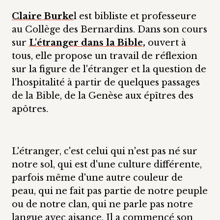
Claire Burke
l est bibliste et professeure
au Collège des Bernardins. Dans son cours
sur
L'étranger dans la Bible,
ouvert à
tous, elle propose un travail de réflexion
sur la figure de l'étranger et la question de
l'hospitalité à partir de quelques passages
de la Bible, de la Genèse aux épîtres des
apôtres.
L'étranger, c'est celui qui n'est pas né sur
notre sol, qui est d'une culture différente,
parfois même d'une autre couleur de
peau, qui ne fait pas partie de notre peuple
ou de notre clan, qui ne parle pas notre
langue avec aisance. Il a commencé son