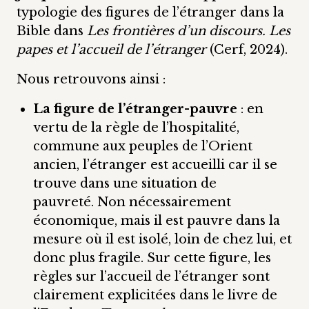
typologie des figures de l’étranger dans la
Bible dans
Les frontières d’un discours. Les
papes et l’accueil de l’étranger
(Cerf, 2024).
Nous retrouvons ainsi :
La figure de l’étranger-pauvre
: en
vertu de la règle de l’hospitalité,
commune aux peuples de l’Orient
ancien, l’étranger est accueilli car il se
trouve dans une situation de
pauvreté. Non nécessairement
économique, mais il est pauvre dans la
mesure où il est isolé, loin de chez lui, et
donc plus fragile. Sur cette figure, les
règles sur l’accueil de l’étranger sont
clairement explicitées dans le livre de