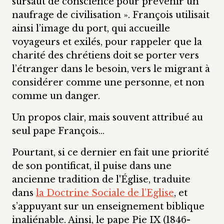
sursaut de conscience pour prévenir un
naufrage de civilisation ». François utilisait
ainsi l’image du port, qui accueille
voyageurs et exilés, pour rappeler que la
charité des chrétiens doit se porter vers
l’étranger dans le besoin, vers le migrant à
considérer comme une personne, et non
comme un danger.
Un propos clair, mais souvent attribué au
seul pape François…
Pourtant, si ce dernier en fait une priorité
de son pontificat, il puise dans une
ancienne tradition de l'Église, traduite
dans
la Doctrine Sociale de l’Eglise
, et
s’appuyant sur un enseignement biblique
inaliénable. Ainsi, le pape Pie IX (1846-