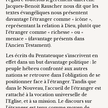
Jacques-Benoit Rauscher nous dit que les
textes évangéliques nous présentent
davantage l’étranger comme « icône »,
représentant la relation à Dieu, plutôt que
l’étranger comme « richesse » ou «
menace » (davantage présents dans
l’Ancien Testament).
Les écrits du Pentateuque s’inscrivent en
effet dans un but davantage politique : le
peuple hébreu confronté aux autres
nations se retrouve dans l’obligation de se
positionner face à l’étranger. Tandis que
dans le Nouveau, l’accueil de l’étranger est
rattaché à la vocation universelle de
l’Eglise, et à sa mission. Le discours sur
l’étranger est tenu comme moyen de