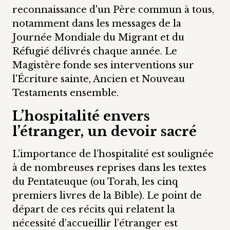
reconnaissance d'un Père commun à tous,
notamment dans les messages de la
Journée Mondiale du Migrant et du
Réfugié délivrés chaque année. Le
Magistère fonde ses interventions sur
l'Écriture sainte, Ancien et Nouveau
Testaments ensemble.
L’hospitalité envers
l’étranger, un devoir sacré
L’importance de l’hospitalité est soulignée
à de nombreuses reprises dans les textes
du Pentateuque (ou Torah, les cinq
premiers livres de la Bible). Le point de
départ de ces récits qui relatent la
nécessité d’accueillir l’étranger est