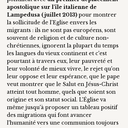
apostolique sur l'île italienne de
Lampedusa (juillet 2013)
pour montrer
la sollicitude de l'Eglise envers les
migrants : ils ne sont pas européens, sont
souvent de religion et de culture non-
chrétiennes, ignorent la plupart du temps
les langues du vieux continent et c'est
pourtant à travers eux, leur pauvreté et
leur volonté de mieux vivre, le rejet qu'on
leur oppose et leur espérance, que le pape
veut montrer que le Salut en Jésus-Christ
atteint tout homme, quels que soient son
origine et son statut social. L'Église va
même jusqu'à proposer un tableau positif
des migrations qui font avancer
l'humanité vers une communion toujours