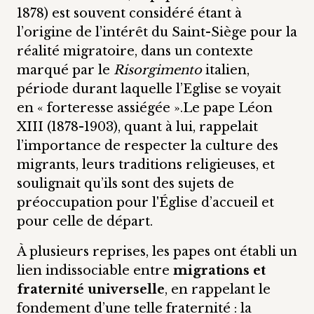
1878) est souvent considéré étant à
l’origine de l’intérêt du Saint-Siège pour la
réalité migratoire, dans un contexte
marqué par le
Risorgimento
italien,
période durant laquelle l’Eglise se voyait
en « forteresse assiégée ».Le pape Léon
XIII (1878-1903), quant à lui, rappelait
l’importance de respecter la culture des
migrants, leurs traditions religieuses, et
soulignait qu’ils sont des sujets de
préoccupation pour l'Église d’accueil et
pour celle de départ.
À plusieurs reprises, les papes ont établi un
lien indissociable entre
migrations et
fraternité universelle
, en rappelant le
fondement d’une telle fraternité : la