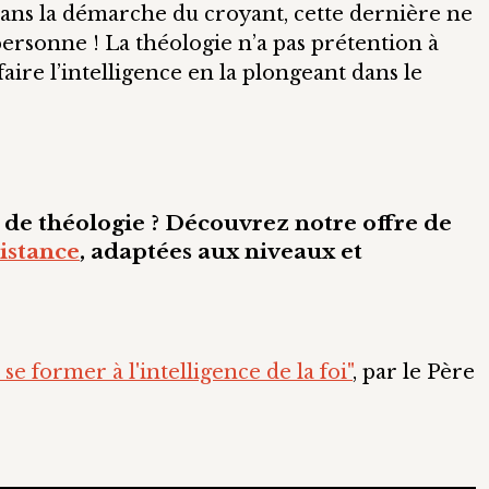
 dans la démarche du croyant, cette dernière ne
personne ! La théologie n’a pas prétention à
faire l’intelligence en la plongeant dans le
 de théologie ? Découvrez notre offre de
distance
, adaptées aux niveaux et
se former à l'intelligence de la foi"
, par le Père