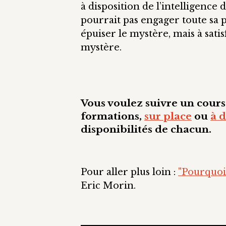
à disposition de l’intelligence
pourrait pas engager toute sa 
épuiser le mystère, mais à satis
mystère.
Vous voulez suivre un cours
formations,
sur place
ou
à 
disponibilités de chacun.
Pour aller plus loin :
"Pourquoi 
Eric Morin.