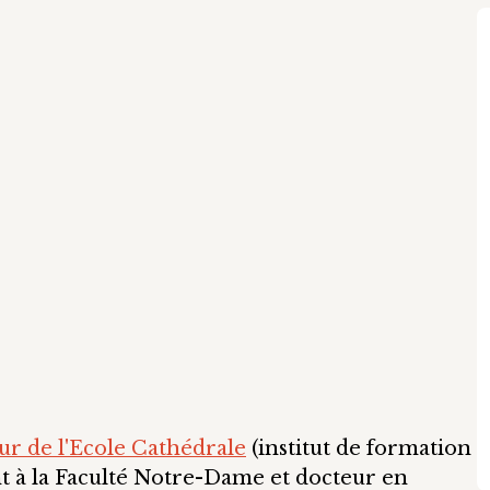
ur de l'Ecole Cathédrale
(institut de formation
nt à la Faculté Notre-Dame et docteur en