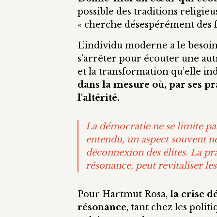
possible des traditions religieu
« cherche désespérément des f
L’individu moderne a le besoin
s’arrêter pour écouter une aut
et la transformation qu’elle ind
dans la mesure où, par ses pr
l'altérité.
La démocratie ne se limite pa
entendu, un aspect souvent né
déconnexion des élites. La pr
résonance, peut revitaliser les
Pour Hartmut Rosa,
la crise d
résonance
, tant chez les politi