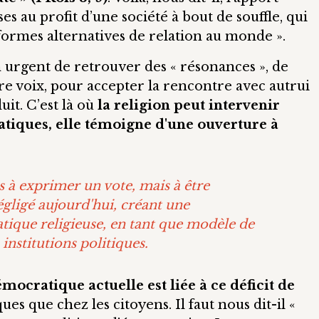
ses au profit d’une société à bout de souffle, qui
ormes alternatives de relation au monde ».
 urgent de retrouver des « résonances », de
re voix, pour accepter la rencontre avec autrui
uit. C’est là où
la religion peut intervenir
atiques, elle témoigne d'une ouverture à
s à exprimer un vote, mais à être
gligé aujourd'hui, créant une
atique religieuse, en tant que modèle de
 institutions politiques.
émocratique actuelle est liée à ce déficit de
ques que chez les citoyens. Il faut nous dit-il «