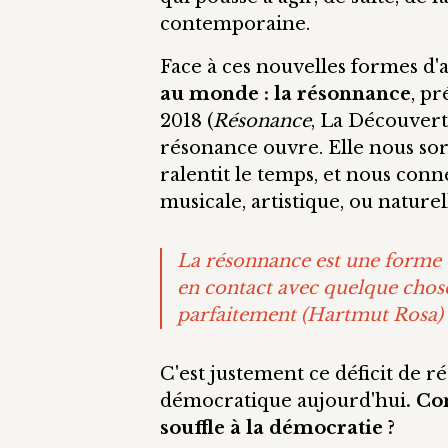
contemporaine.
Face à ces nouvelles formes d'
au monde : la résonnance
, p
2018 (
Résonance
, La Découvert
résonance ouvre. Elle nous sor
ralentit le temps, et nous conn
musicale, artistique, ou naturel
La résonnance est une forme d
en contact avec quelque chos
parfaitement (Hartmut Rosa)
C'est justement ce déficit de ré
démocratique aujourd'hui
. Co
souffle à la démocratie ?