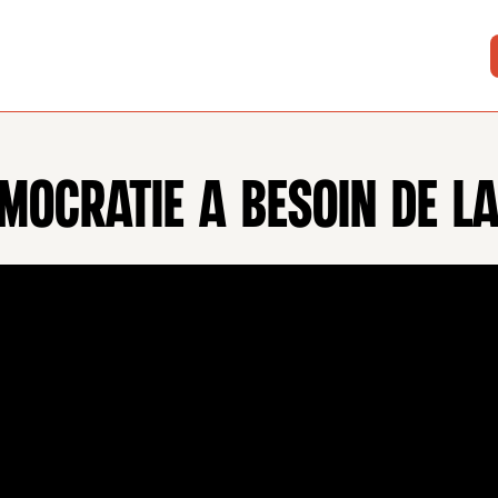
MOCRATIE A BESOIN DE LA