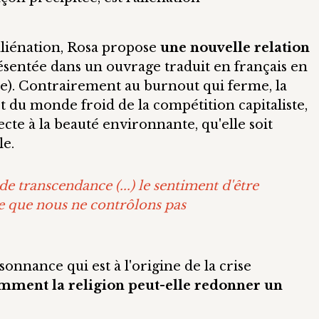
aliénation, Rosa propose
une nouvelle relation
résentée dans un ouvrage traduit en français en
e). Contrairement au burnout qui ferme, la
t du monde froid de la compétition capitaliste,
ecte à la beauté environnante, qu'elle soit
le.
e transcendance (...) le sentiment d'être
e que nous ne contrôlons pas
sonnance qui est à l'origine de la crise
mment la religion peut-elle redonner un