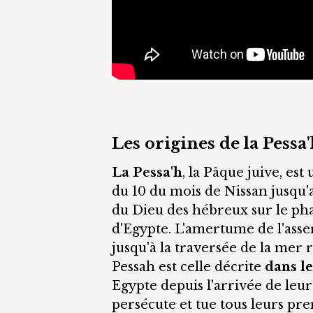
Les origines de la Pessa
La Pessa'h
, la Pâque juive, es
du 10 du mois de Nissan jusqu'a
du Dieu des hébreux sur le phar
d'Egypte. L'amertume de l'asserv
jusqu'à la traversée de la mer r
Pessah est celle décrite
dans le
Egypte depuis l'arrivée de leur
persécute et tue tous leurs pr