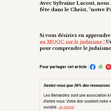
Avec
Sylvaine Lacout
, nous
fête dans le Christ, "notre 
Si vous désiriez en apprendre 
au MOOC sur le judaïsme !
Un
pour comprendre le judaïsme 
Pour partager cet article :
Saviez-vous que 36% des
ressources
Les Bernardins sont une association à b
d'entre vous. Votre don soutient notre 
société.
Je donne