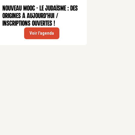
Nouveau MOOC - Le judaïsme : des
origines à aujourd’hui /
Inscriptions ouvertes !
Voir l'agenda