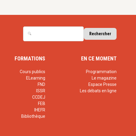
FORMATIONS
EN CE MOMENT
Cours publics
Programmation
ELearning
Le magazine
FND
Espace Presse
ISSR
Les débats en ligne
CCDEJ
FEB
IHEFR
Bibliothèque