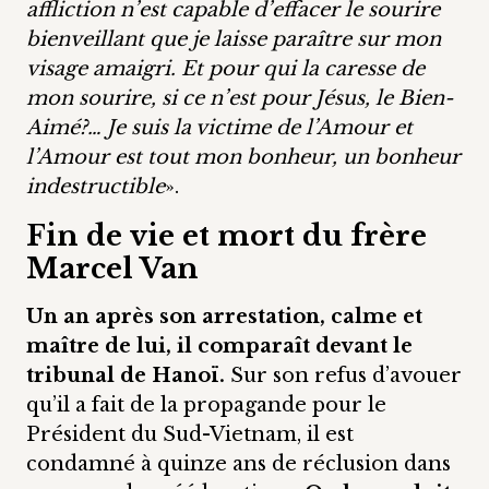
affliction n’est capable d’effacer le sourire
bienveillant que je laisse paraître sur mon
visage amaigri. Et pour qui la caresse de
mon sourire, si ce n’est pour Jésus, le Bien-
Aimé?… Je suis la victime de l’Amour et
l’Amour est tout mon bonheur, un bonheur
indestructible
».
Fin de vie et mort du frère
Marcel Van
Un an après son arrestation, calme et
maître de lui, il comparaît devant le
tribunal de Hanoï.
Sur son refus d’avouer
qu’il a fait de la propagande pour le
Président du Sud-Vietnam, il est
condamné à quinze ans de réclusion dans