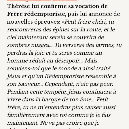
Thérèse lui confirme sa vocation de
Frère rédemptoriste
, puis lui annonce de
nouvelles épreuves: «
Petit frère chéri, tu
rencontreras des épines sur la route, et le
ciel maintenant serein se couvrira de
sombres nuages… Tu verseras des larmes, tu
perdras la joie et tu seras comme un
homme réduit au désespoir… Mais
souviens-toi que le monde a ainsi traité
Jésus et qu’un Rédemptoriste ressemble à
son Sauveur… Cependant, n’aie pas peur.
Pendant cette tempête, Jésus continuera à
vivre dans la barque de ton âme… Petit
frère, tu ne m’entendras plus causer aussi
familièrement avec toi comme je le fais
maintenant. Ne va pas croire que je