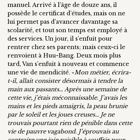
manuel. Arrivé à l’âge de douze ans, il
possède le certificat d’études, mais on ne
lui permet pas d’avancer davantage sa
scolarité, et tout son temps est employé à
des services. Un jour, il s’enfuit pour
rentrer chez ses parents; mais ceux-ci le
renvoient à Huu-Bang. Deux mois plus
tard, Van s’enfuit à nouveau et commence
une vie de mendicité. «
Mon métier, écrira-
t-il, allait consister désormais à tendre la
main aux passants… Après une semaine de
cette vie, j’étais méconnaissable. J’avais les
mains et les pieds amaigris, la peau brunie
par le soleil et les joues creuses… Je ne
trouvais pourtant rien de pénible dans cette
vie de pauvre vagabond. J’éprouvais au