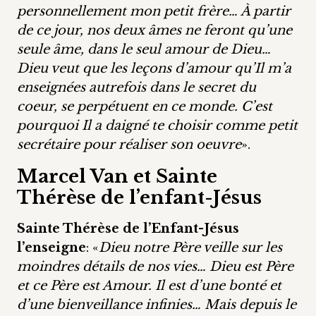
personnellement mon petit frère… À partir
de ce jour, nos deux âmes ne feront qu’une
seule âme, dans le seul amour de Dieu…
Dieu veut que les leçons d’amour qu’Il m’a
enseignées autrefois dans le secret du
coeur, se perpétuent en ce monde. C’est
pourquoi Il a daigné te choisir comme petit
secrétaire pour réaliser son oeuvre
».
Marcel Van et Sainte
Thérèse de l’enfant-Jésus
Sainte Thérèse de l’Enfant-Jésus
l’enseigne
: «
Dieu notre Père veille sur les
moindres détails de nos vies… Dieu est Père
et ce Père est Amour. Il est d’une bonté et
d’une bienveillance infinies… Mais depuis le