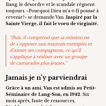
Bang, le désordre et le scandale règnent
toujours. «Pourquoi Dieu m’a-t-Il poussé à
revenir?» se demande Van.
Inspiré par la
Sainte Vierge, il fait le voeu de virginité.
“Puis, il comprend que sa mission est
de s’opposer aux mauvais exemples et
d’aimer ses compagnons, ce qu’il
s’applique à réaliser avec un groupe
de camarades plus jeunes.”
Jamais je n’y parviendrai
Grâce à un ami, Van est admis au Petit-
Séminaire de Lang-Son, en 1942
. Six
mois après, faute de ressources,