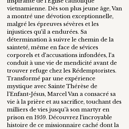
inspirante de l'Église catholique
vietnamienne. Dès son plus jeune âge, Van
a montré une dévotion exceptionnelle,
malgré les épreuves sévères et les
injustices qu'il a endurées. Sa
détermination à suivre le chemin de la
sainteté, même en face de sévices
corporels et d'accusations infondées, l'a
conduit à une vie de mendicité avant de
trouver refuge chez les Rédemptoristes.
Transformé par une expérience
mystique avec Sainte Thérèse de
l'Enfant-Jésus, Marcel Van a consacré sa
vie à la prière et au sacrifice, touchant des
milliers de vies jusqu'à son martyr en
prison en 1959. Découvrez l'incroyable
histoire de ce missionnaire caché dont la