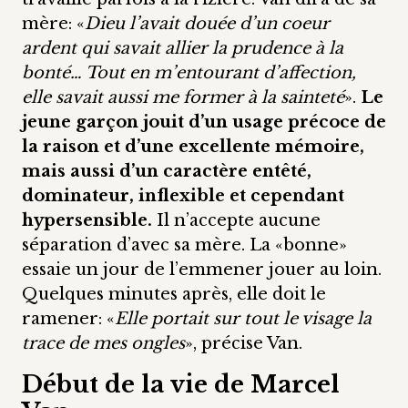
mère: «
Dieu l’avait douée d’un coeur
ardent qui savait allier la prudence à la
bonté… Tout en m’entourant d’affection,
elle savait aussi me former à la sainteté
».
Le
jeune garçon jouit d’un usage précoce de
la raison et d’une excellente mémoire,
mais aussi d’un caractère entêté,
dominateur, inflexible et cependant
hypersensible.
Il n’accepte aucune
séparation d’avec sa mère. La «bonne»
essaie un jour de l’emmener jouer au loin.
Quelques minutes après, elle doit le
ramener: «
Elle portait sur tout le visage la
trace de mes ongles
», précise Van.
Début de la vie de Marcel