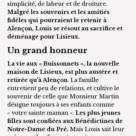
simplicité, de labeur et de droiture.
Malgré les souvenirs et les amitiés
fidèles qui pourraient le retenir à
Alençon, Louis se résout au sacrifice et
déménage pour Lisieux.
Un grand honneur
La vie aux « Buissonnets », la nouvelle
maison de Lisieux, est plus austère et
retirée qu’à Alençon
. La famille
entretient peu de relations, et cultive le
souvenir de celle que Monsieur Martin
désigne toujours à ses enfants comme
« votre sainte maman ».
Les plus jeunes
filles sont confiées aux Bénédictines de
Notre-Dame du Pré.
Mais Louis sait leur