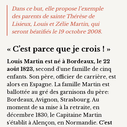
Dans ce but, elle propose l’exemple
des parents de sainte Thérèse de
Lisieux, Louis et Zélie Martin, qui
seront béatifiés le 19 octobre 2008.
« C’est parce que je crois ! »
Louis Martin est né à Bordeaux, le 22
août 1823,
second d’une famille de cinq
enfants. Son père, officier de carrière, est
alors en Espagne. La famille Martin est
ballottée au gré des garnisons du père:
Bordeaux, Avignon, Strasbourg. Au
moment de sa mise à la retraite, en
décembre 1830, le Capitaine Martin
s’établit à Alençon, en Normandie.
C’est