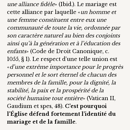
une alliance fidèle
» (Ibid.). Le mariage est
cette alliance par laquelle «
un homme et
une femme constituent entre eux une
communauté de toute la vie, ordonnée par
son caractère naturel au bien des conjoints
ainsi qu’à la génération et à l’éducation des
enfants
» (Code de Droit Canonique, c.
1055, § 1). Le respect d’une telle union est
«
d’une extrême importance pour le progrès
personnel et le sort éternel de chacun des
membres de la famille, pour la dignité, la
stabilité, la paix et la prospérité de la
société humaine tout entière
» (Vatican II,
Gaudium et spes, 48).
C’est pourquoi
l’Église défend fortement l’identité du
mariage et de la famille
.