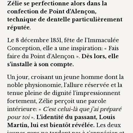
Zélie se perfectionne alors dans la
confection de Point d’Alençon,
technique de dentelle particulièrement
réputée
.
Le 8 décembre 1851, fête de l’Immaculée
Conception, elle a une inspiration: « Fais
faire du Point d’Alençon ».
Dès lors, elle
s’installe à son compte.
Un jour, croisant un jeune homme dont la
noble physionomie, l’allure réservée et la
tenue pleine de dignité l’impressionnent
fortement, Zélie perçoit une parole
intérieure: «
C’est celui-là que j’ai préparé
pour toi
».
L’identité du passant, Louis
Martin, lui est bientôt révélée.
Les deux