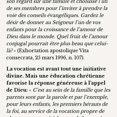
son regard sur une famille et choisisse l’un
de ses membres pour l’inviter à prendre la
voie des conseils évangéliques. Gardez le
désir de donner au Seigneur l’un de vos
enfants pour la croissance de l’amour de
Dieu dans le monde. Quel fruit de l’amour
conjugal pourrait être plus beau que celui-
là?
» (Exhortation apostolique Vita
consecrata, 25 mars 1996, n. 107).
La vocation est avant tout une initiative
divine.
Mais une éducation chrétienne
favorise la réponse généreuse à l’appel
de Dieu:
«
C’est au sein de la famille que les
parents sont par la parole et par l’exemple,
pour leurs enfants, les premiers hérauts de
la foi, au service de la vocation propre de