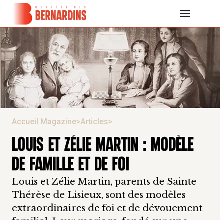
Accueil Magazine
>
Articles
>
LOUIS ET ZÉLIE MARTIN : MODÈLE
DE FAMILLE ET DE FOI
Louis et Zélie Martin, parents de Sainte
Thérèse de Lisieux, sont des modèles
extraordinaires de foi et de dévouement