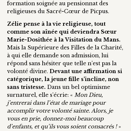
formation soignée au pensionnat des
religieuses du Sacré-Cœur de Picpus.
Zélie pense à la vie religieuse, tout
comme son aînée qui deviendra Sœur
Marie-Dosithée à la Visitation du Mans.
Mais la Supérieure des Filles de la Charité,
à qui elle demande son admission, lui
répond sans hésiter que telle n’est pas la
volonté divine.
Devant une affirmation si
catégorique, la jeune fille s’incline, non
sans tristesse.
Dans un bel optimisme
surnaturel, elle s’écrie: «
Mon Dieu,
j’entrerai dans l’état de mariage pour
accomplir votre volonté sainte. Alors, je
vous en prie, donnez-moi beaucoup
d’enfants, et qu’ils vous soient consacrés !
»