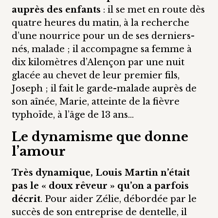
auprès des enfants
: il se met en route dès
quatre heures du matin, à la recherche
d’une nourrice pour un de ses derniers-
nés, malade ; il accompagne sa femme à
dix kilomètres d’Alençon par une nuit
glacée au chevet de leur premier fils,
Joseph ; il fait le garde-malade auprès de
son aînée, Marie, atteinte de la fièvre
typhoïde, à l’âge de 13 ans…
Le dynamisme que donne
l’amour
Très dynamique, Louis Martin n’était
pas le « doux rêveur » qu’on a parfois
décrit
. Pour aider Zélie, débordée par le
succès de son entreprise de dentelle, il