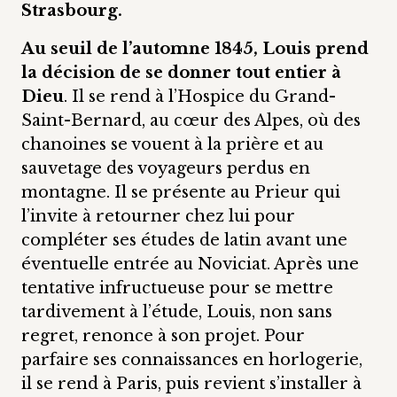
Strasbourg.
Au seuil de l’automne 1845, Louis prend
la décision de se donner tout entier à
Dieu
. Il se rend à l’Hospice du Grand-
Saint-Bernard, au cœur des Alpes, où des
chanoines se vouent à la prière et au
sauvetage des voyageurs perdus en
montagne. Il se présente au Prieur qui
l’invite à retourner chez lui pour
compléter ses études de latin avant une
éventuelle entrée au Noviciat. Après une
tentative infructueuse pour se mettre
tardivement à l’étude, Louis, non sans
regret, renonce à son projet. Pour
parfaire ses connaissances en horlogerie,
il se rend à Paris, puis revient s’installer à