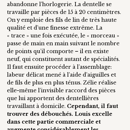
abandonne l’horlogerie. La dentelle se
travaille par pièces de 15 à 20 centimètres.
On y emploie des fils de lin de très haute
qualité et d’une finesse extrême. La
« trace » une fois exécutée, le « morceau »
passe de main en main suivant le nombre
de points qu’il comporte – il en existe
neuf, qui constituent autant de spécialités.
Il faut ensuite procéder à l’assemblage:
labeur délicat mené à l’aide d’aiguilles et
de fils de plus en plus ténus. Zélie réalise
elle-même l’invisible raccord des pièces
que lui apportent des dentellières
travaillant à domicile.
Cependant, il faut
trouver des débouchés. Louis excelle
dans cette partie commerciale et
augmente considérablement les