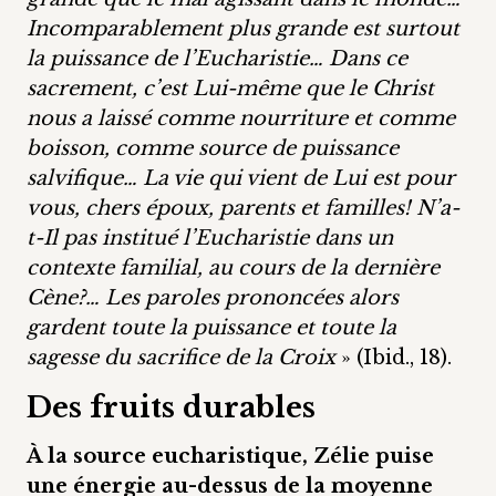
Incomparablement plus grande est surtout
la puissance de l’Eucharistie… Dans ce
sacrement, c’est Lui-même que le Christ
nous a laissé comme nourriture et comme
boisson, comme source de puissance
salvifique… La vie qui vient de Lui est pour
vous, chers époux, parents et familles! N’a-
t-Il pas institué l’Eucharistie dans un
contexte familial, au cours de la dernière
Cène?… Les paroles prononcées alors
gardent toute la puissance et toute la
sagesse du sacrifice de la Croix
» (Ibid., 18).
Des fruits durables
À la source eucharistique, Zélie puise
une énergie au-dessus de la moyenne