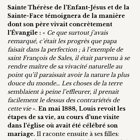
Sainte Thérèse de l’Enfant-Jésus et de la
Sainte-Face témoignera de la manière
dont son père vivait concrètement
l’Évangile :
«
Ce que surtout j’avais
remarqué, c’était les progrès que papa
faisait dans la perfection ; à l’exemple de
saint François de Sales, il était parvenu à se
rendre maître de sa vivacité naturelle au
point qu’il paraissait avoir la nature la plus
douce du monde… Les choses de la terre
semblaient à peine l’effleurer, il prenait
facilement le dessus des contrariétés de
cette vie
».
En mai 1888, Louis revoit les
étapes de sa vie, au cours d’une visite
dans l’église où avait été célébré son
mariage.
Il raconte ensuite à ses filles: