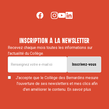
inscription à la newsletter
Recevez chaque mois toutes les informations sur
l'actualité du Collège.
J'accepte que le Collège des Bernardins mesure
l'ouverture de ses newsletters et mes clics afin
d'en améliorer le contenu.
En savoir plus