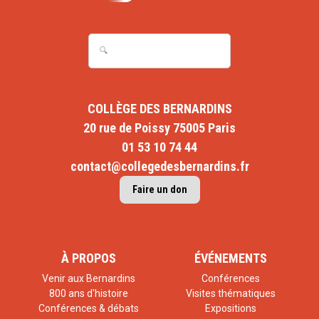
COLLÈGE DES BERNARDINS
20 rue de Poissy 75005 Paris
01 53 10 74 44
contact@collegedesbernardins.fr
Faire un don
À PROPOS
ÉVÉNEMENTS
Venir aux Bernardins
Conférences
800 ans d'histoire
Visites thématiques
Conférences & débats
Expositions