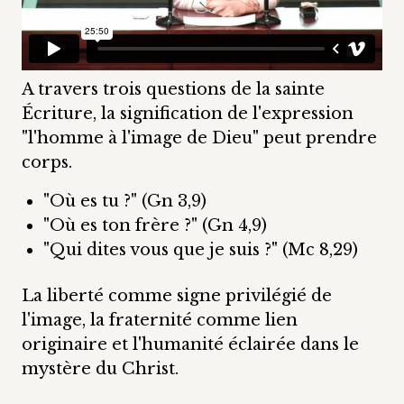
A travers trois questions de la sainte
Écriture, la signification de l'expression
"l'homme à l'image de Dieu" peut prendre
corps.
"Où es tu ?" (Gn 3,9)
"Où es ton frère ?" (Gn 4,9)
"Qui dites vous que je suis ?" (Mc 8,29)
La liberté comme signe privilégié de
l'image, la fraternité comme lien
originaire et l'humanité éclairée dans le
mystère du Christ.