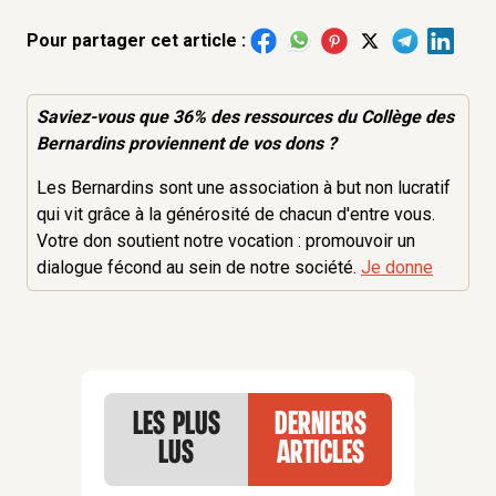
Pour partager cet article :
Saviez-vous que 36% des
ressources
du Collège des
Bernardins proviennent de vos dons ?
Les Bernardins sont une association à but non lucratif
qui vit grâce à la générosité de chacun d'entre vous.
Votre don soutient notre vocation : promouvoir un
dialogue fécond au sein de notre société.
Je donne
Les plus
Derniers
lus
articles