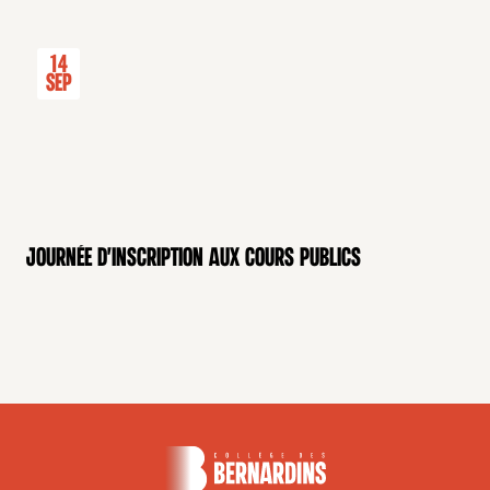
14
Sep
Journée d'inscription aux cours publics