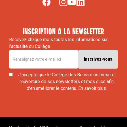
inscription à la newsletter
Recevez chaque mois toutes les informations sur
l'actualité du Collège.
J'accepte que le Collège des Bernardins mesure
l'ouverture de ses newsletters et mes clics afin
d'en améliorer le contenu.
En savoir plus