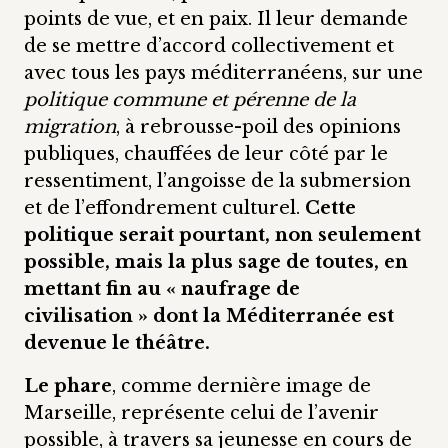
points de vue, et en paix. Il leur demande
de se mettre d’accord collectivement et
avec tous les pays méditerranéens, sur une
politique commune et pérenne de la
migration
, à rebrousse-poil des opinions
publiques, chauffées de leur côté par le
ressentiment, l’angoisse de la submersion
et de l’effondrement culturel.
Cette
politique serait pourtant, non seulement
possible, mais la plus sage de toutes, en
mettant fin au « naufrage de
civilisation » dont la Méditerranée est
devenue le théâtre.
Le phare
, comme dernière image de
Marseille, représente celui de l’avenir
possible, à travers sa jeunesse en cours de