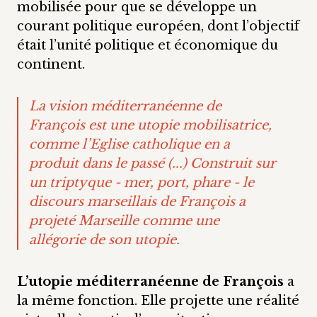
mobilisée pour que se développe un
courant politique européen, dont l’objectif
était l’unité politique et économique du
continent.
La vision méditerranéenne de
François est une utopie mobilisatrice,
comme l’Eglise catholique en a
produit dans le passé (...) Construit sur
un triptyque - mer, port, phare - le
discours marseillais de François a
projeté Marseille comme une
allégorie de son utopie.
L’utopie méditerranéenne de François
a
la même fonction. Elle projette une réalité