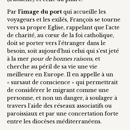
Par
l’image du port
qui accueille les
voyageurs et les exilés, François se tourne
vers sa propre Eglise, rappelant que l’acte
de charité, au cœur de la foi catholique,
doit se porter vers l’étranger dans le
besoin, soit aujourd’hui celui qui s’est jeté
à la mer
pour de bonnes raisons
, et
cherche au péril de sa vie une vie
meilleure en Europe. Il en appelle à un
« sursaut de conscience » qui permettrait
de considérer le migrant comme une
personne, et non un danger, à soulager à
travers l’aide des réseaux associatifs ou
paroissiaux et par une concertation forte
entre les diocèses méditerranéens.