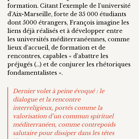
formation. Citant l’exemple de l’université
d’Aix-Marseille, forte de 35 000 étudiants
dont 5000 étrangers, François imagine les
liens déjà réalisés et à développer entre
les universités méditerranéennes, comme
lieux d’accueil, de formation et de
rencontres, capables « d’abattre les
préjugés (…) et de conjurer les rhétoriques
fondamentalistes ».
Dernier volet à peine évoqué : le
dialogue et la rencontre
interreligieux, portés comme la
valorisation d’un commun spirituel
méditerranéen, comme contrepoids
salutaire pour dissiper dans les têtes