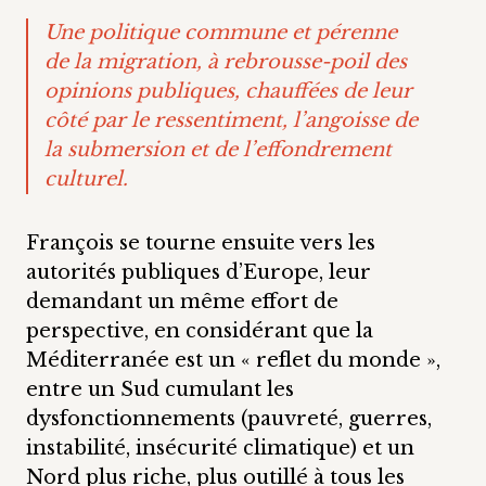
Une politique commune et pérenne
de la migration
, à rebrousse-poil des
opinions publiques, chauffées de leur
côté par le ressentiment, l’angoisse de
la submersion et de l’effondrement
culturel.
François se tourne ensuite vers les
autorités publiques d’Europe, leur
demandant un même effort de
perspective, en considérant que la
Méditerranée est un « reflet du monde »,
entre un Sud cumulant les
dysfonctionnements (pauvreté, guerres,
instabilité, insécurité climatique) et un
Nord plus riche, plus outillé à tous les