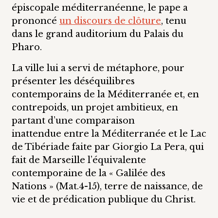
épiscopale méditerranéenne, le pape a
prononcé
un discours de clôture
, tenu
dans le grand auditorium du Palais du
Pharo.
La ville lui a servi de métaphore, pour
présenter les déséquilibres
contemporains de la Méditerranée et, en
contrepoids, un projet ambitieux, en
partant d’une comparaison
inattendue entre la Méditerranée et le Lac
de Tibériade faite par Giorgio La Pera, qui
fait de Marseille l’équivalente
contemporaine de la « Galilée des
Nations » (Mat.4-15), terre de naissance, de
vie et de prédication publique du Christ.