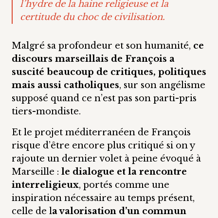
l’hydre de la haine religieuse et la
certitude du choc de civilisation.
Malgré sa profondeur et son humanité,
ce
discours marseillais de François a
suscité beaucoup de critiques, politiques
mais aussi catholiques
, sur son angélisme
supposé quand ce n’est pas son parti-pris
tiers-mondiste.
Et le projet méditerranéen de François
risque d’être encore plus critiqué si on y
rajoute un dernier volet à peine évoqué à
Marseille :
le dialogue et la rencontre
interreligieux
, portés comme une
inspiration nécessaire au temps présent,
celle de l
a valorisation d’un commun