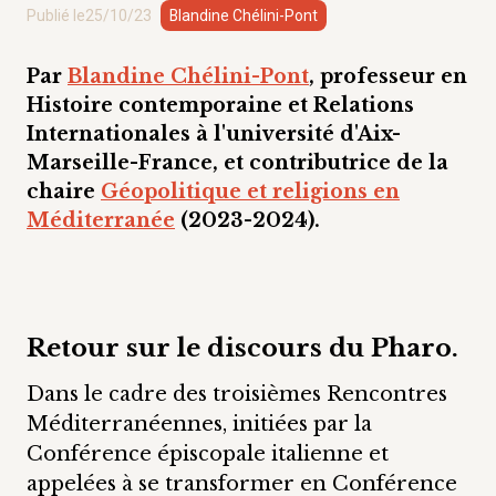
Publié le
25/10/23
Blandine Chélini-Pont
Par
Blandine Chélini-Pont
, professeur en
Histoire contemporaine et Relations
Internationales à l'université d'Aix-
Marseille-France, et contributrice de la
chaire
Géopolitique et religions en
Méditerranée
(2023-2024).
Retour sur le discours du Pharo.
Dans le cadre des troisièmes Rencontres
Méditerranéennes, initiées par la
Conférence épiscopale italienne et
appelées à se transformer en Conférence