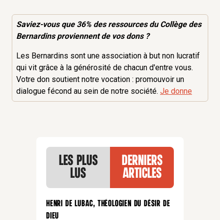
Saviez-vous que 36% des
ressources
du Collège des
Bernardins proviennent de vos dons ?
Les Bernardins sont une association à but non lucratif
qui vit grâce à la générosité de chacun d'entre vous.
Votre don soutient notre vocation : promouvoir un
dialogue fécond au sein de notre société.
Je donne
Les plus
Derniers
lus
articles
Henri de Lubac, théologien du désir de
Dieu