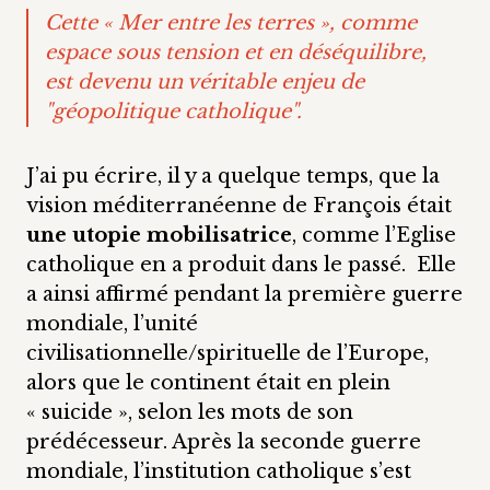
Cette « Mer entre les terres », comme
espace sous tension et en déséquilibre,
est devenu un véritable enjeu de
"géopolitique catholique".
J’ai pu écrire, il y a quelque temps, que la
vision méditerranéenne de François était
une utopie mobilisatrice
, comme l’Eglise
catholique en a produit dans le passé. Elle
a ainsi affirmé pendant la première guerre
mondiale, l’unité
civilisationnelle/spirituelle de l’Europe,
alors que le continent était en plein
« suicide », selon les mots de son
prédécesseur. Après la seconde guerre
mondiale, l’institution catholique s’est