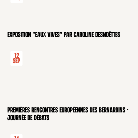
Exposition "Eaux Vives" par Caroline Desnoëttes
12
Sep
Premières rencontres européennes des Bernardins -
Journée de débats