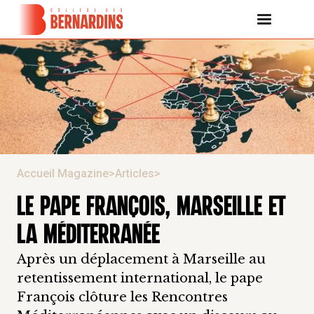
Accueil Magazine
>
Articles
>
LE PAPE FRANÇOIS, MARSEILLE ET
LA MÉDITERRANÉE
Après un déplacement à Marseille au
retentissement international, le pape
François clôture les Rencontres