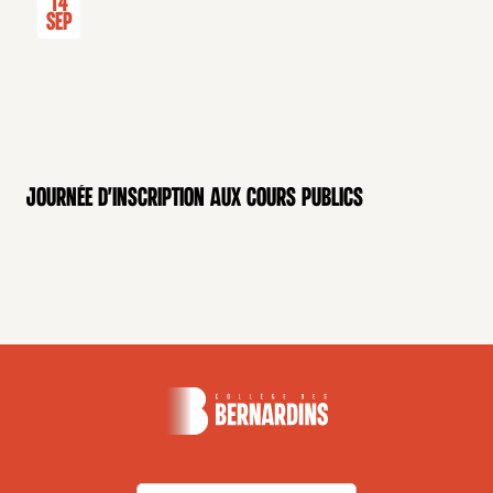
14
Sep
Journée d'inscription aux cours publics