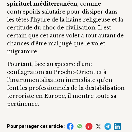
spirituel méditerranéen,
comme
contrepoids salutaire pour dissiper dans
les têtes l’hydre de la haine religieuse et la
certitude du choc de civilisation. Il est
certain que cet autre volet a tout autant de
chances d’être mal jugé que le volet
migratoire.
Pourtant, face au spectre d’une
conflagration au Proche-Orient et à
l’instrumentalisation immédiate qu’en
font les professionnels de la déstabilisation
terroriste en Europe, il montre toute sa
pertinence.
Pour partager cet article :