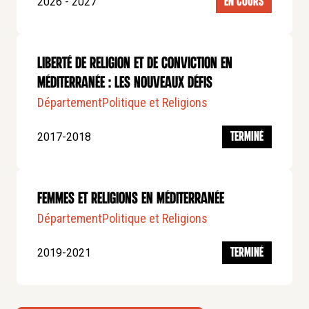
2026 - 2027
EN COURS
Liberté de religion et de conviction en
méditerranée : les nouveaux défis
Département
Politique et Religions
2017-2018
TERMINÉ
Femmes et religions en méditerranée
Département
Politique et Religions
2019-2021
TERMINÉ