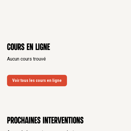
Cours en ligne
Aucun cours trouvé
Voir tous les cours en ligne
Prochaines interventions