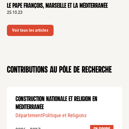
Le pape François, Marseille et la Méditerranée
25.10.23
Voir tous les articles
Contributions au pôle de recherche
CONSTRUCTION NATIONALE ET RELIGION EN
MÉDITERRANÉE
Département
Politique et Religions