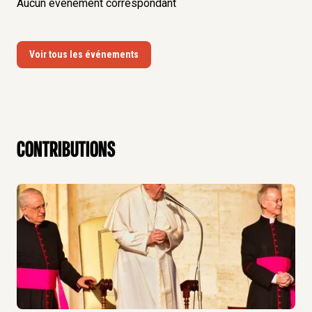
Aucun événement correspondant
Voir tous les événements
contributions