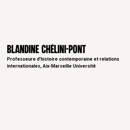
BLANDINE CHÉLINI-PONT
Professeure d’histoire contemporaine et relations
internationales, Aix-Marseille Université