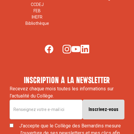
CCDEJ
FEB
IHEFR
Bibliothèque
inscription à la newsletter
Recevez chaque mois toutes les informations sur
l'actualité du Collège.
J'accepte que le Collège des Bernardins mesure
l'ouverture de ses newsletters et mes clics afin