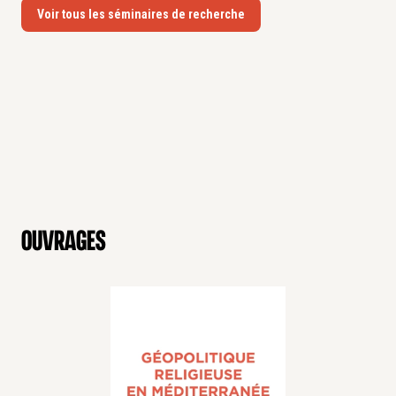
Voir tous les séminaires de recherche
Ouvrages