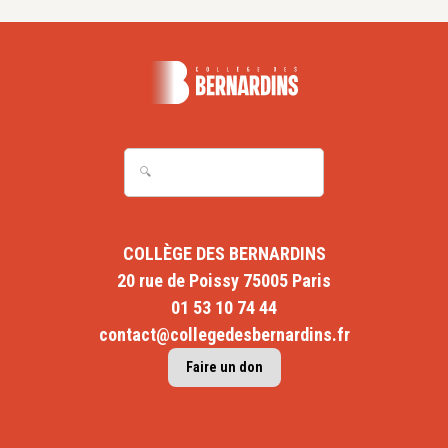
COLLÈGE DES BERNARDINS
20 rue de Poissy 75005 Paris
01 53 10 74 44
contact@collegedesbernardins.fr
Faire un don