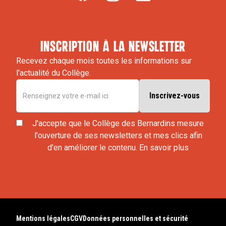
inscription à la newsletter
Recevez chaque mois toutes les informations sur
l'actualité du Collège.
J'accepte que le Collège des Bernardins mesure
l'ouverture de ses newsletters et mes clics afin
d'en améliorer le contenu.
En savoir plus
Mentions légales
CGV
Données personnelles et sécurité