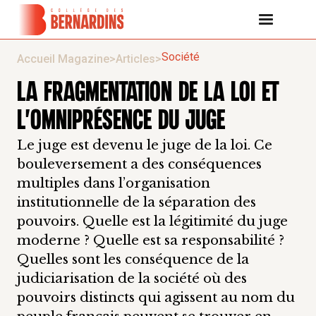
Société
Accueil Magazine
>
Articles
>
LA FRAGMENTATION DE LA LOI ET
L'OMNIPRÉSENCE DU JUGE
Le juge est devenu le juge de la loi. Ce
bouleversement a des conséquences
multiples dans l’organisation
institutionnelle de la séparation des
pouvoirs. Quelle est la légitimité du juge
moderne ? Quelle est sa responsabilité ?
Quelles sont les conséquence de la
judiciarisation de la société où des
pouvoirs distincts qui agissent au nom du