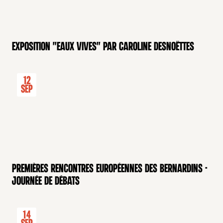
Exposition "Eaux Vives" par Caroline Desnoëttes
12
Sep
Premières rencontres européennes des Bernardins -
Journée de débats
14