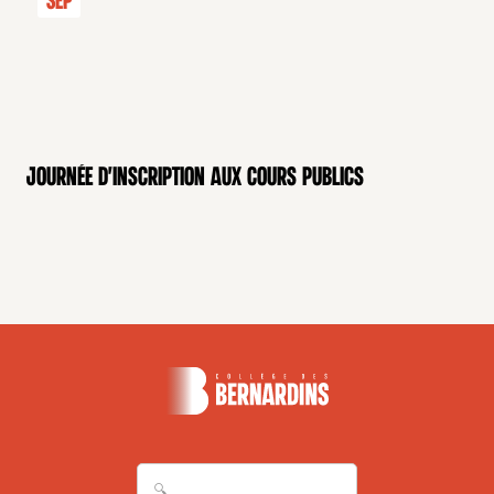
Sep
Journée d'inscription aux cours publics