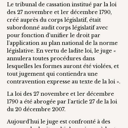
Le tribunal de cassation institué par la loi
des 27 novembre et 1er décembre 1790,
créé auprès du corps législatif, était
subordonné audit corps législatif avec
pour fonction d’unifier le droit par
l’application au plan national de la norme
législative. En vertu de ladite loi, le juge «
annulera toutes procédures dans
lesquelles les formes auront été violées, et
tout jugement qui contiendra une
contravention expresse au texte de la loi ».
La loi des 27 novembre et 1er décembre
1790 a été abrogée par l’article 27 de la loi
du 20 décembre 2007.
Aujourd’hui le juge est confronté à des