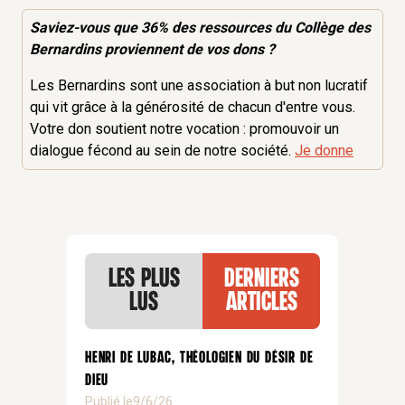
Saviez-vous que 36% des
ressources
du Collège des
Bernardins proviennent de vos dons ?
Les Bernardins sont une association à but non lucratif
qui vit grâce à la générosité de chacun d'entre vous.
Votre don soutient notre vocation : promouvoir un
dialogue fécond au sein de notre société.
Je donne
Les plus
Derniers
lus
articles
Henri de Lubac, théologien du désir de
Dieu
Publié le
9/6/26