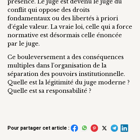
présence. Le juge est devenu le juge du
conflit qui oppose des droits
fondamentaux ou des libertés à priori
d’égale valeur. La vraie loi, celle qui a force
normative est désormais celle énoncée
par le juge.
Ce bouleversement a des conséquences
multiples dans l’organisation de la
séparation des pouvoirs institutionnelle.
Quelle est la légitimité du juge moderne ?
Quelle est sa responsabilité ?
Pour partager cet article :