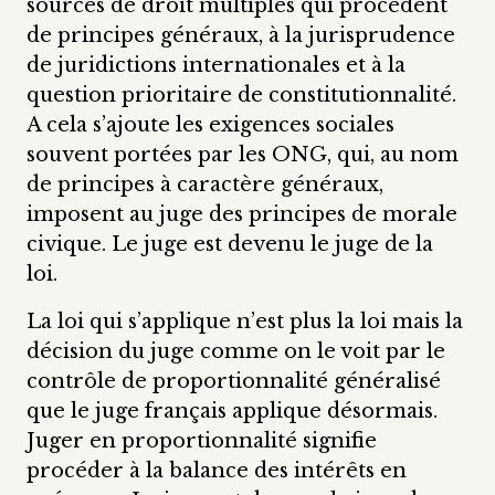
sources de droit multiples qui procèdent
de principes généraux, à la jurisprudence
de juridictions internationales et à la
question prioritaire de constitutionnalité.
A cela s’ajoute les exigences sociales
souvent portées par les ONG, qui, au nom
de principes à caractère généraux,
imposent au juge des principes de morale
civique. Le juge est devenu le juge de la
loi.
La loi qui s’applique n’est plus la loi mais la
décision du juge comme on le voit par le
contrôle de proportionnalité généralisé
que le juge français applique désormais.
Juger en proportionnalité signifie
procéder à la balance des intérêts en