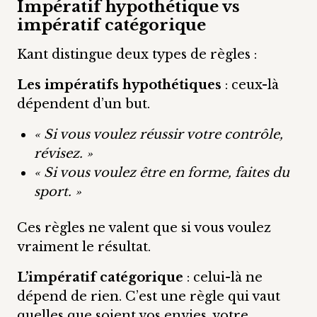
Impératif hypothétique vs
impératif catégorique
Kant distingue deux types de règles :
Les impératifs hypothétiques
: ceux-là
dépendent d’un but.
« Si vous voulez réussir votre contrôle,
révisez. »
« Si vous voulez être en forme, faites du
sport. »
Ces règles ne valent que si vous voulez
vraiment le résultat.
L’impératif catégorique
: celui-là ne
dépend de rien. C’est une règle qui vaut
quelles que soient vos envies, votre