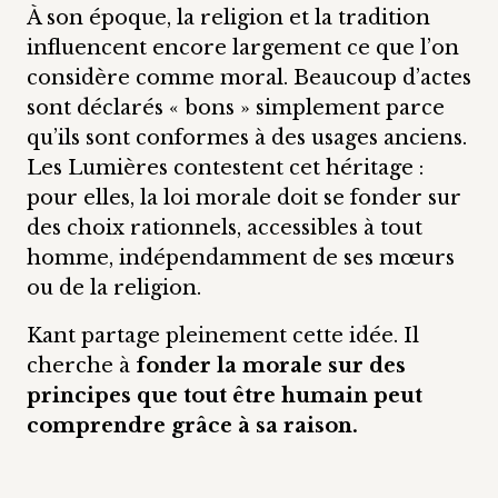
À son époque, la religion et la tradition
influencent encore largement ce que l’on
considère comme moral. Beaucoup d’actes
sont déclarés « bons » simplement parce
qu’ils sont conformes à des usages anciens.
Les Lumières contestent cet héritage :
pour elles, la loi morale doit se fonder sur
des choix rationnels, accessibles à tout
homme, indépendamment de ses mœurs
ou de la religion.
Kant partage pleinement cette idée. Il
cherche à
fonder la morale sur des
principes que tout être humain peut
comprendre grâce à sa raison.