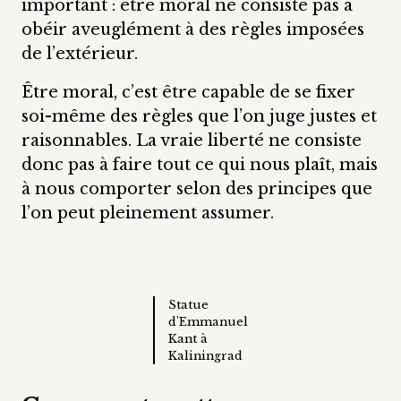
important : être moral ne consiste pas à
obéir aveuglément à des règles imposées
de l’extérieur.
Être moral, c’est être capable de se fixer
soi-même des règles que l’on juge justes et
raisonnables. La vraie liberté ne consiste
donc pas à faire tout ce qui nous plaît, mais
à nous comporter selon des principes que
l’on peut pleinement assumer.
Statue
d'Emmanuel
Kant à
Kaliningrad