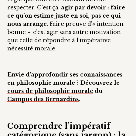
respecter. C’est ça,
agir par devoir : faire
ce qu’on estime juste en soi, pas ce qui
nous arrange
. Faire preuve d’
«
intention
bonne
»
, c’est agir sans autre motivation
que celle de répondre à l’impérative
nécessité morale.
Envie d'approfondir ses connaissances
en philosophie morale ? Découvrez
le
cours de philosophie morale
du
Campus des Bernardins
.
Comprendre l’impératif
catégorique (sans jargon) : la