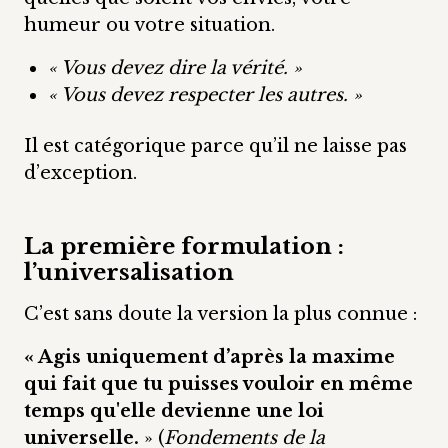
humeur ou votre situation.
« Vous devez dire la vérité. »
« Vous devez respecter les autres. »
Il est catégorique parce qu’il ne laisse pas
d’exception.
La première formulation :
l’universalisation
C’est sans doute la version la plus connue :
« Agis uniquement d’après la maxime
qui fait que tu puisses vouloir en même
temps qu'elle devienne une loi
universelle.
» (
Fondements de la