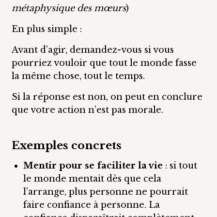
métaphysique des mœurs
)
En plus simple :
Avant d’agir, demandez-vous si vous
pourriez vouloir que tout le monde fasse
la même chose, tout le temps.
Si la réponse est non, on peut en conclure
que votre action n’est pas morale.
Exemples concrets
Mentir pour se faciliter la vie
: si tout
le monde mentait dès que cela
l’arrange, plus personne ne pourrait
faire confiance à personne. La