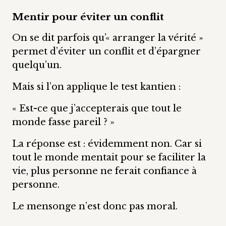
Mentir pour éviter un conflit
On se dit parfois qu’« arranger la vérité »
permet d’éviter un conflit et d’épargner
quelqu’un.
Mais si l’on applique le test kantien :
« Est-ce que j’accepterais que tout le
monde fasse pareil ? »
La réponse est : évidemment non. Car si
tout le monde mentait pour se faciliter la
vie, plus personne ne ferait confiance à
personne.
Le mensonge n’est donc pas moral.