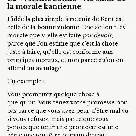
la morale kantienne
L’idée la plus simple à retenir de Kant est
celle de la
bonne volonté
. Une action n’est
morale que si elle est faite
par devoir
,
parce que l’on estime que c’est la chose
juste à faire, qu’elle est conforme aux
principes moraux, et non parce qu’on en
attend un avantage.
Un exemple :
Vous promettez quelque chose à
quelqu’un. Vous tenez votre promesse non
pas parce que vous avez peur d’être mal vu
si vous refusez, mais parce que vous
pensez que tenir une promesse est une
règle que tout être humain devrait