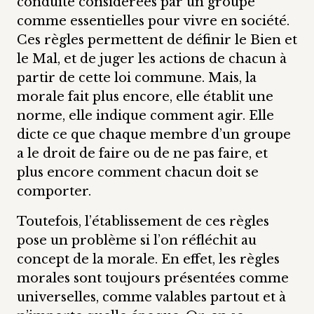
conduite considérées par un groupe
comme essentielles pour vivre en société.
Ces règles permettent de définir le Bien et
le Mal, et de juger les actions de chacun à
partir de cette loi commune. Mais, la
morale fait plus encore, elle établit une
norme, elle indique comment agir. Elle
dicte ce que chaque membre d’un groupe
a le droit de faire ou de ne pas faire, et
plus encore comment chacun doit se
comporter.
Toutefois, l’établissement de ces règles
pose un problème si l’on réfléchit au
concept de la morale. En effet, les règles
morales sont toujours présentées comme
universelles, comme valables partout et à