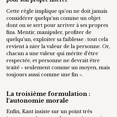
pour son propre intérêt
.
Cette règle implique qu’on ne doit jamais
considérer quelqu’un comme un objet
dont on se sert pour arriver à ses propres
fins. Mentir, manipuler, profiter de
quelqu’un, exploiter sa faiblesse : tout cela
revient à nier la valeur de la personne. Or,
chacun a une valeur qui mérite d’être
respectée, et personne ne devrait être
traité « seulement comme un moyen, mais
toujours aussi comme une fin ».
La troisième formulation :
l’autonomie morale
Enfin, Kant insiste sur un point très