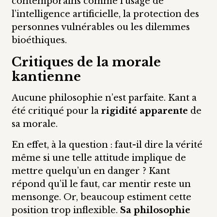
contemporains comme l’usage de
l’intelligence artificielle, la protection des
personnes vulnérables ou les dilemmes
bioéthiques.
Critiques de la morale
kantienne
Aucune philosophie n’est parfaite. Kant a
été critiqué pour la
rigidité apparente
de
sa morale.
En effet, à la question : faut-il dire la vérité
même si une telle attitude implique de
mettre quelqu’un en danger ? Kant
répond qu’il le faut, car mentir reste un
mensonge. Or, beaucoup estiment cette
position trop inflexible.
Sa philosophie