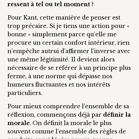
ressent à tel ou tel moment ?
Pour Kant, cette manière de penser est
trop précaire. Si je tiens une action pour «
bonne » simplement parce qu’elle me
procure un certain confort intérieur, rien
n’empêche autrui d’affirmer l’inverse avec
une même légitimité. Il devient alors
nécessaire de se référer à un principe plus
ferme, à une norme qui dépasse nos
humeurs fluctuantes et nos intérêts
particuliers.
Pour mieux comprendre l’ensemble de sa
réflexion, commençons déjà par
définir la
morale
. On définit la morale le plus
souvent comme l’ensemble des règles de