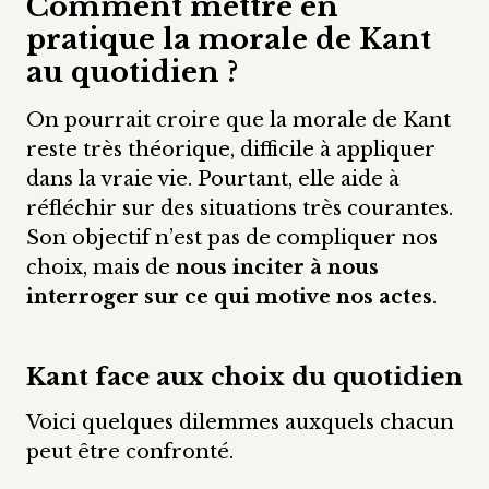
Comment mettre en
pratique la morale de Kant
au quotidien ?
On pourrait croire que la morale de Kant
reste très théorique, difficile à appliquer
dans la vraie vie. Pourtant, elle aide à
réfléchir sur des situations très courantes.
Son objectif n’est pas de compliquer nos
choix, mais de
nous inciter à nous
interroger sur ce qui motive nos actes
.
Kant face aux choix du quotidien
Voici quelques dilemmes auxquels chacun
peut être confronté.