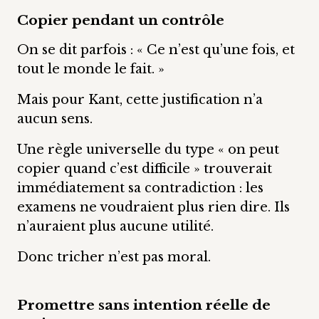
Copier pendant un contrôle
On se dit parfois : « Ce n’est qu’une fois, et
tout le monde le fait. »
Mais pour Kant, cette justification n’a
aucun sens.
Une règle universelle du type « on peut
copier quand c’est difficile » trouverait
immédiatement sa contradiction : les
examens ne voudraient plus rien dire. Ils
n’auraient plus aucune utilité.
Donc tricher n’est pas moral.
Promettre sans intention réelle de