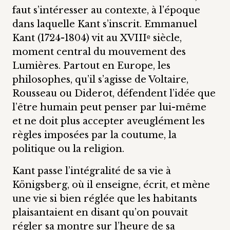
faut s’intéresser au contexte, à l’époque
dans laquelle Kant s’inscrit. Emmanuel
Kant (1724-1804) vit au XVIIIᵉ siècle,
moment central du mouvement des
Lumières. Partout en Europe, les
philosophes, qu’il s’agisse de Voltaire,
Rousseau ou Diderot, défendent l’idée que
l’être humain peut penser par lui-même
et ne doit plus accepter aveuglément les
règles imposées par la coutume, la
politique ou la religion.
Kant passe l’intégralité de sa vie à
Königsberg, où il enseigne, écrit, et mène
une vie si bien réglée que les habitants
plaisantaient en disant qu’on pouvait
régler sa montre sur l’heure de sa