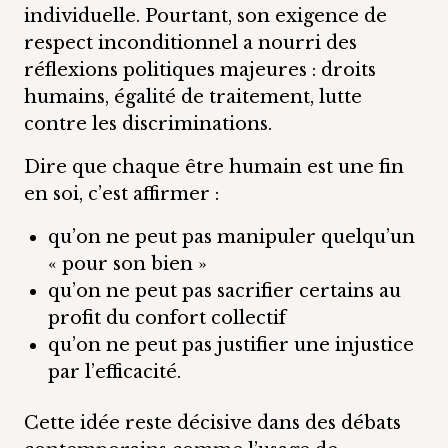
individuelle. Pourtant, son exigence de
respect inconditionnel a nourri des
réflexions politiques majeures : droits
humains, égalité de traitement, lutte
contre les discriminations.
Dire que chaque être humain est une fin
en soi, c’est affirmer :
qu’on ne peut pas manipuler quelqu’un
« pour son bien »
qu’on ne peut pas sacrifier certains au
profit du confort collectif
qu’on ne peut pas justifier une injustice
par l’efficacité.
Cette idée reste décisive dans des débats