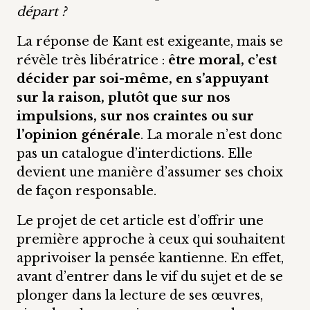
départ ?
La réponse de Kant est exigeante, mais se
révèle très libératrice :
être moral, c’est
décider par soi-même, en s’appuyant
sur la raison, plutôt que sur nos
impulsions, sur nos craintes ou sur
l’opinion générale
. La morale n’est donc
pas un catalogue d’interdictions. Elle
devient une manière d’assumer ses choix
de façon responsable.
Le projet de cet article est d’offrir une
première approche à ceux qui souhaitent
apprivoiser la pensée kantienne. En effet,
avant d’entrer dans le vif du sujet et de se
plonger dans la lecture de ses œuvres,