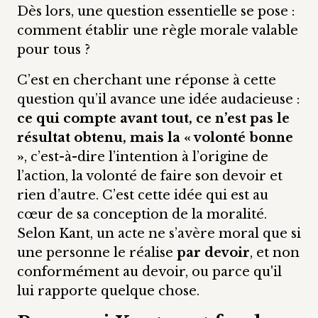
Dès lors, une question essentielle se pose :
comment établir une règle morale valable
pour tous ?
C’est en cherchant une réponse à cette
question qu’il avance une idée audacieuse :
ce qui compte avant tout, ce n’est pas le
résultat obtenu, mais la « volonté bonne
»
, c’est-à-dire l’intention à l’origine de
l’action, la volonté de faire son devoir et
rien d’autre. C’est cette idée qui est au
cœur de sa conception de la moralité.
Selon Kant, un acte ne s’avère moral que si
une personne le réalise
par devoir
, et non
conformément au devoir, ou parce qu'il
lui rapporte quelque chose.