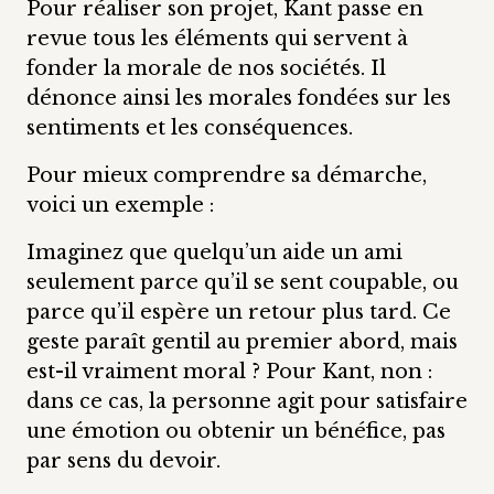
Pour réaliser son projet, Kant passe en
revue tous les éléments qui servent à
fonder la morale de nos sociétés. Il
dénonce ainsi les morales fondées sur les
sentiments et les conséquences.
Pour mieux comprendre sa démarche,
voici un exemple :
Imaginez que quelqu’un aide un ami
seulement parce qu’il se sent coupable, ou
parce qu’il espère un retour plus tard. Ce
geste paraît gentil au premier abord, mais
est-il vraiment moral ? Pour Kant, non :
dans ce cas, la personne agit pour satisfaire
une émotion ou obtenir un bénéfice, pas
par sens du devoir.