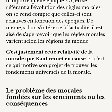
n’importe quelle époque. Or, en se
référant à l’évolution des règles morales,
on se rend compte que celles-ci sont
relatives en fonction des époques. De
même, si l’on s’intéresse à l’actualité, il est
aisé de s'apercevoir que les règles morales
varient selon les régions du monde.
C’est justement cette relativité de la
morale que Kant remet en cause
. Et c'est
ce qui motive son projet de trouver les
fondements universels de la morale.
Le problème des morales
fondées sur les sentiments ou les
conséquences