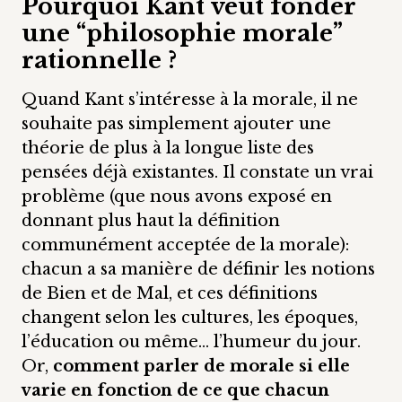
Pourquoi Kant veut fonder
une “philosophie morale”
rationnelle ?
Quand Kant s’intéresse à la morale, il ne
souhaite pas simplement ajouter une
théorie de plus à la longue liste des
pensées déjà existantes. Il constate un vrai
problème (que nous avons exposé en
donnant plus haut la définition
communément acceptée de la morale):
chacun a sa manière de définir les notions
de Bien et de Mal, et ces définitions
changent selon les cultures, les époques,
l’éducation ou même... l’humeur du jour.
Or,
comment parler de morale si elle
varie en fonction de ce que chacun