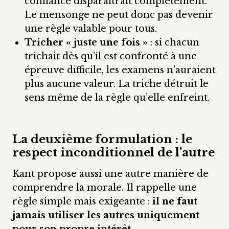
confiance disparaîtrait complètement.
Le mensonge ne peut donc pas devenir
une règle valable pour tous.
Tricher « juste une fois »
: si chacun
trichait dès qu’il est confronté à une
épreuve difficile, les examens n’auraient
plus aucune valeur. La triche détruit le
sens même de la règle qu’elle enfreint.
La deuxième formulation : le
respect inconditionnel de l’autre
Kant propose aussi une autre manière de
comprendre la morale. Il rappelle une
règle simple mais exigeante :
il ne faut
jamais utiliser les autres uniquement