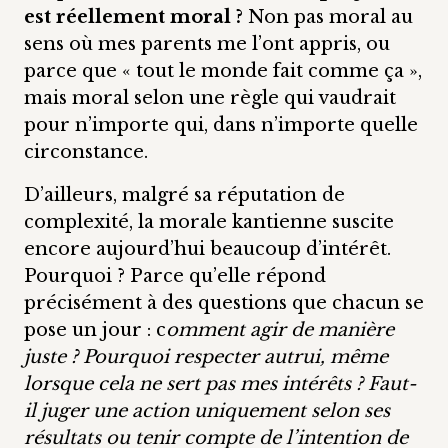
est réellement moral ?
Non pas moral au
sens où mes parents me l’ont appris, ou
parce que « tout le monde fait comme ça »,
mais moral selon une règle qui vaudrait
pour n’importe qui, dans n’importe quelle
circonstance.
D’ailleurs, malgré sa réputation de
complexité, la morale kantienne suscite
encore aujourd’hui beaucoup d’intérêt.
Pourquoi ? Parce qu’elle répond
précisément à des questions que chacun se
pose un jour : c
omment agir de manière
juste ? Pourquoi respecter autrui, même
lorsque cela ne sert pas mes intérêts ? Faut-
il juger une action uniquement selon ses
résultats ou tenir compte de l’intention de