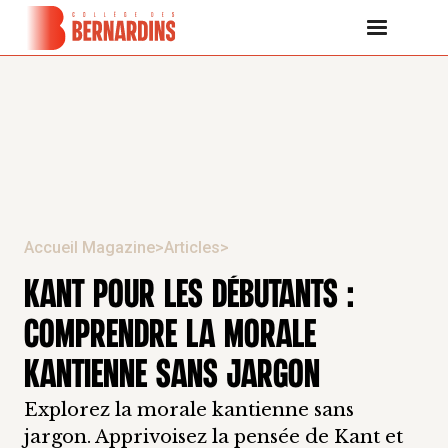
Accueil Magazine
>
Articles
>
KANT POUR LES DÉBUTANTS :
COMPRENDRE LA MORALE
KANTIENNE SANS JARGON
Explorez la morale kantienne sans
jargon. Apprivoisez la pensée de Kant et