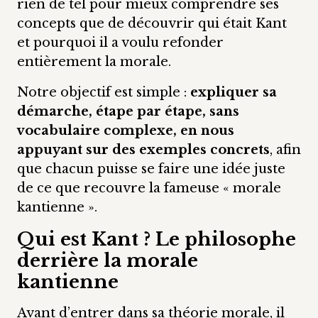
rien de tel pour mieux comprendre ses
concepts que de découvrir qui était Kant
et pourquoi il a voulu refonder
entièrement la morale.
Notre objectif est simple :
expliquer sa
démarche, étape par étape, sans
vocabulaire complexe, en nous
appuyant sur des exemples concrets
, afin
que chacun puisse se faire une idée juste
de ce que recouvre la fameuse « morale
kantienne ».
Qui est Kant ? Le philosophe
derrière la morale
kantienne
Avant d’entrer dans sa théorie morale, il