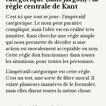
règle centrale de Kant
C’est ici que tout se joue : l’impératif
catégorique. Le nom peut paraître
compliqué, mais l’idée est en réalité très
intuitive. Kant cherche une règle simple
qui nous permette de décider si une
action est moralement acceptable ou non.
Cette règle doit fonctionner dans toutes
les situations, pour toutes les personnes.
L’impératif catégorique est cette règle.
C’est un test, une sorte de filtre moral. Il
existe plusieurs manières de le formuler,
mais elles disent toutes la même chose.