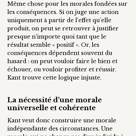
Même chose pour les morales fondées sur
les conséquences. Si on juge une action
uniquement à partir de l’effet qu’elle
produit, on peut se retrouver à justifier
presque n’importe quoi tant que le
résultat semble « positif ». Or, les
conséquences dépendent souvent du
hasard : on peut vouloir faire le bien et
échouer, ou vouloir profiter et réussir.
Kant trouve cette logique injuste.
La nécessité d’une morale
universelle et cohérente
Kant veut donc construire une morale
indépendante des circonstances. Une