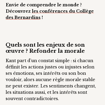
Envie de comprendre le monde ?
Découvrez
les conférences du Collège
des Bernardins
!
Quels sont les enjeux de son
œuvre ? Refonder la morale
Kant part d’un constat simple : si chacun
définit les actions justes ou injustes selon
ses émotions, ses intérêts ou son bon
vouloir, alors aucune règle morale stable
ne peut exister. Les sentiments changent,
les situations aussi, et les intérêts sont
souvent contradictoires.