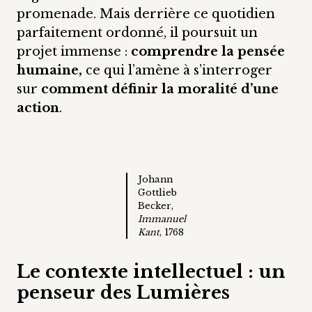
promenade. Mais derrière ce quotidien
parfaitement ordonné, il poursuit un
projet immense :
comprendre la pensée
humaine,
ce qui l’amène à s’interroger
sur
comment définir la moralité d’une
action
.
Johann
Gottlieb
Becker,
Immanuel
Kant
, 1768
Le contexte intellectuel : un
penseur des Lumières