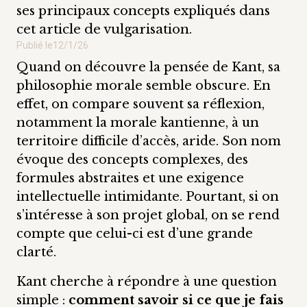
ses principaux concepts expliqués dans
cet article de vulgarisation.
Publié le
12/1/26
Quand on découvre la pensée de Kant, sa
philosophie morale semble obscure. En
effet, on compare souvent sa réflexion,
notamment la morale kantienne, à un
territoire difficile d’accès, aride. Son nom
évoque des concepts complexes, des
formules abstraites et une exigence
intellectuelle intimidante. Pourtant, si on
s’intéresse à son projet global, on se rend
compte que celui-ci est d’une grande
clarté.
Kant cherche à répondre à une question
simple :
comment savoir si ce que je fais