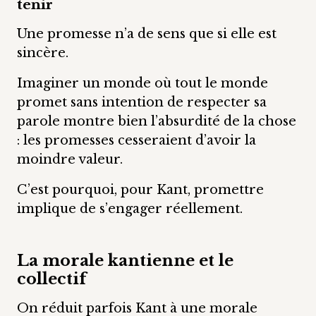
tenir
Une promesse n’a de sens que si elle est
sincère.
Imaginer un monde où tout le monde
promet sans intention de respecter sa
parole montre bien l’absurdité de la chose
: les promesses cesseraient d’avoir la
moindre valeur.
C’est pourquoi, pour Kant, promettre
implique de s’engager réellement.
La morale kantienne et le
collectif
On réduit parfois Kant à une morale