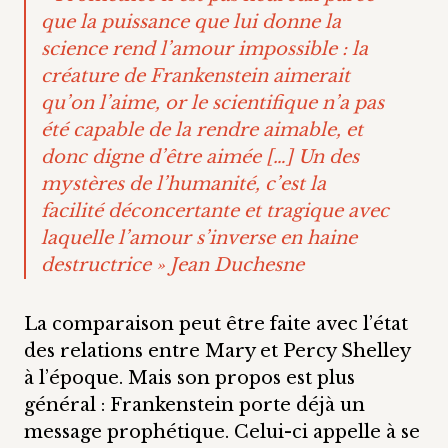
que la puissance que lui donne la
science rend l’amour impossible : la
créature de Frankenstein aimerait
qu’on l’aime, or le scientifique n’a pas
été capable de la rendre aimable, et
donc digne d’être aimée […] Un des
mystères de l’humanité, c’est la
facilité déconcertante et tragique avec
laquelle l’amour s’inverse en haine
destructrice » Jean Duchesne
La comparaison peut être faite avec l’état
des relations entre Mary et Percy Shelley
à l’époque. Mais son propos est plus
général : Frankenstein porte déjà un
message prophétique. Celui-ci appelle à se