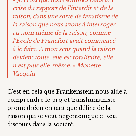
« Je crois que nous sommes dans une
crise du rapport de l’interdit et de la
raison, dans une sorte de fanatisme de
la raison que nous avons à interroger
au nom même de la raison, comme
l’École de Francfort avait commencé
à le faire. À mon sens quand la raison
devient toute, elle est totalitaire, elle
n’est plus elle-même. » Monette
Vacquin
C’est en cela que Frankenstein nous aide à
comprendre le projet transhumaniste
prométhéen en tant que délire de la
raison qui se veut hégémonique et seul
discours dans la société.