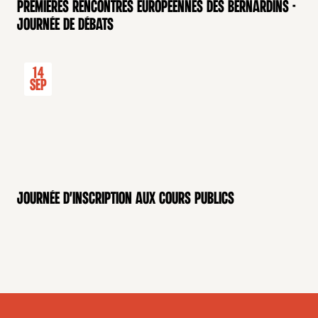
Premières rencontres européennes des Bernardins -
Journée de débats
14
Sep
Journée d'inscription aux cours publics