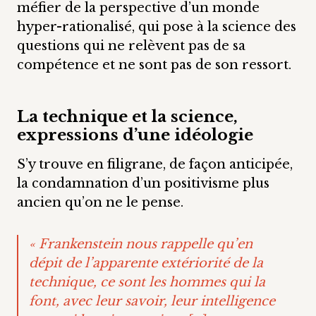
méfier de la perspective d’un monde
hyper-rationalisé, qui pose à la science des
questions qui ne relèvent pas de sa
compétence et ne sont pas de son ressort.
La technique et la science,
expressions d’une idéologie
S’y trouve en filigrane, de façon anticipée,
la condamnation d’un positivisme plus
ancien qu’on ne le pense.
« Frankenstein nous rappelle qu’en
dépit de l’apparente extériorité de la
technique, ce sont les hommes qui la
font, avec leur savoir, leur intelligence