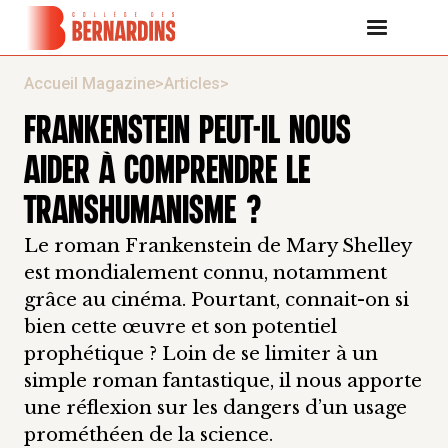
Accueil Magazine
>
Articles
>
FRANKENSTEIN PEUT-IL NOUS
AIDER À COMPRENDRE LE
TRANSHUMANISME ?
Le roman Frankenstein de Mary Shelley
est mondialement connu, notamment
grâce au cinéma. Pourtant, connait-on si
bien cette œuvre et son potentiel
prophétique ? Loin de se limiter à un
simple roman fantastique, il nous apporte
une réflexion sur les dangers d’un usage
prométhéen de la science.