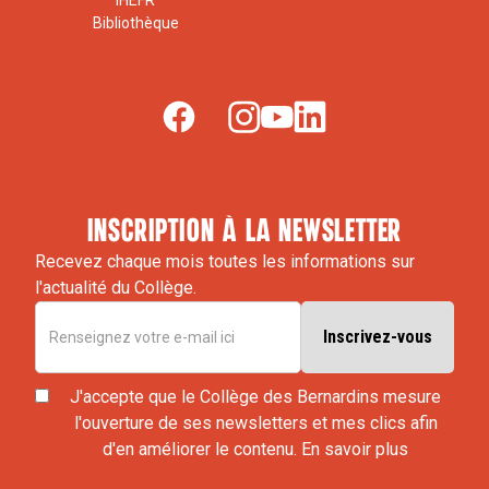
IHEFR
Bibliothèque
inscription à la newsletter
Recevez chaque mois toutes les informations sur
l'actualité du Collège.
J'accepte que le Collège des Bernardins mesure
l'ouverture de ses newsletters et mes clics afin
d'en améliorer le contenu.
En savoir plus