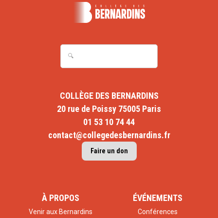
COLLÈGE DES BERNARDINS
20 rue de Poissy 75005 Paris
01 53 10 74 44
contact@collegedesbernardins.fr
Faire un don
À PROPOS
ÉVÉNEMENTS
Venir aux Bernardins
Conférences