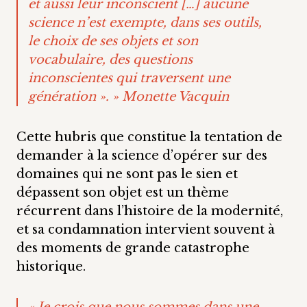
et aussi leur inconscient […] aucune
science n’est exempte, dans ses outils,
le choix de ses objets et son
vocabulaire, des questions
inconscientes qui traversent une
génération ». » Monette Vacquin
Cette hubris que constitue la tentation de
demander à la science d’opérer sur des
domaines qui ne sont pas le sien et
dépassent son objet est un thème
récurrent dans l’histoire de la modernité,
et sa condamnation intervient souvent à
des moments de grande catastrophe
historique.