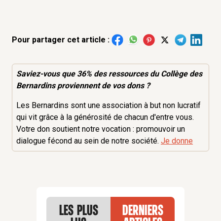
Pour partager cet article :
Saviez-vous que 36% des
ressources
du Collège des
Bernardins proviennent de vos dons ?
Les Bernardins sont une association à but non lucratif
qui vit grâce à la générosité de chacun d'entre vous.
Votre don soutient notre vocation : promouvoir un
dialogue fécond au sein de notre société.
Je donne
Les plus
Derniers