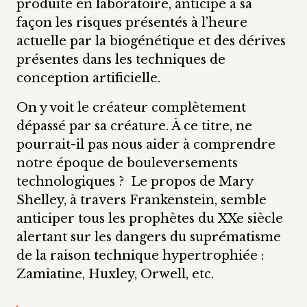
produite en laboratoire, anticipe à sa
façon les risques présentés à l’heure
actuelle par la biogénétique et des dérives
présentes dans les techniques de
conception artificielle.
On y voit le créateur complètement
dépassé par sa créature. À ce titre, ne
pourrait-il pas nous aider à comprendre
notre époque de bouleversements
technologiques ? Le propos de Mary
Shelley, à travers Frankenstein, semble
anticiper tous les prophètes du XXe siècle
alertant sur les dangers du suprématisme
de la raison technique hypertrophiée :
Zamiatine, Huxley, Orwell, etc.