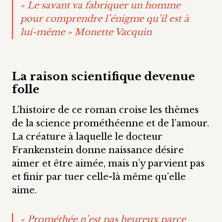
« Le savant va fabriquer un homme
pour comprendre l’énigme qu’il est à
lui-même » Monette Vacquin
La raison scientifique devenue
folle
L’histoire de ce roman croise les thèmes
de la science prométhéenne et de l’amour.
La créature à laquelle le docteur
Frankenstein donne naissance désire
aimer et être aimée, mais n’y parvient pas
et finir par tuer celle-là même qu’elle
aime.
« Prométhée n’est pas heureux parce