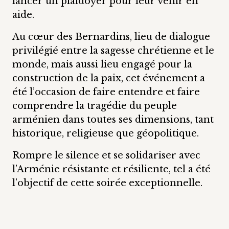
lancer un plaidoyer pour leur venir en
aide.
Au cœur des Bernardins, lieu de dialogue
privilégié entre la sagesse chrétienne et le
monde, mais aussi lieu engagé pour la
construction de la paix, cet événement a
été l’occasion de faire entendre et faire
comprendre la tragédie du peuple
arménien dans toutes ses dimensions, tant
historique, religieuse que géopolitique.
Rompre le silence et se solidariser avec
l’Arménie résistante et résiliente, tel a été
l’objectif de cette soirée exceptionnelle.