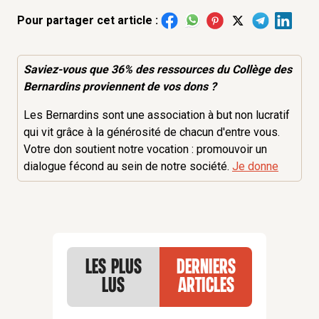
Pour partager cet article :
Saviez-vous que 36% des
ressources
du Collège des
Bernardins proviennent de vos dons ?
Les Bernardins sont une association à but non lucratif
qui vit grâce à la générosité de chacun d'entre vous.
Votre don soutient notre vocation : promouvoir un
dialogue fécond au sein de notre société.
Je donne
Les plus
Derniers
lus
articles