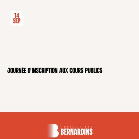
14
Sep
Journée d'inscription aux cours publics