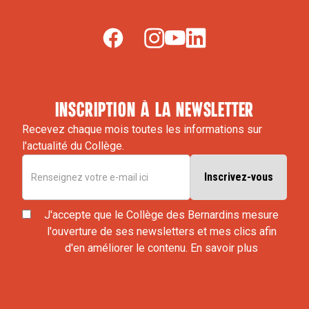
inscription à la newsletter
Recevez chaque mois toutes les informations sur
l'actualité du Collège.
J'accepte que le Collège des Bernardins mesure
l'ouverture de ses newsletters et mes clics afin
d'en améliorer le contenu.
En savoir plus