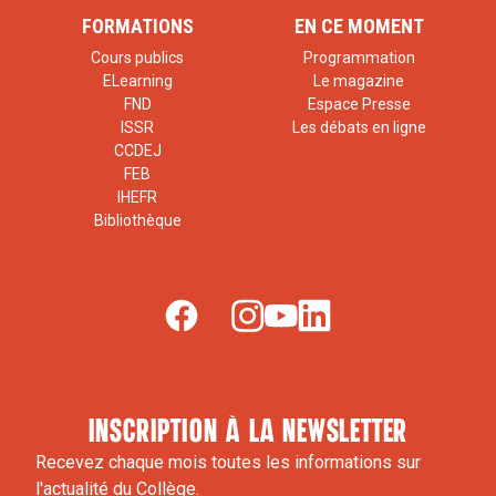
FORMATIONS
EN CE MOMENT
Cours publics
Programmation
ELearning
Le magazine
FND
Espace Presse
ISSR
Les débats en ligne
CCDEJ
FEB
IHEFR
Bibliothèque
inscription à la newsletter
Recevez chaque mois toutes les informations sur
l'actualité du Collège.