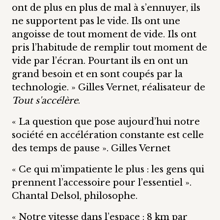
ont de plus en plus de mal à s’ennuyer, ils
ne supportent pas le vide. Ils ont une
angoisse de tout moment de vide. Ils ont
pris l’habitude de remplir tout moment de
vide par l’écran. Pourtant ils en ont un
grand besoin et en sont coupés par la
technologie. » Gilles Vernet, réalisateur de
Tout s'accélère
.
« La question que pose aujourd’hui notre
société en accélération constante est celle
des temps de pause ». Gilles Vernet
« Ce qui m’impatiente le plus : les gens qui
prennent l’accessoire pour l’essentiel ».
Chantal Delsol, philosophe.
« Notre vitesse dans l’espace : 8 km par