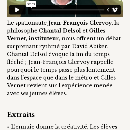
Le spationaute
Jean-François Clervoy
, la
philosophe
Chantal Delsol
et
Gilles
Vernet, instituteur,
nous offrent un débat
surprenant rythmé par David Abiker.
Chantal Delsol évoque la fin du temps
fléché ; Jean-François Clervoy rappelle
pourquoi le temps passe plus lentement
dans l’espace que dans le métro et Gilles
Vernet revient sur l’expérience menée
avec ses jeunes élèves.
Extraits
« L’ennuie donne la créativité. Les élèves