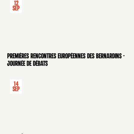
12
Sep
Premières rencontres européennes des Bernardins -
Journée de débats
14
Sep