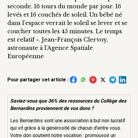
seconde. 16 tours du monde par jour. 16
levés et 16 couchés de soleil. Un bébé né
dans l’espace verrait le soleil se lever et se
coucher toutes les 45 minutes. Le temps
est relatif ». Jean-François Clervoy,
astronaute à l’Agence Spatiale
Européenne
Pour partager cet article :
Saviez-vous que 36% des
ressources
du Collège des
Bernardins proviennent de vos dons ?
Les Bernardins sont une association à but non lucratif
qui vit grâce à la générosité de chacun d'entre vous.
Votre don soutient notre vocation : promouvoir un