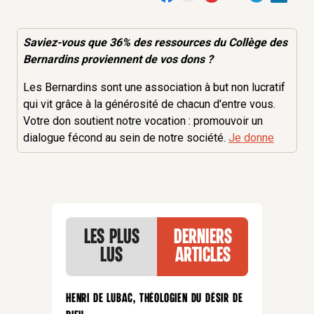
Saviez-vous que 36% des
ressources
du Collège des
Bernardins proviennent de vos dons ?
Les Bernardins sont une association à but non lucratif
qui vit grâce à la générosité de chacun d'entre vous.
Votre don soutient notre vocation : promouvoir un
dialogue fécond au sein de notre société.
Je donne
Les plus
Derniers
lus
articles
Henri de Lubac, théologien du désir de