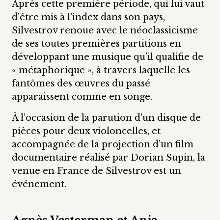
Après cette première période, qui lui vaut
d’être mis à l’index dans son pays,
Silvestrov renoue avec le néoclassicisme
de ses toutes premières partitions en
développant une musique qu’il qualifie de
« métaphorique », à travers laquelle les
fantômes des œuvres du passé
apparaissent comme en songe.
À l’occasion de la parution d’un disque de
pièces pour deux violoncelles, et
accompagnée de la projection d’un film
documentaire réalisé par Dorian Supin, la
venue en France de Silvestrov est un
événement.
Agnès Vesterman et Anja