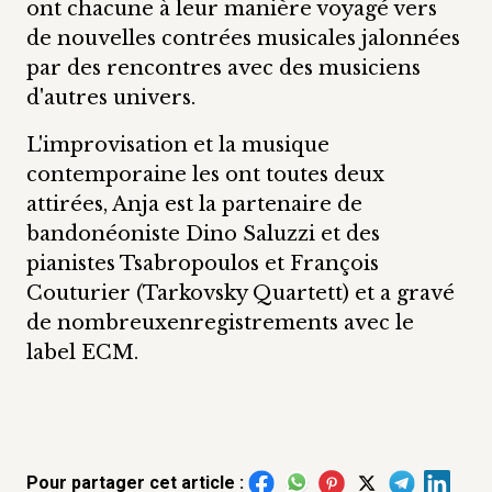
ont chacune à leur manière voyagé vers
de nouvelles contrées musicales jalonnées
par des rencontres avec des musiciens
d'autres univers.
L'improvisation et la musique
contemporaine les ont toutes deux
attirées, Anja est la partenaire de
bandonéoniste Dino Saluzzi et des
pianistes Tsabropoulos et François
Couturier (Tarkovsky Quartett) et a gravé
de nombreuxenregistrements avec le
label ECM.
Pour partager cet article :