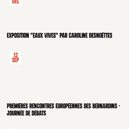
Dec
Exposition "Eaux Vives" par Caroline Desnoëttes
12
Sep
Premières rencontres européennes des Bernardins -
Journée de débats