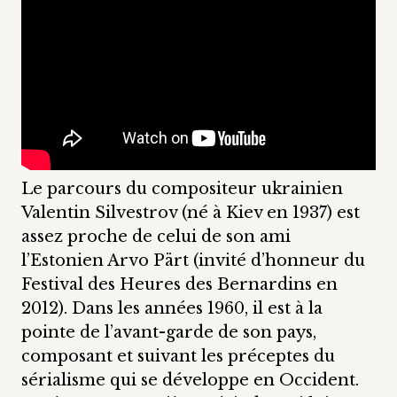
Le parcours du compositeur ukrainien
Valentin Silvestrov (né à Kiev en 1937) est
assez proche de celui de son ami
l’Estonien Arvo Pärt (invité d’honneur du
Festival des Heures des Bernardins en
2012). Dans les années 1960, il est à la
pointe de l’avant-garde de son pays,
composant et suivant les préceptes du
sérialisme qui se développe en Occident.