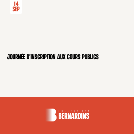
14
Sep
Journée d'inscription aux cours publics