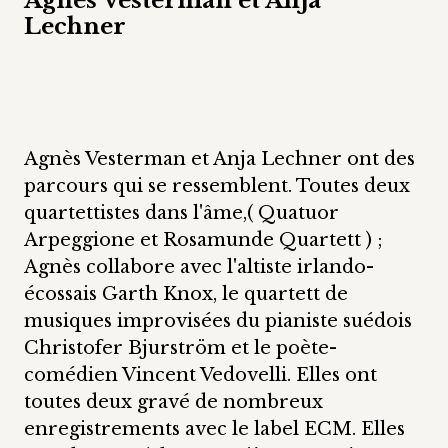
Lechner
Agnès Vesterman et Anja Lechner ont des
parcours qui se ressemblent. Toutes deux
quartettistes dans l'âme,( Quatuor
Arpeggione et Rosamunde Quartett ) ;
Agnès collabore avec l'altiste irlando-
écossais Garth Knox, le quartett de
musiques improvisées du pianiste suédois
Christofer Bjurström et le poète-
comédien Vincent Vedovelli. Elles ont
toutes deux gravé de nombreux
enregistrements avec le label ECM. Elles