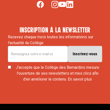
inscription à la newsletter
Recevez chaque mois toutes les informations sur
l'actualité du Collège.
J'accepte que le Collège des Bernardins mesure
l'ouverture de ses newsletters et mes clics afin
d'en améliorer le contenu.
En savoir plus