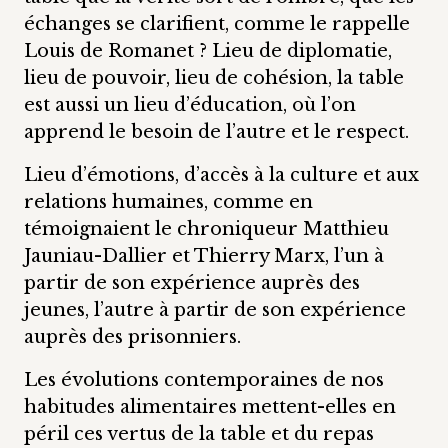
échanges se clarifient, comme le rappelle
Louis de Romanet ? Lieu de diplomatie,
lieu de pouvoir, lieu de cohésion, la table
est aussi un lieu d’éducation, où l’on
apprend le besoin de l’autre et le respect.
Lieu d’émotions, d’accès à la culture et aux
relations humaines, comme en
témoignaient le chroniqueur Matthieu
Jauniau-Dallier et Thierry Marx, l’un à
partir de son expérience auprès des
jeunes, l’autre à partir de son expérience
auprès des prisonniers.
Les évolutions contemporaines de nos
habitudes alimentaires mettent-elles en
péril ces vertus de la table et du repas