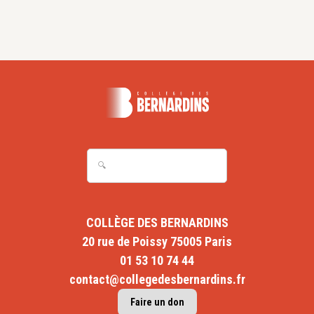
COLLÈGE DES BERNARDINS
20 rue de Poissy 75005 Paris
01 53 10 74 44
contact@collegedesbernardins.fr
Faire un don