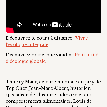
Découvrez le cours à distance :
Vivre
l'écologie intégrale
Découvrez notre cours audio :
Petit traité
d'écologie globale
Thierry Marx, célèbre membre du jury de
Top Chef, Jean-Marc Albert, historien
spécialiste de l’histoire culinaire et des
comportements alimentaires, Louis de