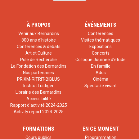
À PROPOS
ÉVÉNEMENTS
Venir aux Bernardins
Conférences
800 ans d'histoire
Visites thématiques
Conférences & débats
Expositions
Art et Culture
Concerts
Pôle de Recherche
Colloque Journée d'étude
La Fondation des Bernardins
En famille
Nos partenaires
Ados
PRIXM-RITRIT-BIBLUS
Cinéma
Institut Lustiger
Spectacle vivant
Librairie des Bernardins
Accessibilité
Rapport d'activité 2024-2025
Activity report 2024-2025
FORMATIONS
EN CE MOMENT
Cours publics
Programmation