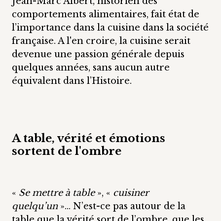
Jean-Marc Albert, historien des
comportements alimentaires, fait état de
l’importance dans la cuisine dans la société
française. A l'en croire, la cuisine serait
devenue une passion générale depuis
quelques années, sans aucun autre
équivalent dans l’Histoire.
A table, vérité et émotions
sortent de l'ombre
«
Se mettre à table
», «
cuisiner
quelqu’un
»… N’est-ce pas autour de la
table que la vérité sort de l’ombre, que les