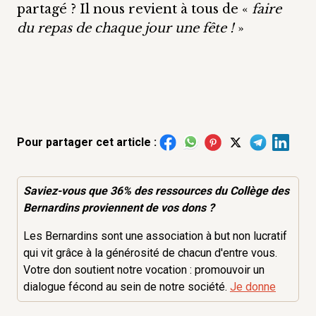
partagé ? Il nous revient à tous de «
faire
du repas de chaque jour une fête !
»
Pour partager cet article :
Saviez-vous que 36% des
ressources
du Collège des
Bernardins proviennent de vos dons ?
Les Bernardins sont une association à but non lucratif
qui vit grâce à la générosité de chacun d'entre vous.
Votre don soutient notre vocation : promouvoir un
dialogue fécond au sein de notre société.
Je donne