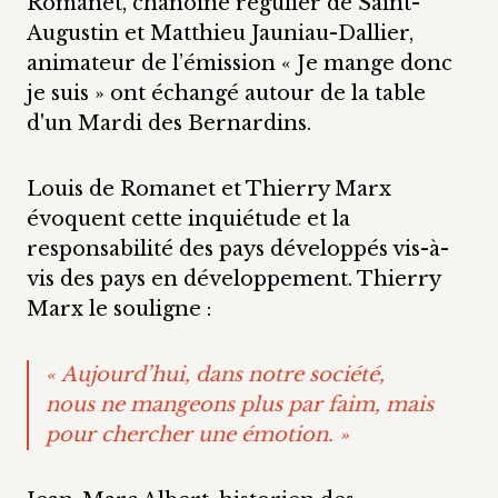
Romanet, chanoine régulier de Saint-
Augustin et Matthieu Jauniau-Dallier,
animateur de l’émission « Je mange donc
je suis » ont échangé autour de la table
d'un Mardi des Bernardins.
Louis de Romanet et Thierry Marx
évoquent cette inquiétude et la
responsabilité des pays développés vis-à-
vis des pays en développement. Thierry
Marx le souligne :
«
Aujourd’hui, dans notre société,
nous ne mangeons plus par faim, mais
pour chercher une émotion.
»