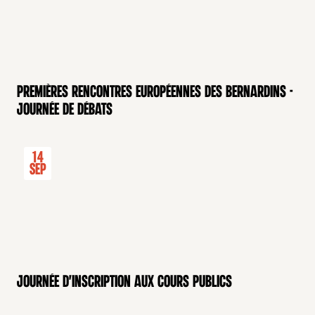
Premières rencontres européennes des Bernardins -
Journée de débats
14
Sep
Journée d'inscription aux cours publics