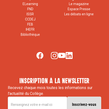
ELearning
Le magazine
FND
Espace Presse
ISSR
Les débats en ligne
CCDEJ
FEB
IHEFR
Bibliothèque
inscription à la newsletter
Recevez chaque mois toutes les informations sur
l'actualité du Collège.