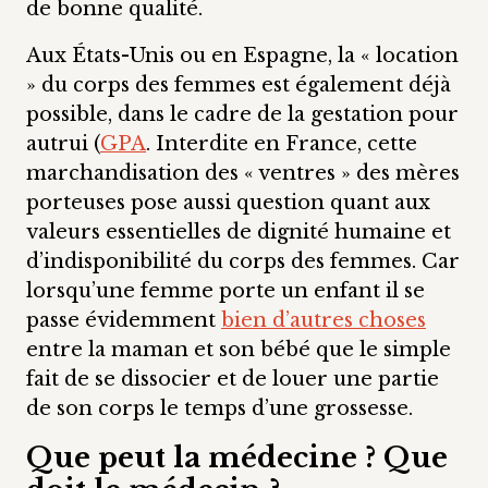
de bonne qualité.
Aux États-Unis ou en Espagne, la « location
» du corps des femmes est également déjà
possible, dans le cadre de la gestation pour
autrui (
GPA
. Interdite en France, cette
marchandisation des « ventres » des mères
porteuses pose aussi question quant aux
valeurs essentielles de dignité humaine et
d’indisponibilité du corps des femmes. Car
lorsqu’une femme porte un enfant il se
passe évidemment
bien d’autres choses
entre la maman et son bébé que le simple
fait de se dissocier et de louer une partie
de son corps le temps d’une grossesse.
Que peut la médecine ? Que