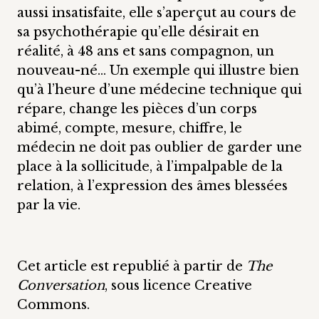
aussi insatisfaite, elle s’aperçut au cours de
sa psychothérapie qu’elle désirait en
réalité, à 48 ans et sans compagnon, un
nouveau-né… Un exemple qui illustre bien
qu’à l’heure d’une médecine technique qui
répare, change les pièces d’un corps
abimé, compte, mesure, chiffre, le
médecin ne doit pas oublier de garder une
place à la sollicitude, à l’impalpable de la
relation, à l’expression des âmes blessées
par la vie.
Cet article est republié à partir de
The
Conversation
, sous licence Creative
Commons.