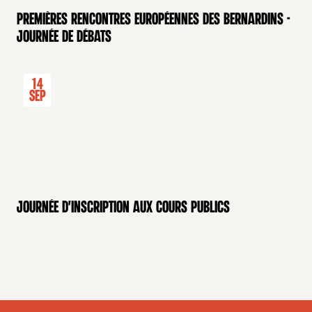
Premières rencontres européennes des Bernardins -
Journée de débats
14
Sep
Journée d'inscription aux cours publics