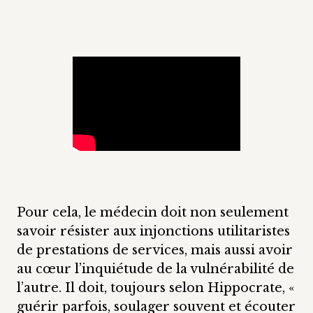
Pour cela, le médecin doit non seulement
savoir résister aux injonctions utilitaristes
de prestations de services, mais aussi avoir
au cœur l’inquiétude de la vulnérabilité de
l’autre. Il doit, toujours selon Hippocrate, «
guérir parfois, soulager souvent et écouter