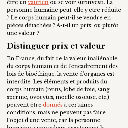
être un
vaurien
ou se voir surinvesti. La
personne humaine peut-elle y être réduite
? Le corps humain peut-il se vendre en
pièces détachées ? A-t-il un prix, ou plutôt
une valeur ?
Distinguer prix et valeur
En France, du fait de la valeur inaliénable
du corps humain et de l’encadrement des
lois de bioéthique, la vente d’organes est
interdite. Les éléments et produits du
corps humain (reins, lobe de foie, sang,
sperme, ovocytes, moelle osseuse, etc.)
peuvent être
donnés
à certaines
conditions, mais ne peuvent pas faire
l’objet d’une vente, car la personne