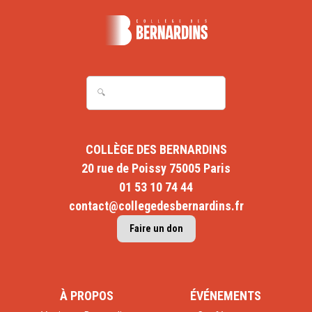
COLLÈGE DES BERNARDINS
20 rue de Poissy 75005 Paris
01 53 10 74 44
contact@collegedesbernardins.fr
Faire un don
À PROPOS
ÉVÉNEMENTS