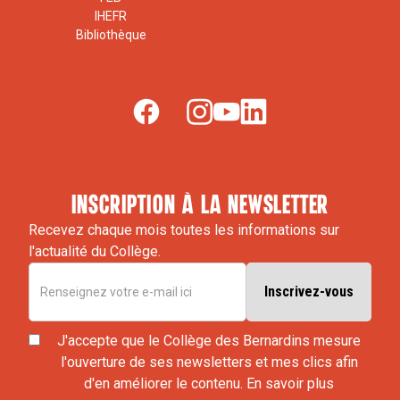
IHEFR
Bibliothèque
inscription à la newsletter
Recevez chaque mois toutes les informations sur
l'actualité du Collège.
J'accepte que le Collège des Bernardins mesure
l'ouverture de ses newsletters et mes clics afin
d'en améliorer le contenu.
En savoir plus