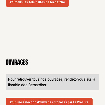
Voir tous les séminaires de recherche
Ouvrages
Pour retrouver tous nos ouvrages, rendez-vous sur la
librairie des Bernardins.
Voir une sélection d'ouvrages proposés par La Procure