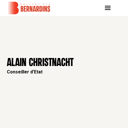
ALAIN CHRISTNACHT
Conseiller d’Etat