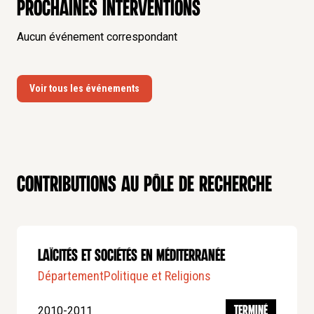
Prochaines interventions
Aucun événement correspondant
Voir tous les événements
Contributions au pôle de recherche
Laïcités et sociétés en méditerranée
Département
Politique et Religions
2010-2011
TERMINÉ