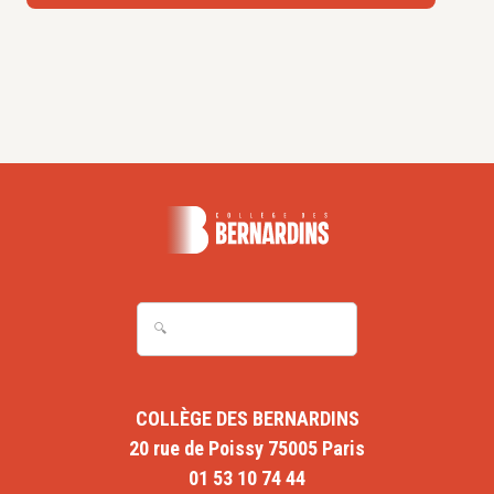
COLLÈGE DES BERNARDINS
20 rue de Poissy 75005 Paris
01 53 10 74 44