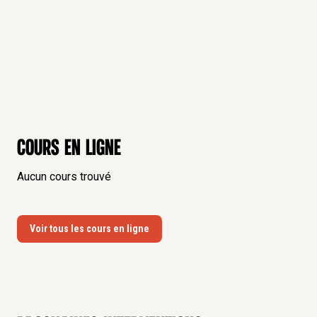
Cours en ligne
Aucun cours trouvé
Voir tous les cours en ligne