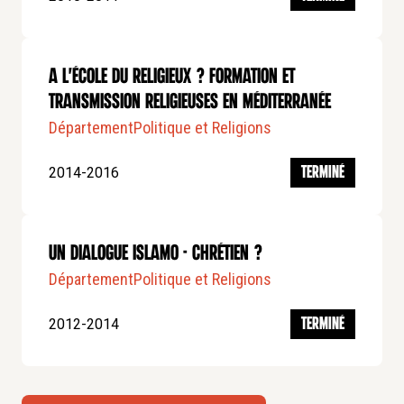
A l'école du religieux ? formation et
transmission religieuses en méditerranée
Département
Politique et Religions
2014-2016
TERMINÉ
Un dialogue Islamo - Chrétien ?
Département
Politique et Religions
2012-2014
TERMINÉ