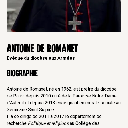
ANTOINE DE ROMANET
Evêque du diocèse aux Armées
Biographie
Antoine de Romanet, né en 1962, est prêtre du diocèse
de Paris, depuis 2010 curé de la Paroisse Notre-Dame
d’Auteuil et depuis 2013 enseignant en morale sociale au
Séminaire Saint Sulpice.
Il a co dirigé de 2011 à 2017 le département de
recherche
Politique et religions
au Collège des