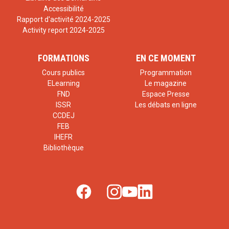
Accessibilité
Rapport d'activité 2024-2025
Activity report 2024-2025
FORMATIONS
EN CE MOMENT
Cours publics
Programmation
ELearning
Le magazine
FND
Espace Presse
ISSR
Les débats en ligne
CCDEJ
FEB
IHEFR
Bibliothèque