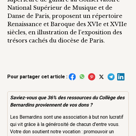
National Supérieur de Musique et de
Danse de Paris, proposent un répertoire
Renaissance et Baroque des XVIe et XVIIe
siècles, en illustration de l’exposition des
trésors cachés du diocèse de Paris.
Pour partager cet article :
Saviez-vous que 36% des
ressources
du Collège des
Bernardins proviennent de vos dons ?
Les Bernardins sont une association à but non lucratif
qui vit grâce à la générosité de chacun d'entre vous.
Votre don soutient notre vocation : promouvoir un