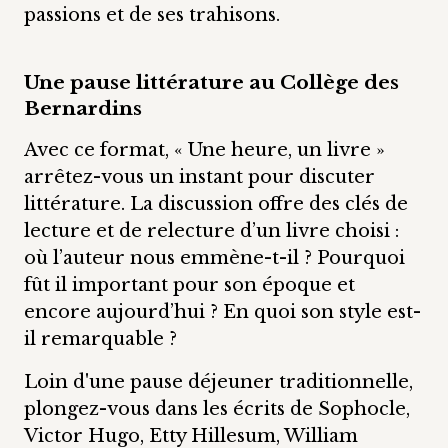
passions et de ses trahisons.
Une pause littérature au Collège des
Bernardins
Avec ce format, « Une heure, un livre »
arrêtez-vous un instant pour discuter
littérature. La discussion offre des clés de
lecture et de relecture d’un livre choisi :
où l’auteur nous emmène-t-il ? Pourquoi
fût il important pour son époque et
encore aujourd’hui ? En quoi son style est-
il remarquable ?
Loin d'une pause déjeuner traditionnelle,
plongez-vous dans les écrits de Sophocle,
Victor Hugo, Etty Hillesum, William