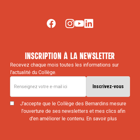
inscription à la newsletter
Recevez chaque mois toutes les informations sur
l'actualité du Collège.
J'accepte que le Collège des Bernardins mesure
l'ouverture de ses newsletters et mes clics afin
d'en améliorer le contenu.
En savoir plus