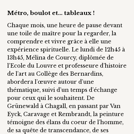
Métro, boulot et... tableaux !
Chaque mois, une heure de pause devant
une toile de maître pour la regarder, la
comprendre et vivre grâce à elle une
expérience spirituelle. Le lundi de 12h45 à
13h45, Mélina de Courcy, diplômée de
l’Ecole du Louvre et professeure d’histoire
de l’art au Collège des Bernardins,
abordera l’œuvre autour d’une
thématique, suivi d’un temps d’échange
pour ceux qui le souhaitent. De
Grünewald à Chagall, en passant par Van
Eyck, Caravage et Rembrandt, la peinture
témoigne des élans du coeur de l’homme,
de sa quête de transcendance, de ses