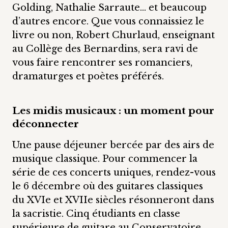
Golding, Nathalie Sarraute… et beaucoup
d’autres encore. Que vous connaissiez le
livre ou non, Robert Churlaud, enseignant
au Collège des Bernardins, sera ravi de
vous faire rencontrer ses romanciers,
dramaturges et poètes préférés.
Les midis musicaux : un moment pour
déconnecter
Une pause déjeuner bercée par des airs de
musique classique. Pour commencer la
série de ces concerts uniques, rendez-vous
le 6 décembre où des guitares classiques
du XVIe et XVIIe siècles résonneront dans
la sacristie. Cinq étudiants en classe
supérieure de guitare au Conservatoire