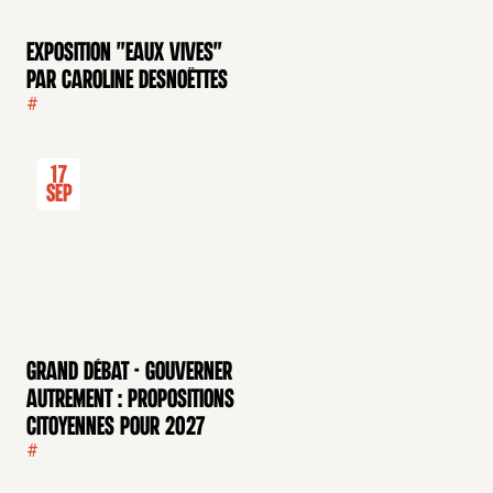
Exposition "Eaux Vives"
par Caroline Desnoëttes
#
17
Sep
GRAND DÉBAT - Gouverner
autrement : propositions
citoyennes pour 2027
#