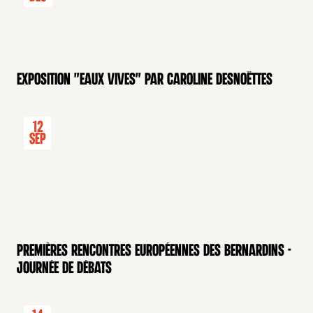
Exposition "Eaux Vives" par Caroline Desnoëttes
12
Sep
Premières rencontres européennes des Bernardins -
Journée de débats