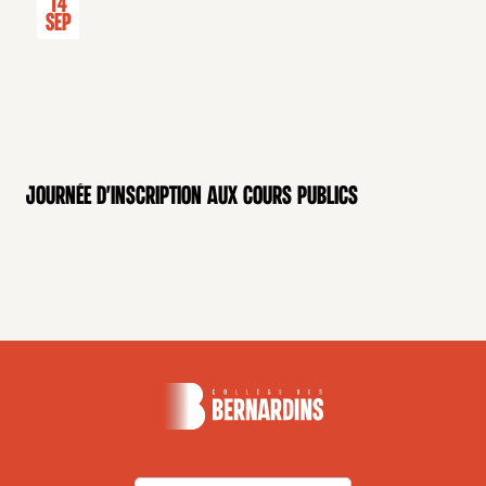
14
Sep
Journée d'inscription aux cours publics