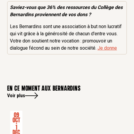
Saviez-vous que 36% des
ressources
du Collège des
Bernardins proviennent de vos dons ?
Les Bernardins sont une association à but non lucratif
qui vit grâce à la générosité de chacun d'entre vous.
Votre don soutient notre vocation : promouvoir un
dialogue fécond au sein de notre société.
Je donne
En ce moment aux bernardins
Voir plus
09
Oct
-
1
Dec