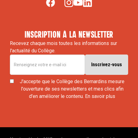
inscription à la newsletter
Recevez chaque mois toutes les informations sur
l'actualité du Collège.
J'accepte que le Collège des Bernardins mesure
l'ouverture de ses newsletters et mes clics afin
d'en améliorer le contenu.
En savoir plus