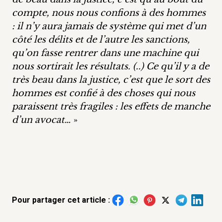
compte, nous nous confions à des hommes
: il n’y aura jamais de système qui met d’un
côté les délits et de l’autre les sanctions,
qu’on fasse rentrer dans une machine qui
nous sortirait les résultats. (..) Ce qu’il y a de
très beau dans la justice, c’est que le sort des
hommes est confié à des choses qui nous
paraissent très fragiles : les effets de manche
d’un avocat…
»
Pour partager cet article :