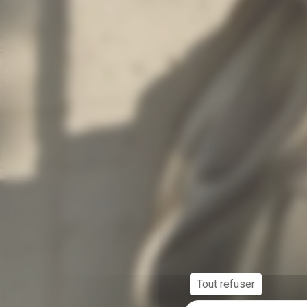
Tout refuser