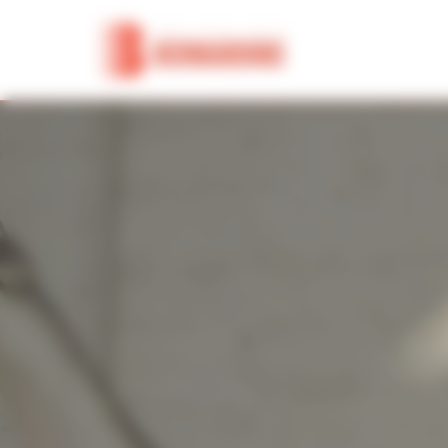
Panneau de gestion des cookies