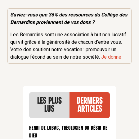
Saviez-vous que 36% des
ressources
du Collège des
Bernardins proviennent de vos dons ?
Les Bernardins sont une association à but non lucratif
qui vit grâce à la générosité de chacun d'entre vous.
Votre don soutient notre vocation : promouvoir un
dialogue fécond au sein de notre société.
Je donne
Les plus
Derniers
lus
articles
Henri de Lubac, théologien du désir de
Dieu