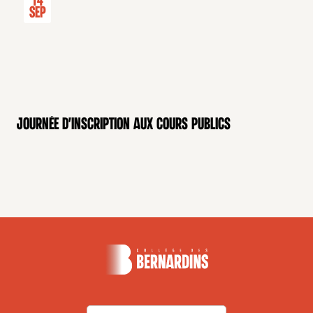
14
Sep
Journée d'inscription aux cours publics