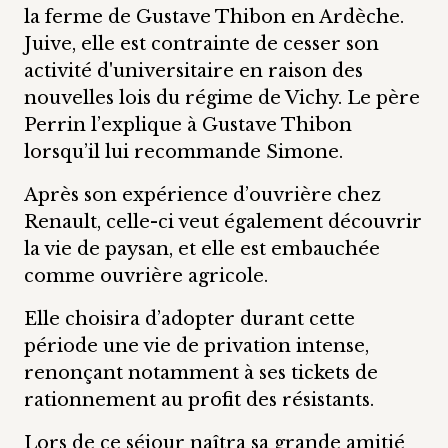
la ferme de Gustave Thibon en Ardèche.
Juive, elle est contrainte de cesser son
activité d'universitaire en raison des
nouvelles lois du régime de Vichy. Le père
Perrin l’explique à Gustave Thibon
lorsqu’il lui recommande Simone.
Après son expérience d’ouvrière chez
Renault, celle-ci veut également découvrir
la vie de paysan, et elle est embauchée
comme ouvrière agricole.
Elle choisira d’adopter durant cette
période une vie de privation intense,
renonçant notamment à ses tickets de
rationnement au profit des résistants.
Lors de ce séjour naîtra sa grande amitié