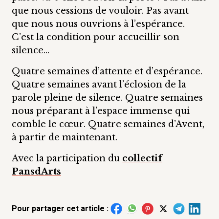
que nous cessions de vouloir. Pas avant
que nous nous ouvrions à l’espérance.
C’est la condition pour accueillir son
silence…
Quatre semaines d’attente et d’espérance.
Quatre semaines avant l’éclosion de la
parole pleine de silence. Quatre semaines
nous préparant à l’espace immense qui
comble le cœur. Quatre semaines d’Avent,
à partir de maintenant.
Avec la participation du
collectif
PansdArts
Pour partager cet article :