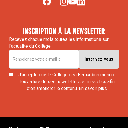
inscription à la newsletter
Recevez chaque mois toutes les informations sur
l'actualité du Collège.
J'accepte que le Collège des Bernardins mesure
l'ouverture de ses newsletters et mes clics afin
d'en améliorer le contenu.
En savoir plus