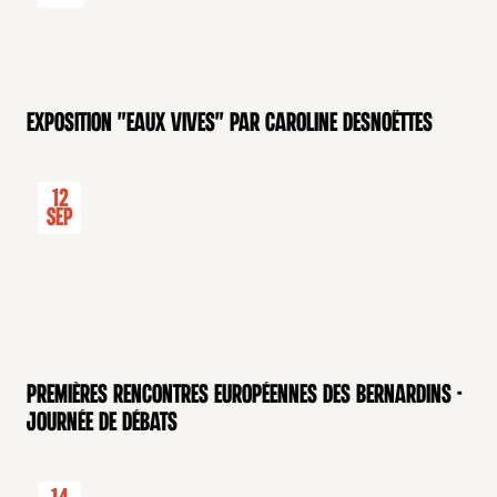
Exposition "Eaux Vives" par Caroline Desnoëttes
12
Sep
Premières rencontres européennes des Bernardins -
Journée de débats