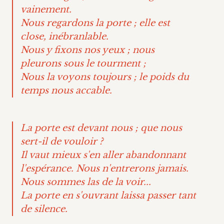
vainement.
Nous regardons la porte ; elle est
close, inébranlable.
Nous y fixons nos yeux ; nous
pleurons sous le tourment ;
Nous la voyons toujours ; le poids du
temps nous accable.
La porte est devant nous ; que nous
sert-il de vouloir ?
Il vaut mieux s'en aller abandonnant
l'espérance. Nous n'entrerons jamais.
Nous sommes las de la voir...
La porte en s'ouvrant laissa passer tant
de silence.