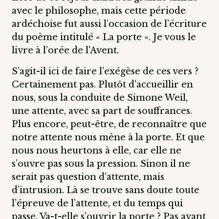
avec le philosophe, mais cette période
ardéchoise fut aussi l’occasion de l’écriture
du poème intitulé « La porte ». Je vous le
livre à l’orée de l'Avent.
S’agit-il ici de faire l’exégèse de ces vers ?
Certainement pas. Plutôt d’accueillir en
nous, sous la conduite de Simone Weil,
une attente, avec sa part de souffrances.
Plus encore, peut-être, de reconnaître que
notre attente nous mène à la porte. Et que
nous nous heurtons à elle, car elle ne
s’ouvre pas sous la pression. Sinon il ne
serait pas question d’attente, mais
d’intrusion. Là se trouve sans doute toute
l’épreuve de l’attente, et du temps qui
passe. Va-t-elle s’ouvrir la porte ? Pas avant