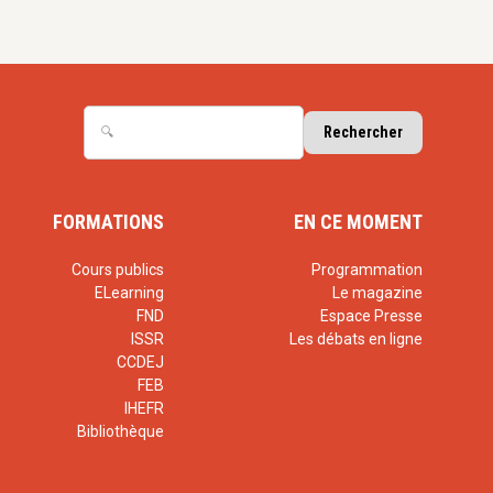
FORMATIONS
EN CE MOMENT
Cours publics
Programmation
ELearning
Le magazine
FND
Espace Presse
ISSR
Les débats en ligne
CCDEJ
FEB
IHEFR
Bibliothèque