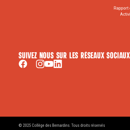
Rapport 
Activ
Suivez nous sur les réseaux sociaux
© 2025 Collège des Bernardins. Tous droits réservés