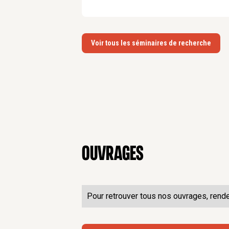
Voir tous les séminaires de recherche
Ouvrages
Pour retrouver tous nos ouvrages, rend