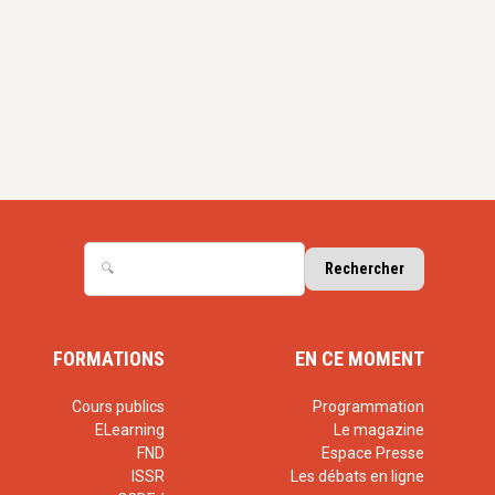
FORMATIONS
EN CE MOMENT
Cours publics
Programmation
ELearning
Le magazine
FND
Espace Presse
ISSR
Les débats en ligne