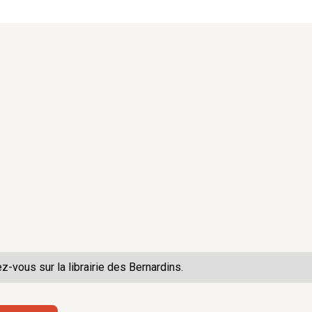
ez-vous sur la
librairie des Bernardins.