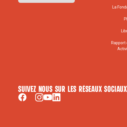
La Fond
P
Lib
Rapport 
Activ
Suivez nous sur les réseaux sociaux