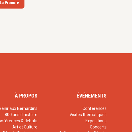
 La Procure
À PROPOS
ÉVÉNEMENTS
Venir aux Bernardins
Conférences
800 ans d'histoire
Visites thématiques
onférences & débats
Expositions
Art et Culture
Concerts