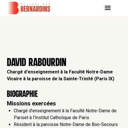
DAVID RABOURDIN
Chargé d'enseignement à la Faculté Notre-Dame
Vicaire à la paroisse de la Sainte-Trinité (Paris IX)
Biographie
Missions exercées
Chargé d’enseignement à la Faculté Notre-Dame de
Pariset à l’Institut Catholique de Paris
Résident à la paroisse Notre-Dame de Bon-Secours