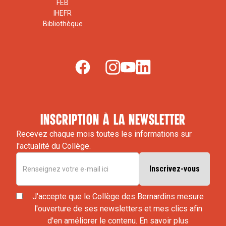
FEB
IHEFR
Bibliothèque
inscription à la newsletter
Recevez chaque mois toutes les informations sur
l'actualité du Collège.
J'accepte que le Collège des Bernardins mesure
l'ouverture de ses newsletters et mes clics afin
d'en améliorer le contenu.
En savoir plus