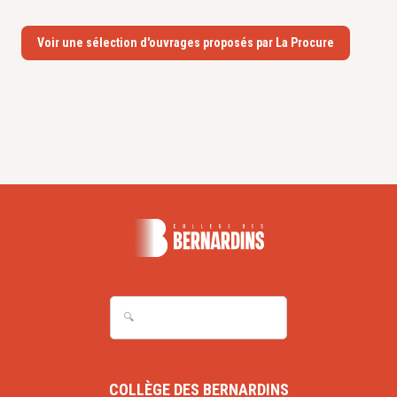
Voir une sélection d'ouvrages proposés par La Procure
COLLÈGE DES BERNARDINS