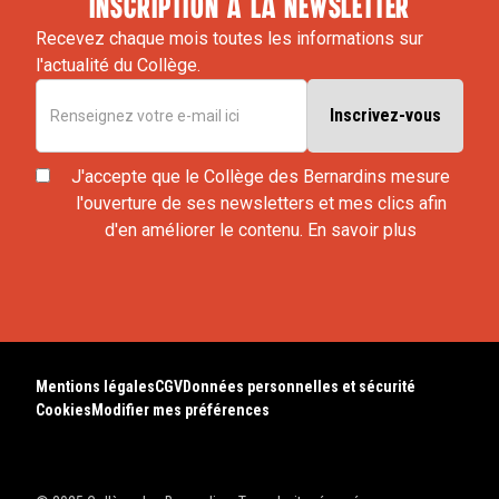
inscription à la newsletter
Recevez chaque mois toutes les informations sur
l'actualité du Collège.
J'accepte que le Collège des Bernardins mesure
l'ouverture de ses newsletters et mes clics afin
d'en améliorer le contenu.
En savoir plus
Mentions légales
CGV
Données personnelles et sécurité
Cookies
Modifier mes préférences