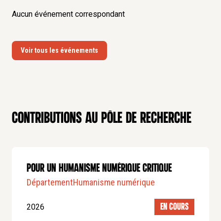
Aucun événement correspondant
Voir tous les événements
Contributions au pôle de recherche
POUR UN HUMANISME NUMÉRIQUE CRITIQUE
Département
Humanisme numérique
2026
EN COURS