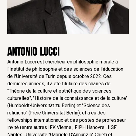
ANTONIO LUCCI
Antonio Lucci est chercheur en philosophie morale à
l'Institut de philosophie et des sciences de l'éducation
de l'Université de Turin depuis octobre 2022. Ces
dernières années, il a été titulaire des chaires de
"Théorie de la culture et esthétique des sciences
culturelles", "Histoire de la connaissance et de la culture"
(Humboldt-Universität zu Berlin) et "Science des
religions" (Freie Universität Berlin), et a eu des
fellowships internationaux et des postes de professeur
invité (entre autres IFK Vienne ; FIPH Hanovre ; IISF
Naples ; Université "Gabriele D'Annunzio" Chieti et