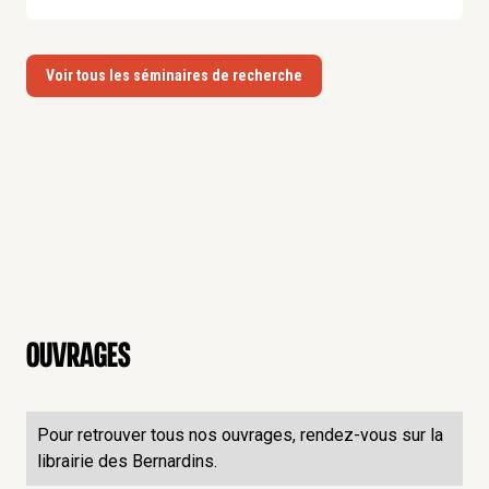
Voir tous les séminaires de recherche
Ouvrages
Pour retrouver tous nos ouvrages, rendez-vous sur la
librairie des Bernardins.