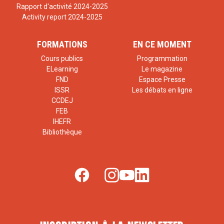
Rapport d'activité 2024-2025
Activity report 2024-2025
FORMATIONS
EN CE MOMENT
Cours publics
Programmation
ELearning
Le magazine
FND
Espace Presse
ISSR
Les débats en ligne
CCDEJ
FEB
IHEFR
Bibliothèque