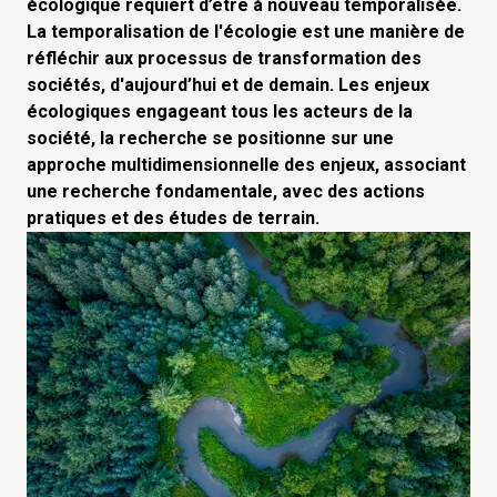
écologique requiert d’être à nouveau temporalisée.
La temporalisation de l'écologie est une manière de
réfléchir aux processus de transformation des
sociétés, d'aujourd’hui et de demain. Les enjeux
écologiques engageant tous les acteurs de la
société, la recherche se positionne sur une
approche multidimensionnelle des enjeux, associant
une recherche fondamentale, avec des actions
pratiques et des études de terrain.