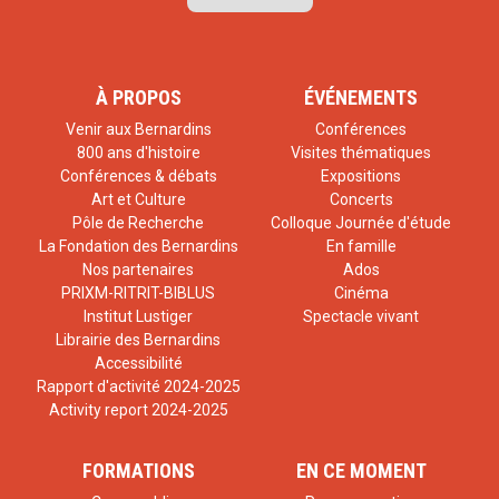
À PROPOS
ÉVÉNEMENTS
Venir aux Bernardins
Conférences
800 ans d'histoire
Visites thématiques
Conférences & débats
Expositions
Art et Culture
Concerts
Pôle de Recherche
Colloque Journée d'étude
La Fondation des Bernardins
En famille
Nos partenaires
Ados
PRIXM-RITRIT-BIBLUS
Cinéma
Institut Lustiger
Spectacle vivant
Librairie des Bernardins
Accessibilité
Rapport d'activité 2024-2025
Activity report 2024-2025
FORMATIONS
EN CE MOMENT