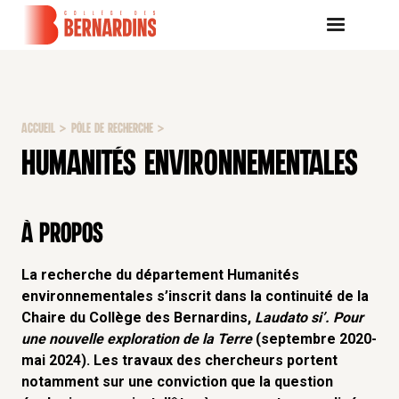
ACCUEIL
>
PÔLE DE RECHERCHE
>
HUMANITÉS ENVIRONNEMENTALES
À propos
La recherche du département Humanités
environnementales s’inscrit dans la continuité de la
Chaire du Collège des Bernardins,
Laudato si’. Pour
une nouvelle exploration de la Terre
(septembre 2020-
mai 2024). Les travaux des chercheurs portent
notamment sur une conviction que la question