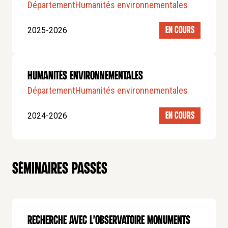
Département
Humanités environnementales
2025-2026
EN COURS
Humanités environnementales
Département
Humanités environnementales
2024-2026
EN COURS
Séminaires passés
Recherche avec L'Observatoire monuments