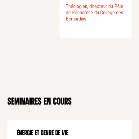
Théologien, directeur du Pôle
de Recherche du Collège des
Bernardins
Séminaires en cours
ÉNERGIE ET GENRE DE VIE