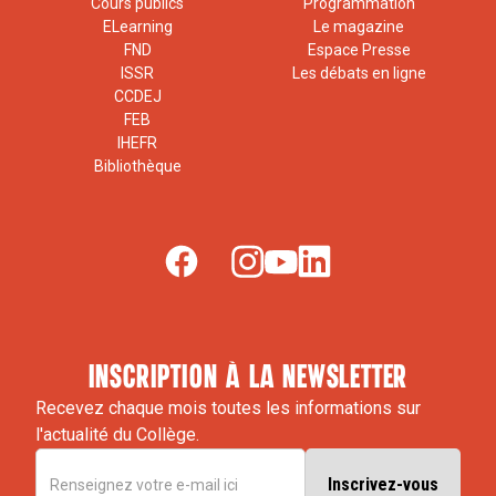
Cours publics
Programmation
ELearning
Le magazine
FND
Espace Presse
ISSR
Les débats en ligne
CCDEJ
FEB
IHEFR
Bibliothèque
inscription à la newsletter
Recevez chaque mois toutes les informations sur
l'actualité du Collège.