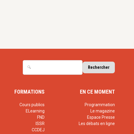
FORMATIONS
EN CE MOMENT
Cours publics
Programmation
ELearning
Le magazine
FND
Espace Presse
ISSR
Les débats en ligne
CCDEJ