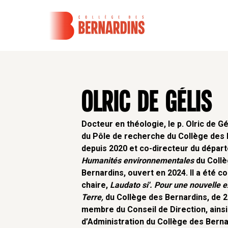
OLRIC DE GÉLIS
Docteur en théologie, le p. Olric de Gé
du Pôle de recherche du Collège des 
depuis 2020 et co-directeur du dépar
Humanités environnementales
du Collè
Bernardins, ouvert en 2024. Il a été co
chaire,
Laudato si'. Pour une nouvelle e
Terre,
du Collège des Bernardins, de 20
membre du Conseil de Direction, ainsi
d’Administration du Collège des Berna