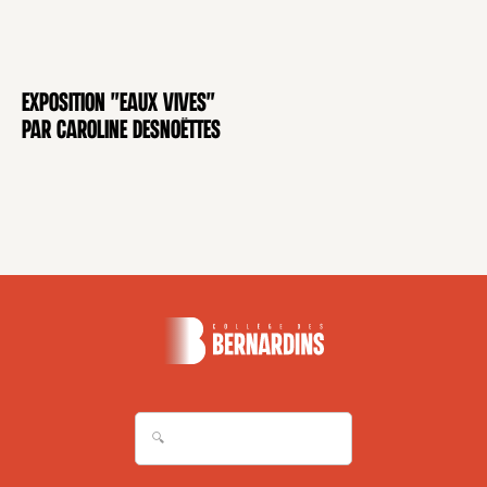
Exposition "Eaux Vives"
EXPOSITION
par Caroline Desnoëttes