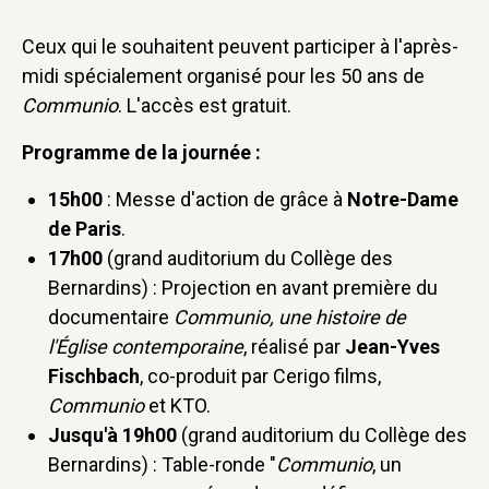
Ceux qui le souhaitent peuvent participer à l'après-
midi spécialement organisé pour les 50 ans de
Communio
. L'accès est gratuit.
Programme de la journée :
15h00
: Messe d'action de grâce à
Notre-Dame
de Paris
.
17h00
(grand auditorium du Collège des
Bernardins) : Projection en avant première du
documentaire
Communio, une histoire de
l'Église contemporaine
, réalisé par
Jean-Yves
Fischbach
, co-produit par Cerigo films,
Communio
et KTO.
Jusqu'à 19h00
(grand auditorium du Collège des
Bernardins) : Table-ronde "
Communio
, un