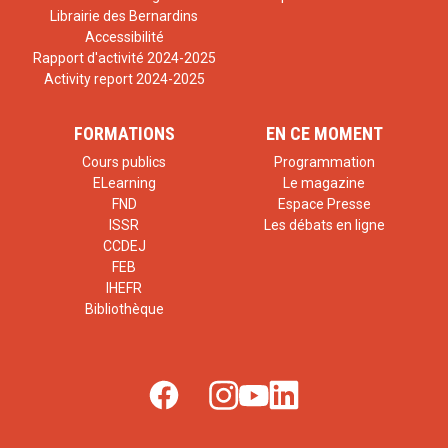
Librairie des Bernardins
Accessibilité
Rapport d'activité 2024-2025
Activity report 2024-2025
FORMATIONS
EN CE MOMENT
Cours publics
Programmation
ELearning
Le magazine
FND
Espace Presse
ISSR
Les débats en ligne
CCDEJ
FEB
IHEFR
Bibliothèque