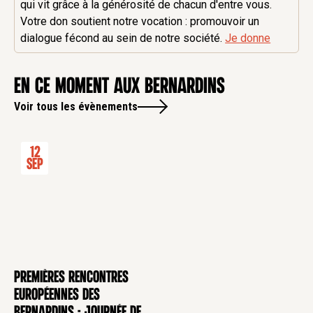
qui vit grâce à la générosité de chacun d'entre vous.
Votre don soutient notre vocation : promouvoir un
dialogue fécond au sein de notre société.
Je donne
en ce moment aux Bernardins
Voir tous les évènements
12
Sep
Premières rencontres
CONFÉRENCE
européennes des
Bernardins - Journée de