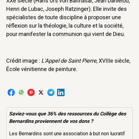
XXe siècle (Hans Urs von Balthasar, Jean Daniélou,
Henri de Lubac, Joseph Ratzinger). Elle invite des
spécialistes de toute discipline à proposer une
réflexion sur la théologie, la culture et la société,
pour manifester la communion qui vient de Dieu.
Crédit image :
L'Appel de Saint Pierre
, XVIIIe siècle,
École vénitienne de peinture.
Saviez-vous que 36% des
ressources
du Collège des
Bernardins proviennent de vos dons ?
Les Bernardins sont une association à but non lucratif