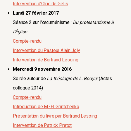
Intervention d’Olric de Gélis
Lundi 27 février 2017
Séance 2 sur l’œcuménisme :
Du protestantisme à
l’Église
Compte-rendu
Intervention du Pasteur Alain Joly
Intervention de Bertrand Lesoing
Mercredi 9 novembre 2016
Soirée autour de
La théologie de L. Bouyer
(Actes
colloque 2014)
Compte-rendu
Introduction de M.-H. Grintchenko
Présentation du livre par Bertrand Lesoing
Intervention de Patrick Pretot