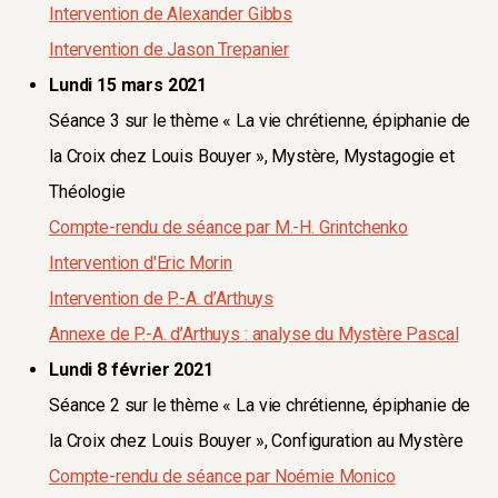
Intervention de Alexander Gibbs
Intervention de Jason Trepanier
Lundi 15 mars 2021
Séance 3 sur le thème « La vie chrétienne, épiphanie de
la Croix chez Louis Bouyer », Mystère, Mystagogie et
Théologie
Compte-rendu de séance par M.-H. Grintchenko
Intervention d'Eric Morin
Intervention de P.-A. d’Arthuys
Annexe de P.-A. d’Arthuys : analyse du Mystère Pascal
Lundi 8 février 2021
Séance 2 sur le thème « La vie chrétienne, épiphanie de
la Croix chez Louis Bouyer », Configuration au Mystère
Compte-rendu de séance par Noémie Monico