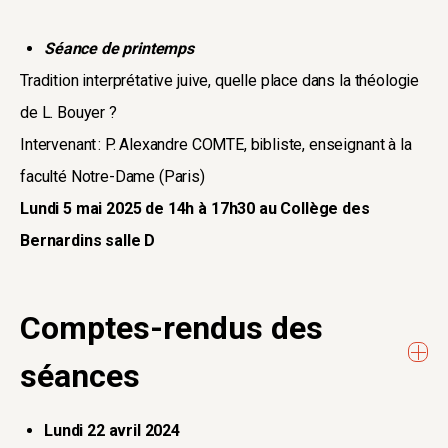
Séance de printemps
Tradition interprétative juive, quelle place dans la théologie
de L. Bouyer ?
Intervenant : P. Alexandre COMTE, bibliste, enseignant à la
faculté Notre-Dame (Paris)
Lundi 5 mai 2025 de 14h à 17h30 au Collège des
Bernardins salle D
Comptes-rendus des
séances
Lundi 22 avril 2024