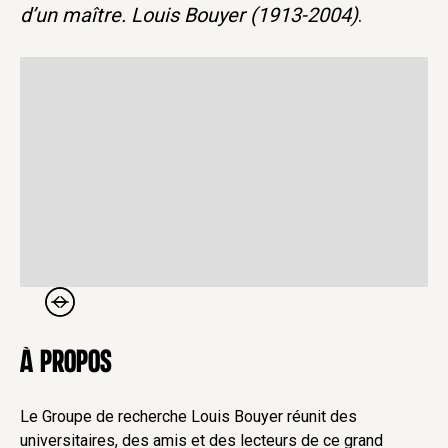
d’un maître. Louis Bouyer (1913-2004)
.
à propos
Le Groupe de recherche Louis Bouyer réunit des
universitaires, des amis et des lecteurs de ce grand