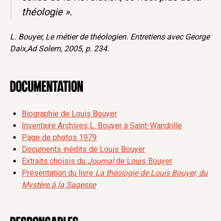
théologie ».
L. Bouyer, Le métier de théologien. Entretiens avec George
Daix,Ad Solem, 2005, p. 234.
Documentation
Biographie de Louis Bouyer
Inventaire Archives L. Bouyer à Saint-Wandrille
Page de photos 1979
Documents inédits de Louis Bouyer
Extraits choisis du
Journal
de Louis Bouyer
Présentation du livre
La théologie de Louis Bouyer, du
Mystère à la Sagesse