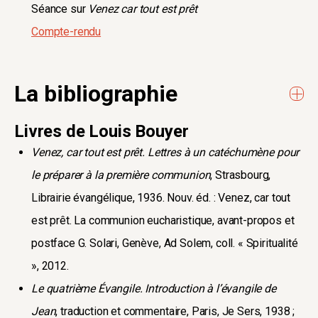
Séance sur
Venez car tout est prêt
Compte-rendu
La bibliographie
Livres de Louis Bouyer
Venez, car tout est prêt. Lettres à un catéchumène pour
le préparer à la première communion
, Strasbourg,
Librairie évangélique, 1936. Nouv. éd. : Venez, car tout
est prêt. La communion eucharistique, avant-propos et
postface G. Solari, Genève, Ad Solem, coll. « Spiritualité
», 2012.
Le quatrième Évangile. Introduction à l’évangile de
Jean
, traduction et commentaire, Paris, Je Sers, 1938 ;