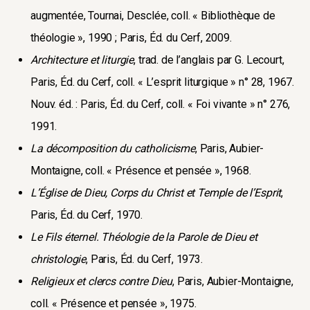
augmentée, Tournai, Desclée, coll. « Bibliothèque de
théologie », 1990 ; Paris, Éd. du Cerf, 2009.
Architecture et liturgie
, trad. de l’anglais par G. Lecourt,
Paris, Éd. du Cerf, coll. « L’esprit liturgique » n° 28, 1967.
Nouv. éd. : Paris, Éd. du Cerf, coll. « Foi vivante » n° 276,
1991.
La décomposition du catholicisme
, Paris, Aubier-
Montaigne, coll. « Présence et pensée », 1968.
L’Église de Dieu, Corps du Christ et Temple de l’Esprit
,
Paris, Éd. du Cerf, 1970.
Le Fils éternel. Théologie de la Parole de Dieu et
christologie
, Paris, Éd. du Cerf, 1973.
Religieux et clercs contre Dieu
, Paris, Aubier-Montaigne,
coll. « Présence et pensée », 1975.