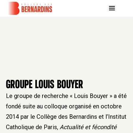
GROUPE LOUIS BOUYER
Le groupe de recherche « Louis Bouyer » a été
fondé suite au colloque organisé en octobre
2014 par le Collège des Bernardins et l’Institut
Catholique de Paris,
Actualité et fécondité