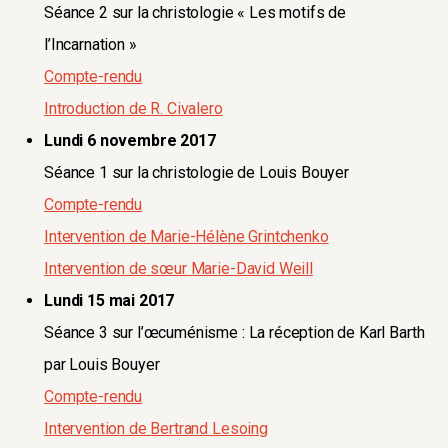
Séance 2 sur la christologie « Les motifs de
l’Incarnation »
Compte-rendu
Introduction de R. Civalero
Lundi 6 novembre 2017
Séance 1 sur la christologie de Louis Bouyer
Compte-rendu
Intervention de Marie-Hélène Grintchenko
Intervention de sœur Marie-David Weill
Lundi 15 mai 2017
Séance 3 sur l’œcuménisme : La réception de Karl Barth
par Louis Bouyer
Compte-rendu
Intervention de Bertrand Lesoing