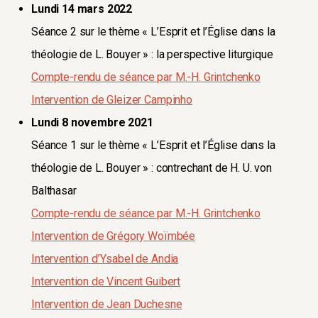
Lundi 14 mars 2022
Séance 2 sur le thème « L’Esprit et l’Église dans la
théologie de L. Bouyer » : la perspective liturgique
Compte-rendu de séance par M.-H. Grintchenko
Intervention de Gleizer Campinho
Lundi 8 novembre 2021
Séance 1 sur le thème « L’Esprit et l’Église dans la
théologie de L. Bouyer » : contrechant de H. U. von
Balthasar
Compte-rendu de séance par M.-H. Grintchenko
Intervention de Grégory Woïmbée
Intervention d’Ysabel de Andia
Intervention de Vincent Guibert
Intervention de Jean Duchesne