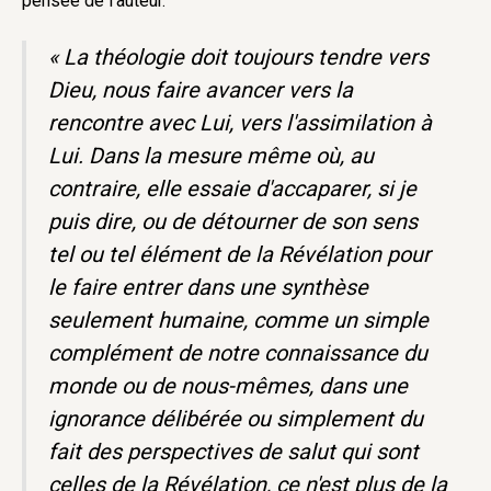
pensée de l’auteur.
« La théologie doit toujours tendre vers
Dieu, nous faire avancer vers la
rencontre avec Lui, vers l'assimilation à
Lui. Dans la mesure même où, au
contraire, elle essaie d'accaparer, si je
puis dire, ou de détourner de son sens
tel ou tel élément de la Révélation pour
le faire entrer dans une synthèse
seulement humaine, comme un simple
complément de notre connaissance du
monde ou de nous-mêmes, dans une
ignorance délibérée ou simplement du
fait des perspectives de salut qui sont
celles de la Révélation, ce n'est plus de la