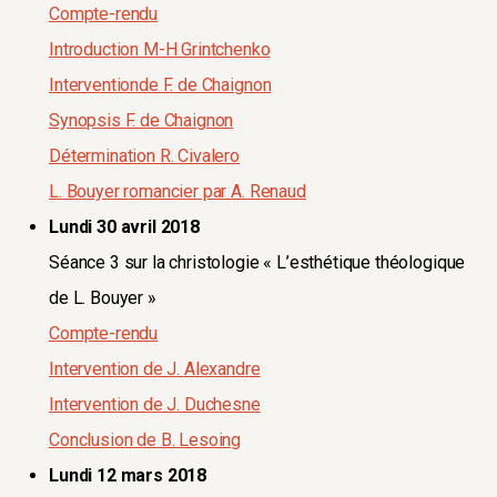
Compte-rendu
Introduction M-H Grintchenko
Interventionde F. de Chaignon
Synopsis F. de Chaignon
Détermination R. Civalero
L. Bouyer romancier par A. Renaud
Lundi 30 avril 2018
Séance 3 sur la christologie « L’esthétique théologique
de L. Bouyer »
Compte-rendu
Intervention de J. Alexandre
Intervention de J. Duchesne
Conclusion de B. Lesoing
Lundi 12 mars 2018