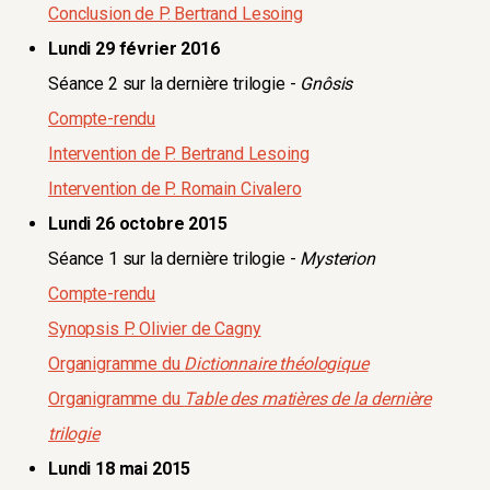
Conclusion de P. Bertrand Lesoing
Lundi 29 février 2016
Séance 2 sur la dernière trilogie -
Gnôsis
Compte-rendu
Intervention de P. Bertrand Lesoing
Intervention de P. Romain Civalero
Lundi 26 octobre 2015
Séance 1 sur la dernière trilogie -
Mysterion
Compte-rendu
Synopsis P. Olivier de Cagny
Organigramme du
Dictionnaire théologique
Organigramme du
Table des matières de la dernière
trilogie
Lundi 18 mai 2015