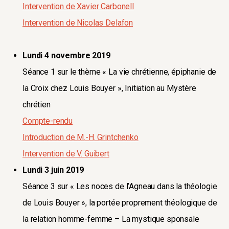
Intervention de Xavier Carbonell
Intervention de Nicolas Delafon
Lundi 4 novembre 2019
Séance 1 sur le thème « La vie chrétienne, épiphanie de
la Croix chez Louis Bouyer », Initiation au Mystère
chrétien
Compte-rendu
Introduction de M.-H. Grintchenko
Intervention de V. Guibert
Lundi 3 juin 2019
Séance 3 sur « Les noces de l’Agneau dans la théologie
de Louis Bouyer », la portée proprement théologique de
la relation homme-femme – La mystique sponsale