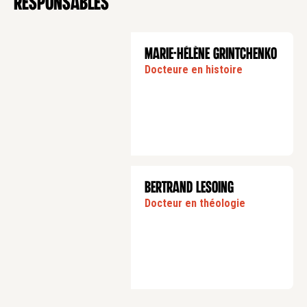
Responsables
MARIE-HÉLÈNE GRINTCHENKO
Docteure en histoire
BERTRAND LESOING
Docteur en théologie