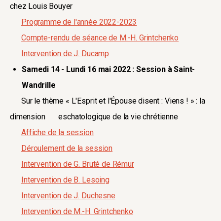
chez Louis Bouyer
Programme de l'année 2022-2023
Compte-rendu de séance de M.-H. Grintchenko
Intervention de J. Ducamp
Samedi 14 - Lundi 16 mai 2022 : Session à Saint-
Wandrille
Sur le thème « L'Esprit et l'Épouse disent : Viens ! » : la
dimension eschatologique de la vie chrétienne
Affiche de la session
Déroulement de la session
Intervention de G. Bruté de Rémur
Intervention de B. Lesoing
Intervention de J. Duchesne
Intervention de M.-H. Grintchenko