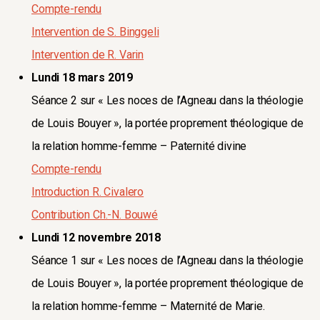
Compte-rendu
Intervention de S. Binggeli
Intervention de R. Varin
Lundi 18 mars 2019
Séance 2 sur « Les noces de l’Agneau dans la théologie
de Louis Bouyer », la portée proprement théologique de
la relation homme-femme – Paternité divine
Compte-rendu
Introduction R. Civalero
Contribution Ch.-N. Bouwé
Lundi 12 novembre 2018
Séance 1 sur « Les noces de l’Agneau dans la théologie
de Louis Bouyer », la portée proprement théologique de
la relation homme-femme – Maternité de Marie.