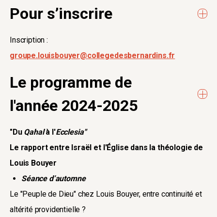
Pour s’inscrire
Inscription :
groupe.louisbouyer@collegedesbernardins.fr
Le programme de
l'année 2024-2025
"Du
Qahal
à l'
Ecclesia"
Le rapport entre Israël et l'Église dans la théologie de
Louis Bouyer
Séance d’automne
Le "Peuple de Dieu" chez Louis Bouyer, entre continuité et
altérité providentielle ?