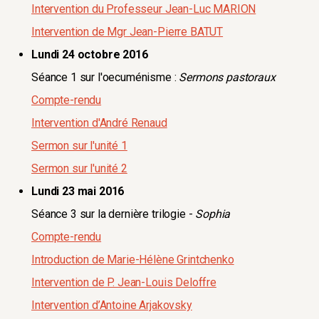
Intervention du Professeur Jean-Luc MARION
Intervention de Mgr Jean-Pierre BATUT
Lundi 24 octobre 2016
Séance 1 sur l'oecuménisme :
Sermons pastoraux
Compte-rendu
Intervention d'André Renaud
Sermon sur l'unité 1
Sermon sur l'unité 2
Lundi 23 mai 2016
Séance 3 sur la dernière trilogie -
Sophia
Compte-rendu
Introduction de Marie-Hélène Grintchenko
Intervention de P. Jean-Louis Deloffre
Intervention d’Antoine Arjakovsky