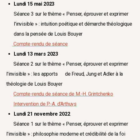
Lundi 15 mai 2023
Séance 3 sur le thème « Penser, éprouver et exprimer
l'invisible » : intuition poétique et démarche théologique
dans la pensée de Louis Bouyer
Compte-rendu de séance
Lundi 13 mars 2023
Séance 2 sur le thème « Penser, éprouver et exprimer
l'invisible » : les apports de Freud, Jung et Adler à la
théologie de Louis Bouyer
Compte-rendu de séance de M.-H. Grintchenko
Intervention de P.-A. d'Arthuys
Lundi 21 novembre 2022
Séance 1 sur le thème « Penser, éprouver et exprimer
l'invisible » : philosophie moderne et crédibilité de la foi