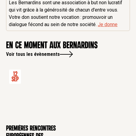
Les Bernardins sont une association à but non lucratif
qui vit grâce à la générosité de chacun d'entre vous.
Votre don soutient notre vocation : promouvoir un
dialogue fécond au sein de notre société.
Je donne
en ce moment aux Bernardins
Voir tous les évènements
12
Sep
Premières rencontres
CONFÉRENCE