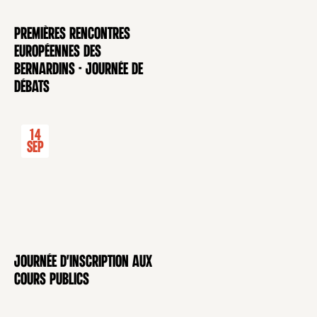
Premières rencontres
CONFÉRENCE
européennes des
Bernardins - Journée de
débats
14
Sep
Journée d'inscription aux
CONFÉRENCE
cours publics