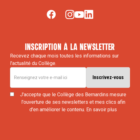
inscription à la newsletter
Recevez chaque mois toutes les informations sur
l'actualité du Collège.
J'accepte que le Collège des Bernardins mesure
l'ouverture de ses newsletters et mes clics afin
d'en améliorer le contenu.
En savoir plus