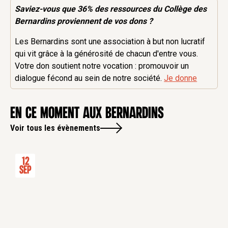
Saviez-vous que 36% des
ressources
du Collège des
Bernardins proviennent de vos dons ?
Les Bernardins sont une association à but non lucratif
qui vit grâce à la générosité de chacun d'entre vous.
Votre don soutient notre vocation : promouvoir un
dialogue fécond au sein de notre société.
Je donne
en ce moment aux Bernardins
Voir tous les évènements
12
Sep