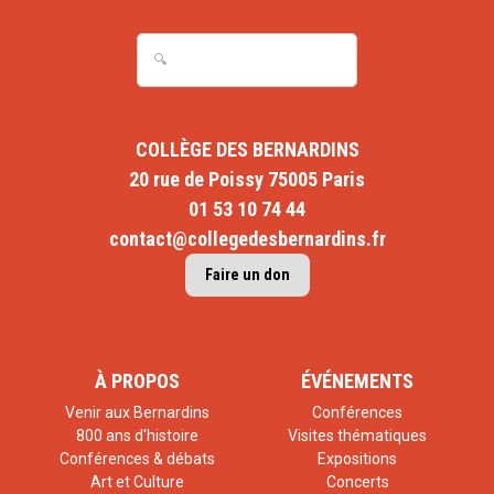
COLLÈGE DES BERNARDINS
20 rue de Poissy 75005 Paris
01 53 10 74 44
contact@collegedesbernardins.fr
Faire un don
À PROPOS
ÉVÉNEMENTS
Venir aux Bernardins
Conférences
800 ans d'histoire
Visites thématiques
Conférences & débats
Expositions
Art et Culture
Concerts