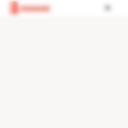
Panneau de gestion des cookies