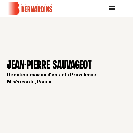
JEAN-PIERRE SAUVAGEOT
Directeur maison d'enfants Providence
Miséricorde, Rouen