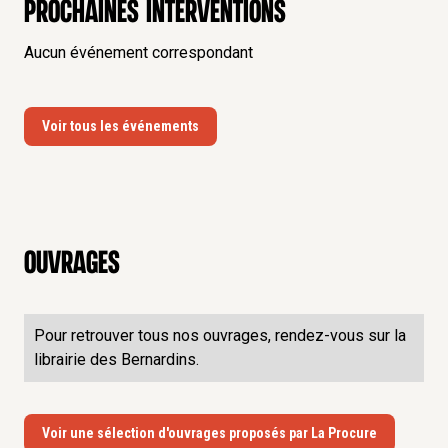
Prochaines interventions
Aucun événement correspondant
Voir tous les événements
Ouvrages
Pour retrouver tous nos ouvrages, rendez-vous sur la
librairie des Bernardins.
Voir une sélection d'ouvrages proposés par La Procure