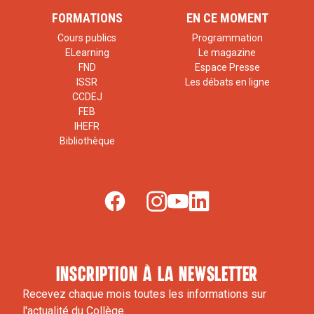
FORMATIONS
EN CE MOMENT
Cours publics
Programmation
ELearning
Le magazine
FND
Espace Presse
ISSR
Les débats en ligne
CCDEJ
FEB
IHEFR
Bibliothèque
inscription à la newsletter
Recevez chaque mois toutes les informations sur
l'actualité du Collège.