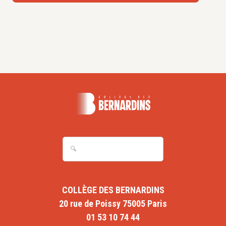
COLLÈGE DES BERNARDINS
20 rue de Poissy 75005 Paris
01 53 10 74 44