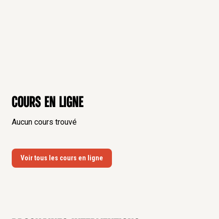
Cours en ligne
Aucun cours trouvé
Voir tous les cours en ligne