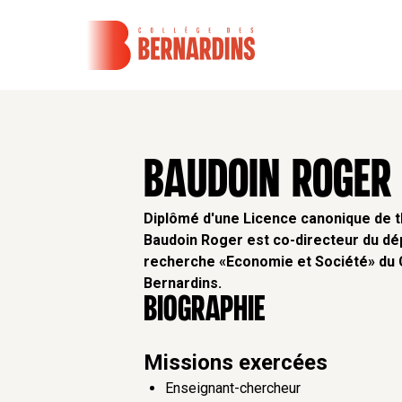
BAUDOIN ROGER
Diplômé d'une Licence canonique de t
Baudoin Roger est
co-directeur du
dé
recherche «Economie et Société»
du 
Bernardins.
Biographie
Missions exercées
Enseignant-chercheur