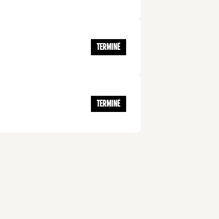
TERMINÉ
TERMINÉ