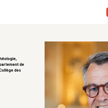
héologie,
partement de
Collège des