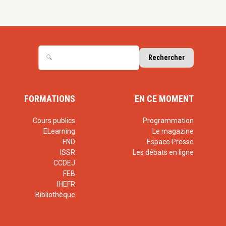
FORMATIONS
EN CE MOMENT
Cours publics
Programmation
ELearning
Le magazine
FND
Espace Presse
ISSR
Les débats en ligne
CCDEJ
FEB
IHEFR
Bibliothèque