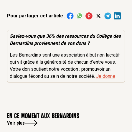
Pour partager cet article :
Saviez-vous que 36% des
ressources
du Collège des
Bernardins proviennent de vos dons ?
Les Bernardins sont une association à but non lucratif
qui vit grâce à la générosité de chacun d'entre vous.
Votre don soutient notre vocation : promouvoir un
dialogue fécond au sein de notre société.
Je donne
En ce moment aux bernardins
Voir plus