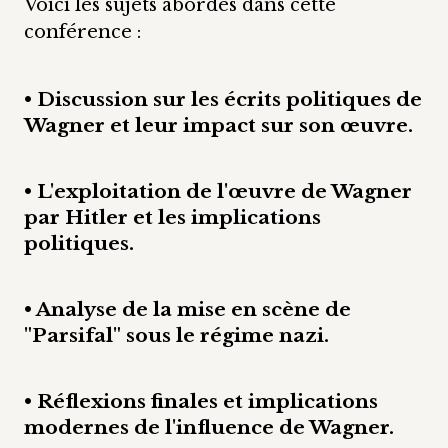
Voici les sujets abordés dans cette
conférence :
• Discussion sur les écrits politiques de
Wagner et leur impact sur son œuvre.
• L'exploitation de l'œuvre de Wagner
par Hitler et les implications
politiques.
• Analyse de la mise en scène de
"Parsifal" sous le régime nazi.
• Réflexions finales et implications
modernes de l'influence de Wagner.