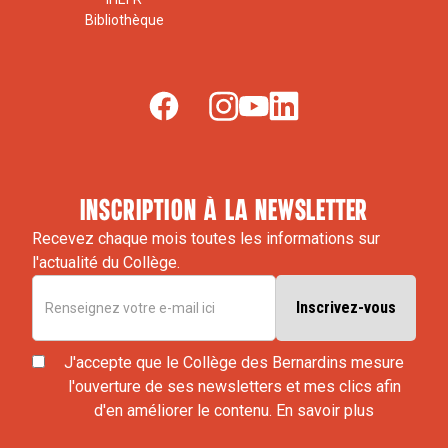
Bibliothèque
inscription à la newsletter
Recevez chaque mois toutes les informations sur
l'actualité du Collège.
J'accepte que le Collège des Bernardins mesure
l'ouverture de ses newsletters et mes clics afin
d'en améliorer le contenu.
En savoir plus