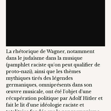
La rhétorique de Wagner, notamment
dans le judaïsme dans la musique
(pamphlet raciste qu’on peut qualifier de
proto-nazi), ainsi que les thèmes
mythiques tirés des légendes
germaniques, omniprésents dans son
œuvre musicale, ont été l’objet d’une
récupération politique par Adolf Hitler et
fait le lit d’une idéologie raciste et