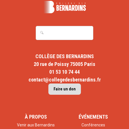
COLLÈGE DES BERNARDINS
20 rue de Poissy 75005 Paris
01 53 10 74 44
contact@collegedesbernardins.fr
Faire un don
À PROPOS
ÉVÉNEMENTS
Venir aux Bernardins
Conférences