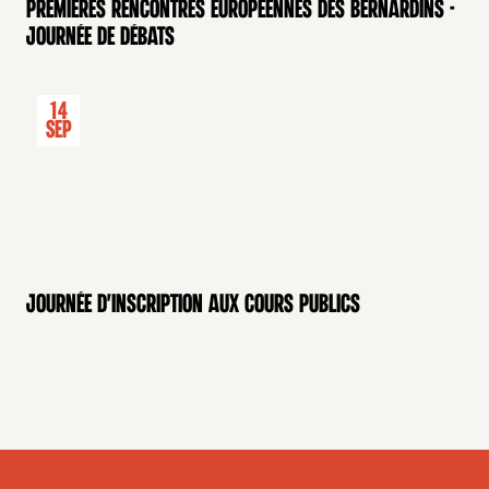
Premières rencontres européennes des Bernardins -
Journée de débats
14
Sep
Journée d'inscription aux cours publics