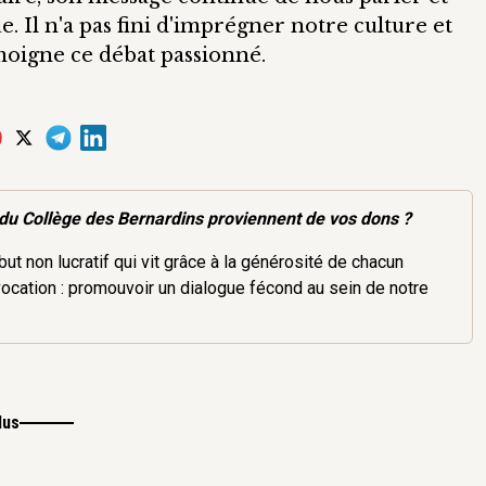
 Il n'a pas fini d'imprégner notre culture et
moigne ce débat passionné.
du Collège des Bernardins proviennent de vos dons ?
ut non lucratif qui vit grâce à la générosité de chacun
vocation : promouvoir un dialogue fécond au sein de notre
lus