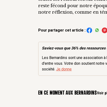
reste fécond pour notre époque.
notre réflexion, comme en té
Pour partager cet article :
Saviez-vous que 36% des
ressources
Les Bernardins sont une association à b
d'entre vous. Votre don soutient notre 
société.
Je donne
En ce moment aux bernardins
Voir p