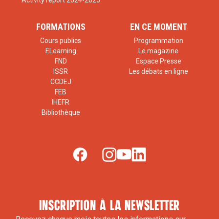
FORMATIONS
EN CE MOMENT
Cours publics
Programmation
ELearning
Le magazine
FND
Espace Presse
ISSR
Les débats en ligne
CCDEJ
FEB
IHEFR
Bibliothèque
inscription à la newsletter