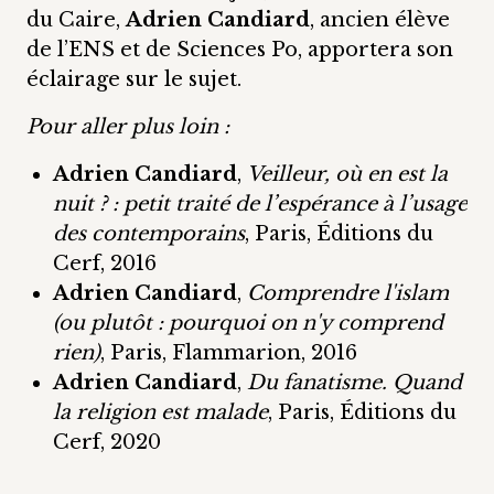
du Caire,
Adrien Candiard
, ancien élève
de l’ENS et de Sciences Po, apportera son
éclairage sur le sujet.
Pour aller plus loin :
Adrien Candiard
,
Veilleur, où en est la
nuit ? : petit traité de l’espérance à l’usage
des contemporains
, Paris, Éditions du
Cerf, 2016
Adrien Candiard
,
Comprendre l'islam
(ou plutôt : pourquoi on n'y comprend
rien)
, Paris, Flammarion, 2016
Adrien Candiard
,
Du fanatisme. Quand
la religion est malade
, Paris, Éditions du
Cerf, 2020