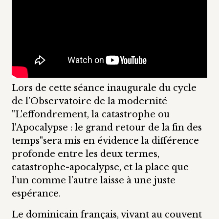
Lors de cette séance inaugurale du cycle
de l’Observatoire de la modernité
"L'effondrement, la catastrophe ou
l'Apocalypse : le grand retour de la fin des
temps"sera mis en évidence la différence
profonde entre les deux termes,
catastrophe-apocalypse, et la place que
l’un comme l’autre laisse à une juste
espérance.
Le dominicain français, vivant au couvent