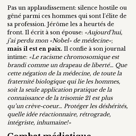
Pas un applaudissement: silence hostile ou
gêné parmi ces hommes qui sont l’élite de
sa profession. Jérôme les a heurtés de
front. Il écrit à son épouse:
«Aujourd’hui,
j’ai perdu mon «Nobel» de médecine»
;
mais il est en paix.
Il confie à son journal
intime:
«Le racisme chromosomique est
brandi comme un drapeau de liberté… Que
cette négation de la médecine, de toute la
fraternité biologique qui lie les hommes,
soit la seule application pratique de la
connaissance de la trisomie 21 est plus
qu’un crève-coeur… Protéger les déshérités,
quelle idée réactionnaire, rétrograde,
intégriste, inhumaine!»