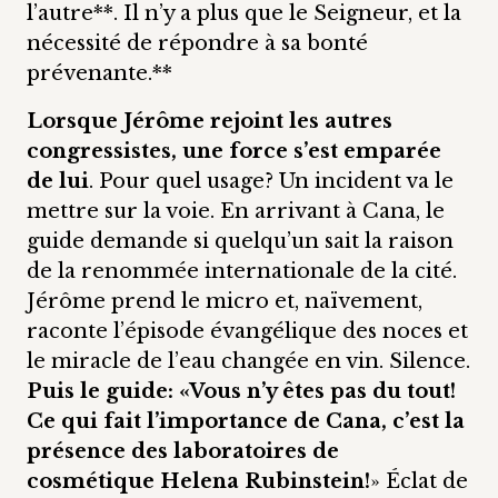
l’autre**. Il n’y a plus que le Seigneur, et la
nécessité de répondre à sa bonté
prévenante.**
Lorsque Jérôme rejoint les autres
congressistes, une force s’est emparée
de lui
. Pour quel usage? Un incident va le
mettre sur la voie. En arrivant à Cana, le
guide demande si quelqu’un sait la raison
de la renommée internationale de la cité.
Jérôme prend le micro et, naïvement,
raconte l’épisode évangélique des noces et
le miracle de l’eau changée en vin. Silence.
Puis le guide: «Vous n’y êtes pas du tout!
Ce qui fait l’importance de Cana, c’est la
présence des laboratoires de
cosmétique Helena Rubinstein!
» Éclat de