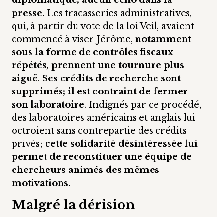
diplomatique, aucun écho dans la
presse.
Les tracasseries administratives,
qui, à partir du vote de la loi Veil, avaient
commencé à viser Jérôme,
notamment
sous la forme de contrôles fiscaux
répétés, prennent une tournure plus
aiguë
.
Ses crédits de recherche sont
supprimés; il est contraint de fermer
son laboratoire
. Indignés par ce procédé,
des laboratoires américains et anglais lui
octroient sans contrepartie des crédits
privés;
cette solidarité désintéressée lui
permet de reconstituer une équipe de
chercheurs animés des mêmes
motivations.
Malgré la dérision