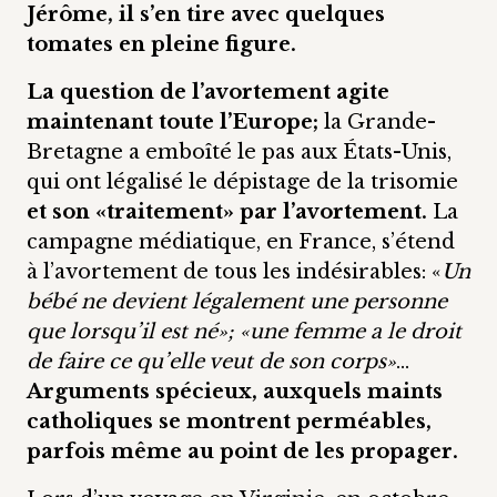
Jérôme, il s’en tire avec quelques
tomates en pleine figure.
La question de l’avortement agite
maintenant toute l’Europe;
la Grande-
Bretagne a emboîté le pas aux États-Unis,
qui ont légalisé le dépistage de la trisomie
et son «traitement» par l’avortement.
La
campagne médiatique, en France, s’étend
à l’avortement de tous les indésirables: «
Un
bébé ne devient légalement une personne
que lorsqu’il est né»; «une femme a le droit
de faire ce qu’elle veut de son corps»
…
Arguments spécieux, auxquels maints
catholiques se montrent perméables,
parfois même au point de les propager.