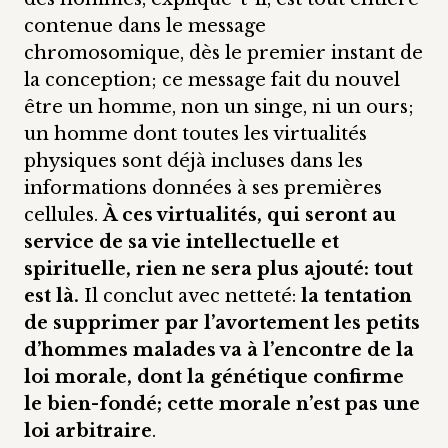
contenue dans le message
chromosomique, dès le premier instant de
la conception; ce message fait du nouvel
être un homme, non un singe, ni un ours;
un homme dont toutes les virtualités
physiques sont déjà incluses dans les
informations données à ses premières
cellules.
À ces virtualités, qui seront au
service de sa vie intellectuelle et
spirituelle, rien ne sera plus ajouté: tout
est là.
Il conclut avec netteté:
la tentation
de supprimer par l’avortement les petits
d’hommes malades va à l’encontre de la
loi morale, dont la génétique confirme
le bien-fondé; cette morale n’est pas une
loi arbitraire
.