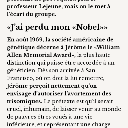
professeur Lejeune, mais on le met à
l’écart du groupe.
«J’ai perdu mon «Nobel»»
En août 1969, la société américaine de
génétique décerne à Jérôme le «William
Allen Memorial Award»,
la plus haute
distinction qui puisse être accordée à un
généticien. Dès son arrivée à San
Francisco, où on doit la lui remettre,
Jérôme perçoit nettement qu’on
envisage d’autoriser l’avortement des
trisomiques.
Le prétexte est qu’il serait
cruel, inhumain, de laisser venir au monde
de pauvres êtres voués à une vie
inférieure, et représentant une charge