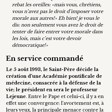
rebat les oreilles: «mais vous, chrétiens,
vous n’avez pas le droit d’imposer votre
morale aux autres!» Eh bien! je vous le
dis: non seulement vous avez le droit de
tenter de faire entrer votre morale dans
les lois, mais c’est votre devoir
démocratique!»
En service commandé
Le 5 août 1993, le Saint-Père décide la
création d’une Académie pontificale de
médecine, consacrée à la défense de la
vie; le président en sera le professeur
Lejeune
. Entre le Pape et celui-ci, il y a en
effet une convergence: l’avortement est, à
leurs yeux, la principale menace contre la