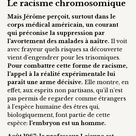
Le racisme chromosomique
Mais Jérôme perçoit, surtout dans le
corps médical américain, un courant
qui préconise la suppression par
l’avortement des malades à naître.
Il voit
avec frayeur quels risques sa découverte
vient d’engendrer pour les trisomiques.
Pour combattre cette forme de racisme,
l’appel à la réalité expérimentale lui
paraît une arme décisive.
Elle montre, en
effet, aux esprits non partisans, qu’il n’est
pas permis de regarder comme étrangers
à l’espèce humaine des êtres qui,
biologiquement, font partie de cette
espèce:
l’embryon est un homme.