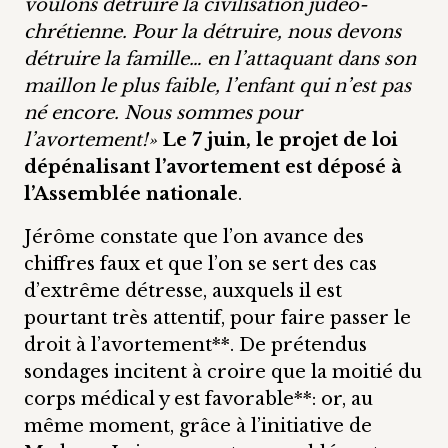
voulons détruire la civilisation judéo-
chrétienne. Pour la détruire, nous devons
détruire la famille… en l’attaquant dans son
maillon le plus faible, l’enfant qui n’est pas
né encore. Nous sommes pour
l’avortement!»
Le 7 juin, le projet de loi
dépénalisant l’avortement est déposé à
l’Assemblée nationale
.
Jérôme constate que l’on avance des
chiffres faux et que l’on se sert des cas
d’extrême détresse, auxquels il est
pourtant très attentif, pour faire passer le
droit à l’avortement**. De prétendus
sondages incitent à croire que la moitié du
corps médical y est favorable**: or, au
même moment, grâce à l’initiative de