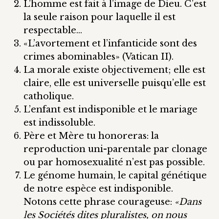
L’homme est fait à l’image de Dieu. C’est
la seule raison pour laquelle il est
respectable…
«L’avortement et l’infanticide sont des
crimes abominables» (Vatican II).
La morale existe objectivement; elle est
claire, elle est universelle puisqu’elle est
catholique.
L’enfant est indisponible et le mariage
est indissoluble.
Père et Mère tu honoreras: la
reproduction uni-parentale par clonage
ou par homosexualité n’est pas possible.
Le génome humain, le capital génétique
de notre espèce est indisponible.
Notons cette phrase courageuse:
«Dans
les Sociétés dites pluralistes, on nous