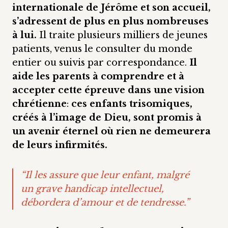
internationale de Jérôme et son accueil,
s’adressent de plus en plus nombreuses
à lui.
Il traite plusieurs milliers de jeunes
patients, venus le consulter du monde
entier ou suivis par correspondance.
Il
aide les parents à comprendre et à
accepter cette épreuve dans une vision
chrétienne
:
ces enfants trisomiques,
créés à l’image de Dieu, sont promis à
un avenir éternel où rien ne demeurera
de leurs infirmités.
“Il les assure que leur enfant, malgré
un grave handicap intellectuel,
débordera d’amour et de tendresse.”