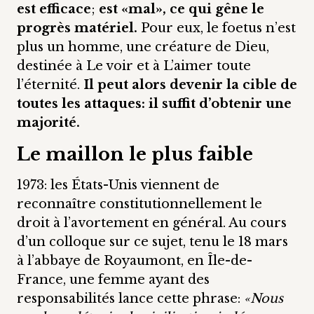
est efficace
;
est «mal», ce qui gêne le
progrès matériel.
Pour eux, le foetus n’est
plus un homme, une créature de Dieu,
destinée à Le voir et à L’aimer toute
l’éternité.
Il peut alors devenir la cible de
toutes les attaques: il suffit d’obtenir une
majorité.
Le maillon le plus faible
1973: les États-Unis viennent de
reconnaître constitutionnellement le
droit à l’avortement en général. Au cours
d’un colloque sur ce sujet, tenu le 18 mars
à l’abbaye de Royaumont, en Île-de-
France, une femme ayant des
responsabilités lance cette phrase:
«Nous