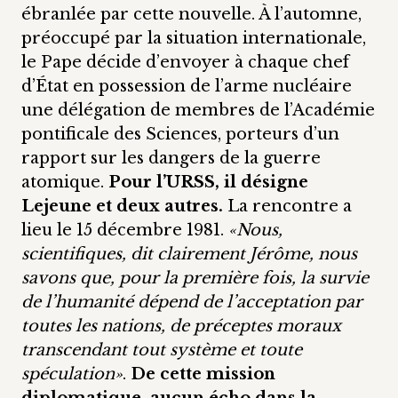
ébranlée par cette nouvelle. À l’automne,
préoccupé par la situation internationale,
le Pape décide d’envoyer à chaque chef
d’État en possession de l’arme nucléaire
une délégation de membres de l’Académie
pontificale des Sciences, porteurs d’un
rapport sur les dangers de la guerre
atomique.
Pour l’URSS, il désigne
Lejeune et deux autres.
La rencontre a
lieu le 15 décembre 1981.
«Nous,
scientifiques, dit clairement Jérôme, nous
savons que, pour la première fois, la survie
de l’humanité dépend de l’acceptation par
toutes les nations, de préceptes moraux
transcendant tout système et toute
spéculation»
.
De cette mission