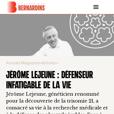
Accueil Magazine
>
Articles
>
JÉRÔME LEJEUNE : DÉFENSEUR
INFATIGABLE DE LA VIE
Jérôme Lejeune, généticien renommé
pour la découverte de la trisomie 21, a
consacré sa vie à la recherche médicale et