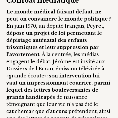
Combat médiatique
Le monde médical faisant défaut, ne
peut-on convaincre le monde politique ?
En juin 1970, un député français, Peyret,
dépose un projet de loi permettant le
dépistage anténatal des enfants
trisomiques et leur suppression par
l’avortement.
À la rentrée, les médias
engagent le débat. Jérôme est invité aux
Dossiers de l’Écran, émission télévisée à
«grande écoute»:
son intervention lui
vaut un impressionnant courrier, parmi
lequel des lettres bouleversantes de
grands handicapés
de naissance
témoignant que leur vie n’a pas été le
cauchemar que d’aucuns prétendent, ainsi