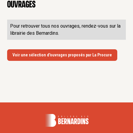
Ouvrages
Pour retrouver tous nos ouvrages, rendez-vous sur la
librairie des Bernardins.
Voir une sélection d'ouvrages proposés par La Procure