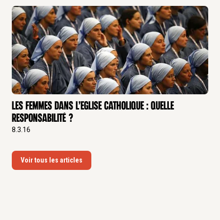
Les femmes dans l’Eglise catholique : quelle
responsabilité ?
8.3.16
Voir tous les articles