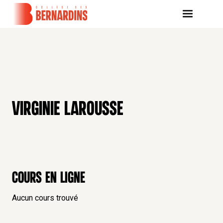
VIRGINIE LAROUSSE
Cours en ligne
Aucun cours trouvé