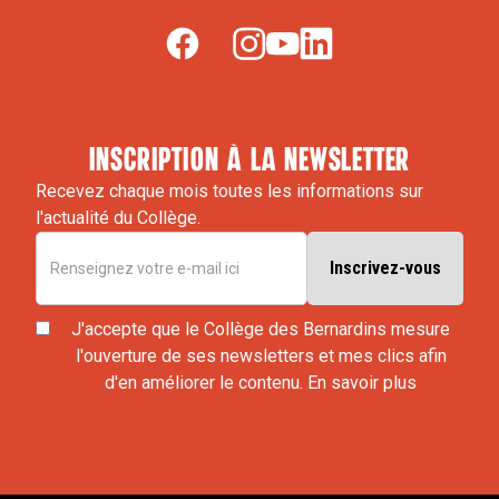
inscription à la newsletter
Recevez chaque mois toutes les informations sur
l'actualité du Collège.
J'accepte que le Collège des Bernardins mesure
l'ouverture de ses newsletters et mes clics afin
d'en améliorer le contenu.
En savoir plus