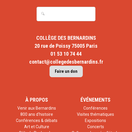
COLLÈGE DES BERNARDINS
20 rue de Poissy 75005 Paris
01 53 10 74 44
contact@collegedesbernardins.fr
Faire un don
À PROPOS
ÉVÉNEMENTS
Venir aux Bernardins
Conférences
800 ans d'histoire
Visites thématiques
Conférences & débats
Expositions
Art et Culture
Concerts