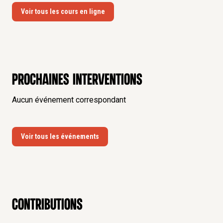
Voir tous les cours en ligne
Prochaines interventions
Aucun événement correspondant
Voir tous les événements
contributions