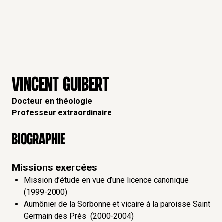
VINCENT GUIBERT
Docteur en théologie
Professeur extraordinaire
Biographie
Missions exercées
Mission d’étude en vue d’une licence canonique
(1999-2000)
Aumônier de la Sorbonne et vicaire à la paroisse Saint
Germain des Prés (2000-2004)