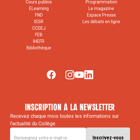
Cours publics
Programmation
ELearning
Le magazine
FND
Espace Presse
ISSR
Les débats en ligne
CCDEJ
FEB
IHEFR
Bibliothèque
inscription à la newsletter
Recevez chaque mois toutes les informations sur
l'actualité du Collège.