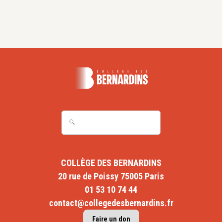
COLLÈGE DES BERNARDINS
20 rue de Poissy 75005 Paris
01 53 10 74 44
contact@collegedesbernardins.fr
Faire un don