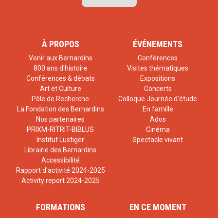
À PROPOS
ÉVÉNEMENTS
Venir aux Bernardins
Conférences
800 ans d'histoire
Visites thématiques
Conférences & débats
Expositions
Art et Culture
Concerts
Pôle de Recherche
Colloque Journée d'étude
La Fondation des Bernardins
En famille
Nos partenaires
Ados
PRIXM-RITRIT-BIBLUS
Cinéma
Institut Lustiger
Spectacle vivant
Librairie des Bernardins
Accessibilité
Rapport d'activité 2024-2025
Activity report 2024-2025
FORMATIONS
EN CE MOMENT