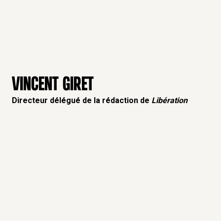
VINCENT GIRET
Directeur délégué de la rédaction de
Libération