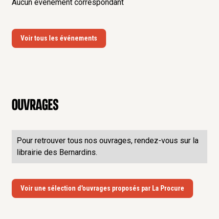
Aucun événement correspondant
Voir tous les événements
Ouvrages
Pour retrouver tous nos ouvrages, rendez-vous sur la
librairie des Bernardins.
Voir une sélection d'ouvrages proposés par La Procure