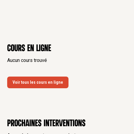
Cours en ligne
Aucun cours trouvé
Voir tous les cours en ligne
Prochaines interventions