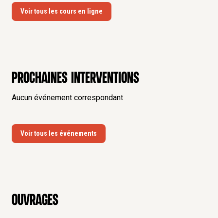
Voir tous les cours en ligne
Prochaines interventions
Aucun événement correspondant
Voir tous les événements
Ouvrages