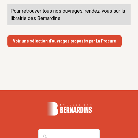
Pour retrouver tous nos ouvrages, rendez-vous sur la
librairie des Bernardins.
Voir une sélection d'ouvrages proposés par La Procure