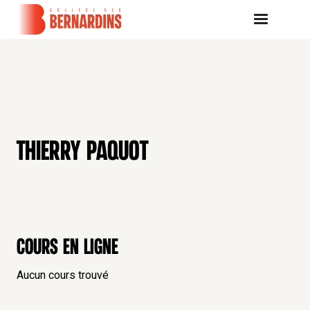
THIERRY PAQUOT
Cours en ligne
Aucun cours trouvé