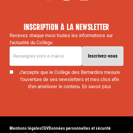
inscription à la newsletter
Recevez chaque mois toutes les informations sur
l'actualité du Collège.
J'accepte que le Collège des Bernardins mesure
l'ouverture de ses newsletters et mes clics afin
d'en améliorer le contenu.
En savoir plus
Mentions légales
CGV
Données personnelles et sécurité