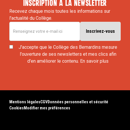
inscription à la newsletter
Recevez chaque mois toutes les informations sur
l'actualité du Collège.
J'accepte que le Collège des Bernardins mesure
l'ouverture de ses newsletters et mes clics afin
d'en améliorer le contenu.
En savoir plus
Mentions légales
CGV
Données personnelles et sécurité
Cookies
Modifier mes préférences