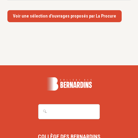
Voir une sélection d'ouvrages proposés par La Procure
COLLÈGE DES BERNARDINS