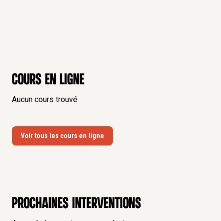
Cours en ligne
Aucun cours trouvé
Voir tous les cours en ligne
Prochaines interventions