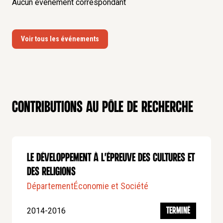
Aucun événement correspondant
Voir tous les événements
Contributions au pôle de recherche
Le développement à l'épreuve des cultures et
des religions
Département
Économie et Société
2014-2016
TERMINÉ