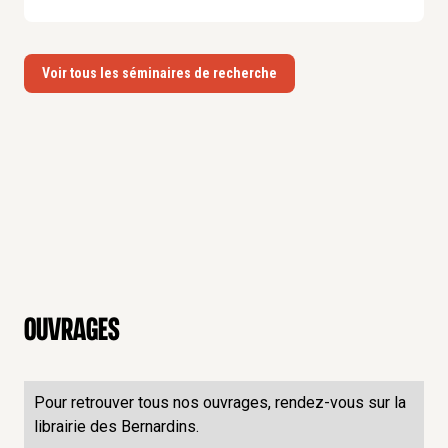
Voir tous les séminaires de recherche
Ouvrages
Pour retrouver tous nos ouvrages, rendez-vous sur la
librairie des Bernardins.