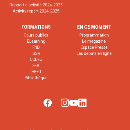
Rapport d'activité 2024-2025
Activity report 2024-2025
FORMATIONS
EN CE MOMENT
Cours publics
Programmation
ELearning
Le magazine
FND
Espace Presse
ISSR
Les débats en ligne
CCDEJ
FEB
IHEFR
Bibliothèque