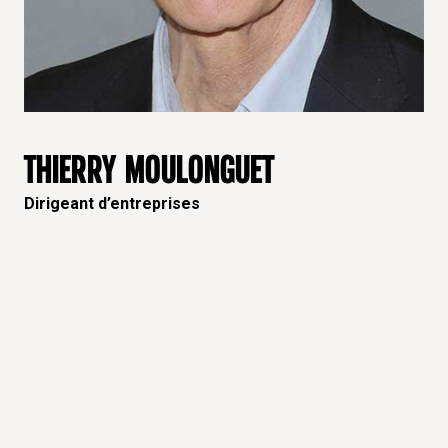
THIERRY MOULONGUET
Dirigeant d’entreprises