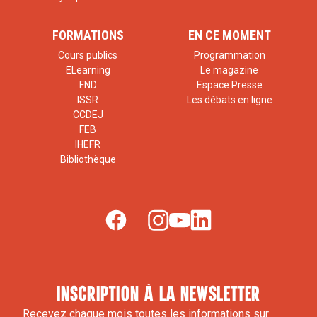
FORMATIONS
EN CE MOMENT
Cours publics
Programmation
ELearning
Le magazine
FND
Espace Presse
ISSR
Les débats en ligne
CCDEJ
FEB
IHEFR
Bibliothèque
inscription à la newsletter
Recevez chaque mois toutes les informations sur