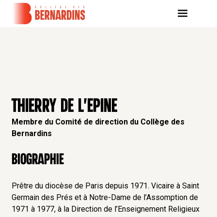
THIERRY DE L'EPINE
Membre du Comité de direction du Collège des
Bernardins
Biographie
Prêtre du diocèse de Paris depuis 1971. Vicaire à Saint
Germain des Prés et à Notre-Dame de l’Assomption de
1971 à 1977, à la Direction de l’Enseignement Religieux