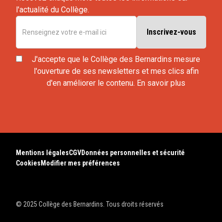
l'actualité du Collège.
J'accepte que le Collège des Bernardins mesure
l'ouverture de ses newsletters et mes clics afin
d'en améliorer le contenu.
En savoir plus
Mentions légales
CGV
Données personnelles et sécurité
Cookies
Modifier mes préférences
© 2025 Collège des Bernardins. Tous droits réservés