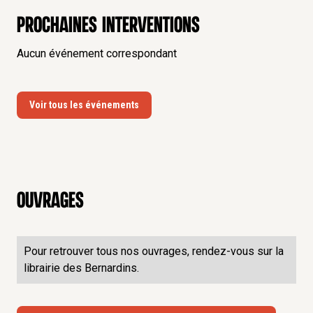
Prochaines interventions
Aucun événement correspondant
Voir tous les événements
Ouvrages
Pour retrouver tous nos ouvrages, rendez-vous sur la
librairie des Bernardins.