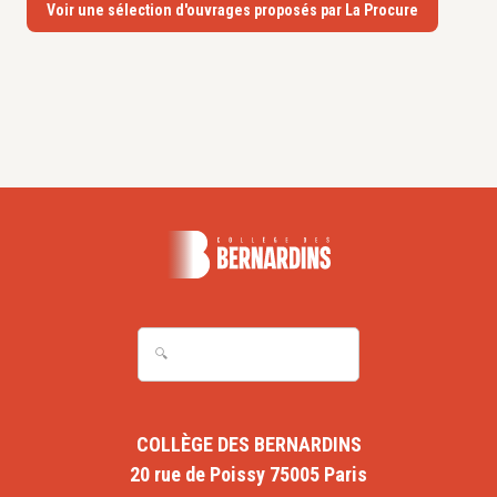
Voir une sélection d'ouvrages proposés par La Procure
COLLÈGE DES BERNARDINS
20 rue de Poissy 75005 Paris