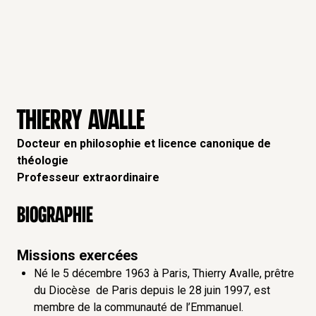
THIERRY AVALLE
Docteur en philosophie et licence canonique de
théologie
Professeur extraordinaire
Biographie
Missions exercées
Né le 5 décembre 1963 à Paris, Thierry Avalle, prêtre
du Diocèse de Paris depuis le 28 juin 1997, est
membre de la communauté de l’Emmanuel.