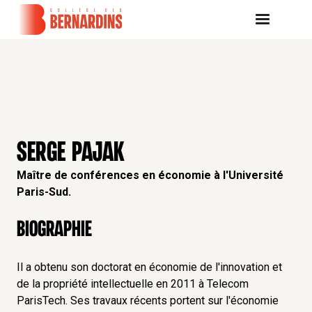
SERGE PAJAK
Maître de conférences en économie à l'Université
Paris-Sud.
Biographie
Il a obtenu son doctorat en économie de l'innovation et
de la propriété intellectuelle en 2011 à Telecom
ParisTech. Ses travaux récents portent sur l'économie