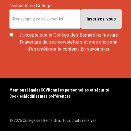
l'actualité du Collège.
J'accepte que le Collège des Bernardins mesure
l'ouverture de ses newsletters et mes clics afin
d'en améliorer le contenu.
En savoir plus
Mentions légales
CGV
Données personnelles et sécurité
Cookies
Modifier mes préférences
© 2025 Collège des Bernardins. Tous droits réservés