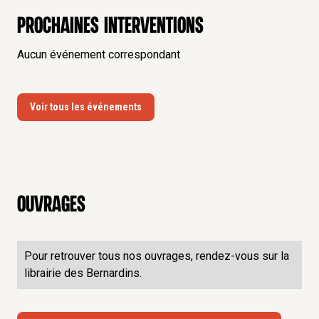
Prochaines interventions
Aucun événement correspondant
Voir tous les événements
Ouvrages
Pour retrouver tous nos ouvrages, rendez-vous sur la
librairie des Bernardins.