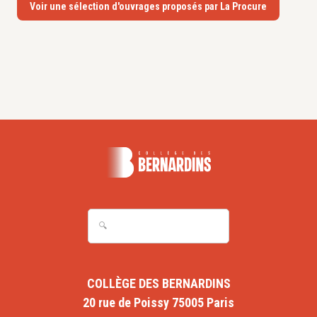
Voir une sélection d'ouvrages proposés par La Procure
COLLÈGE DES BERNARDINS
20 rue de Poissy 75005 Paris