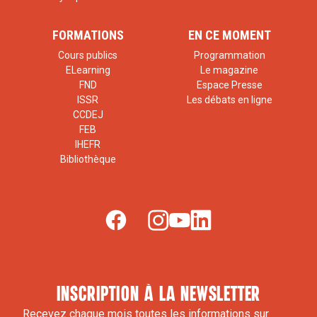
FORMATIONS
EN CE MOMENT
Cours publics
Programmation
ELearning
Le magazine
FND
Espace Presse
ISSR
Les débats en ligne
CCDEJ
FEB
IHEFR
Bibliothèque
inscription à la newsletter
Recevez chaque mois toutes les informations sur